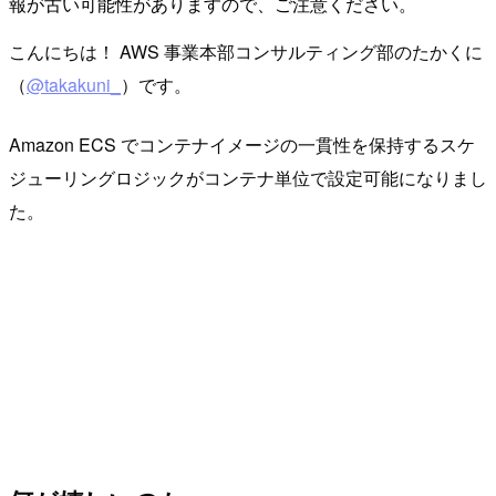
報が古い可能性がありますので、ご注意ください。
こんにちは！ AWS 事業本部コンサルティング部のたかくに
（
@takakuni_
）です。
Amazon ECS でコンテナイメージの一貫性を保持するスケ
ジューリングロジックがコンテナ単位で設定可能になりまし
た。