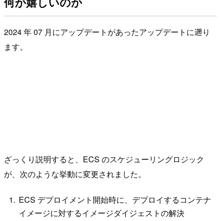
何が嬉しいのか
2024 年 07 月にアップデートがあったアップデートに遡り
ます。
ざっくり説明すると、ECS のスケジューリングロジック
が、次のような挙動に変更されました。
ECS デプロイメント開始時に、デプロイするコンテナ
イメージに対するイメージダイジェストの解決