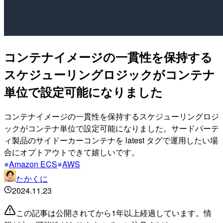
コンテナイメージの一貫性を保持する
スケジューリングロジックがコンテナ
単位で設定可能になりました
コンテナイメージの一貫性を保持するスケジューリングロジ
ックがコンテナ単位で設定可能になりました。サードパーテ
ィ製品のサイドーカーコンテナを latest タグで運用したい場
合にオプトアウトできて嬉しいです。
Amazon ECS
AWS
たかくに
2024.11.23
この記事は公開されてから1年以上経過しています。情