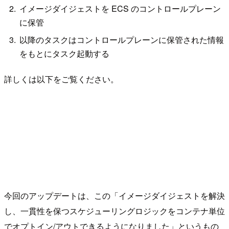
イメージダイジェストを ECS のコントロールプレーン
に保管
以降のタスクはコントロールプレーンに保管された情報
をもとにタスク起動する
詳しくは以下をご覧ください。
今回のアップデートは、この「イメージダイジェストを解決
し、一貫性を保つスケジューリングロジックをコンテナ単位
でオプトイン/アウトできるようになりました」というもの