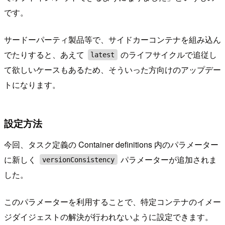
です。
サードーパーティ製品等で、サイドカーコンテナを組み込ん
でたりすると、あえて
のライフサイクルで追従し
latest
て欲しいケースもあるため、そういった方向けのアップデー
トになります。
設定方法
今回、タスク定義の Container definitions 内のパラメーター
に新しく
パラメーターが追加されま
versionConsistency
した。
このパラメーターを利用することで、特定コンテナのイメー
ジダイジェストの解決が行われないように設定できます。