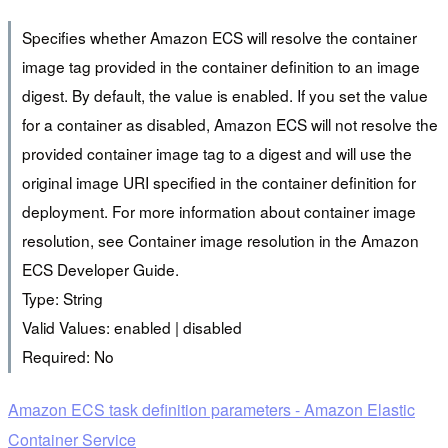
Specifies whether Amazon ECS will resolve the container
image tag provided in the container definition to an image
digest. By default, the value is enabled. If you set the value
for a container as disabled, Amazon ECS will not resolve the
provided container image tag to a digest and will use the
original image URI specified in the container definition for
deployment. For more information about container image
resolution, see Container image resolution in the Amazon
ECS Developer Guide.
Type: String
Valid Values: enabled | disabled
Required: No
Amazon ECS task definition parameters - Amazon Elastic
Container Service