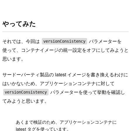
やってみた
それでは、今回は
パラメーターを
versionConsistency
使って、コンテナイメージの統一設定をオフにしてみようと
思います。
サードーパーティ製品の latest イメージを書き換えるわけに
はいかないため、アプリケーションコンテナに対して
パラメーターを使って挙動を確認し
versionConsistency
てみようと思います。
!
あくまで検証のため、アプリケーションコンテナに
latest タグを使っています。