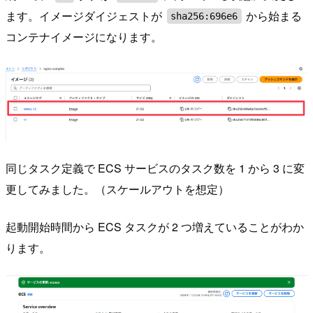
ます。イメージダイジェストが
から始まる
sha256:696e6
コンテナイメージになります。
同じタスク定義で ECS サービスのタスク数を 1 から 3 に変
更してみました。（スケールアウトを想定）
起動開始時間から ECS タスクが 2 つ増えていることがわか
ります。