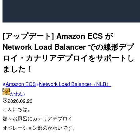
[アップデート] Amazon ECS が
Network Load Balancer での線形デプ
ロイ・カナリアデプロイをサポートし
ました！
Amazon ECS
Network Load Balancer（NLB）
かわい
2026.02.20
こんにちは。
熱々お風呂にカナリアデプロイ
オペレーション部のかわいです。