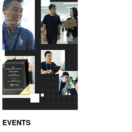
EVENTS