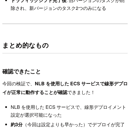
トラフィックシフト完了後
: 旧バージョンのタスクが削
除され、新バージョンのタスク2つのみになる
まとめ的なもの
確認できたこと
今回の検証で、
NLB を使用した ECS サービスで線形デプロ
イが正常に動作することが確認
できました！
NLB を使用した ECS サービスで、線形デプロイメント
設定が選択可能になった
約3分
（今回は設定よりも早かった）でデプロイが完了