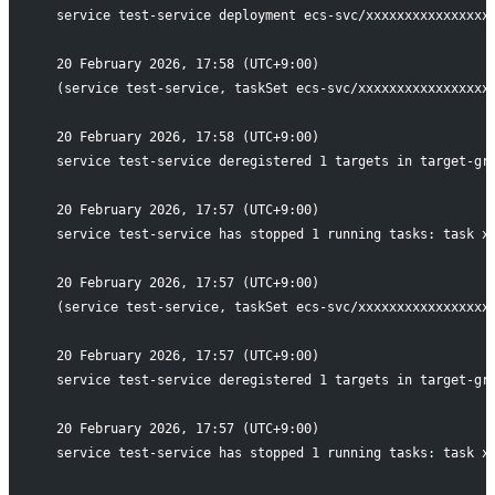
  service test-service deployment ecs-svc/xxxxxxxxxxxxxxxx
  20 February 2026, 17:58 (UTC+9:00)
  (service test-service, taskSet ecs-svc/xxxxxxxxxxxxxxxxx
  20 February 2026, 17:58 (UTC+9:00)
  service test-service deregistered 1 targets in target-gr
  20 February 2026, 17:57 (UTC+9:00)
  service test-service has stopped 1 running tasks: task x
  20 February 2026, 17:57 (UTC+9:00)
  (service test-service, taskSet ecs-svc/xxxxxxxxxxxxxxxxx
  20 February 2026, 17:57 (UTC+9:00)
  service test-service deregistered 1 targets in target-gr
  20 February 2026, 17:57 (UTC+9:00)
  service test-service has stopped 1 running tasks: task x