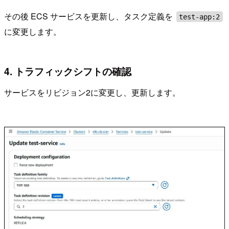
その後 ECS サービスを更新し、タスク定義を
test-app:2
に変更します。
4. トラフィックシフトの確認
サービスをリビジョン2に変更し、更新します。