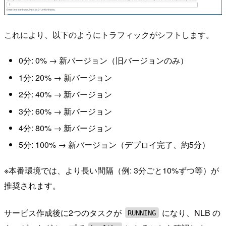
これにより、以下のようにトラフィックがシフトします。
0分: 0% → 新バージョン（旧バージョンのみ）
1分: 20% → 新バージョン
2分: 40% → 新バージョン
3分: 60% → 新バージョン
4分: 80% → 新バージョン
5分: 100% → 新バージョン（デプロイ完了、約5分）
※本番環境では、より長い間隔（例: 3分ごと10%ずつ等）が
推奨されます。
サービス作成後に2つのタスクが
になり、NLB の
RUNNING