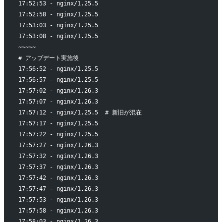
17:52:53 - nginx/1.25.5
17:52:58 - nginx/1.25.5
17:53:03 - nginx/1.25.5
17:53:08 - nginx/1.25.5
~~~~~
# アップデート実施後
17:56:52 - nginx/1.25.5
17:56:57 - nginx/1.25.5
17:57:02 - nginx/1.26.3
17:57:07 - nginx/1.26.3
17:57:12 - nginx/1.25.5  # 新旧が混在
17:57:17 - nginx/1.25.5
17:57:22 - nginx/1.25.5
17:57:27 - nginx/1.26.3
17:57:32 - nginx/1.26.3
17:57:37 - nginx/1.26.3
17:57:42 - nginx/1.26.3
17:57:47 - nginx/1.26.3
17:57:53 - nginx/1.26.3
17:57:58 - nginx/1.26.3
17:58:03 - nginx/1.26.3