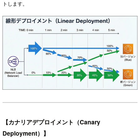
トします。
【カナリアデプロイメント（Canary
Deployment）】