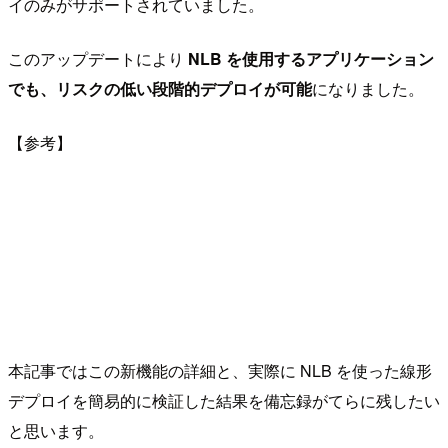
イのみがサポートされていました。
このアップデートにより
NLB を使用するアプリケーション
でも、リスクの低い段階的デプロイが可能
になりました。
【参考】
本記事ではこの新機能の詳細と、実際に NLB を使った線形
デプロイを簡易的に検証した結果を備忘録がてらに残したい
と思います。