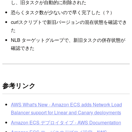
し、旧タスクが自動的に削除された
恐らくタスク数が少ないので早く完了した（？）
curlスクリプトで新旧バージョンの混在状態を確認でき
た
NLB ターゲットグループで、新旧タスクの併存状態が
確認できた
参考リンク
AWS What's New - Amazon ECS adds Network Load
Balancer support for Linear and Canary deployments
Amazon ECS デプロイタイプ - AWS Documentation