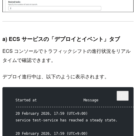
a) ECS サービスの「デプロイとイベント」タブ
ECS コンソールでトラフィックシフトの進行状況をリアル
タイムで確認できます。
デプロイ進行中は、以下のように表示されます。
  Started at                      Message
  --------------------------------------------------------
  20 February 2026, 17:59 (UTC+9:00)
  service test-service has reached a steady state.
  20 February 2026, 17:59 (UTC+9:00)