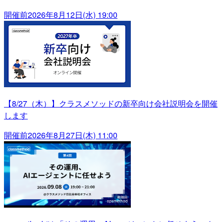
開催前
2026年8月12日(水) 19:00
【8/27（木）】クラスメソッドの新卒向け会社説明会を開催
します
開催前
2026年8月27日(木) 11:00