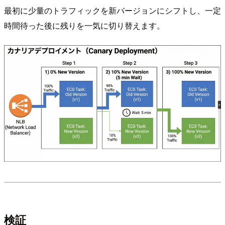
最初に少量のトラフィックを新バージョンにシフトし、一定
時間待った後に残りを一気に切り替えます。
検証