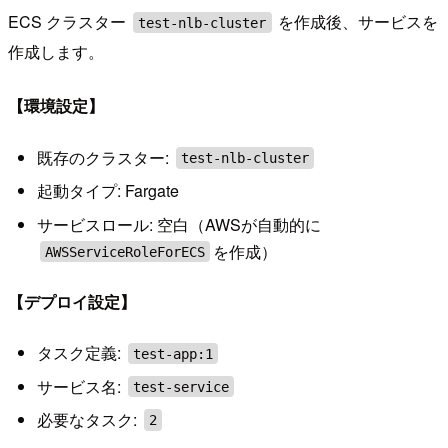
ECS クラスター
を作成後、サービスを
test-nlb-cluster
作成します。
【環境設定】
既存のクラスター:
test-nlb-cluster
起動タイプ: Fargate
サービスロール: 空白（AWSが自動的に
を作成）
AWSServiceRoleForECS
【デプロイ設定】
タスク定義:
test-app:1
サービス名:
test-service
必要なタスク:
2