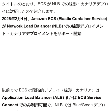
タイトルのとおり、ECS が NLB での線形・カナリアデプロ
イに対応したので紹介します。
2026年2月4日、Amazon ECS (Elastic Container Service)
が Network Load Balancer (NLB) での線形デプロイメン
ト・カナリアデプロイメントをサポート開始
以前まで ECS の段階的デプロイ（線形・カナリア）は
Application Load Balancer (ALB) または ECS Service
Connect でのみ利用可能
で、NLB では Blue/Green デプロ