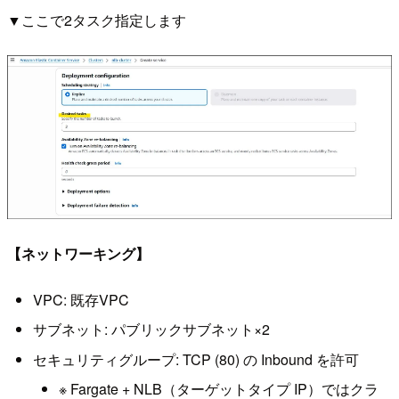
▼ここで2タスク指定します
【ネットワーキング】
VPC: 既存VPC
サブネット: パブリックサブネット×2
セキュリティグループ: TCP (80) の Inbound を許可
※ Fargate + NLB（ターゲットタイプ IP）ではクラ