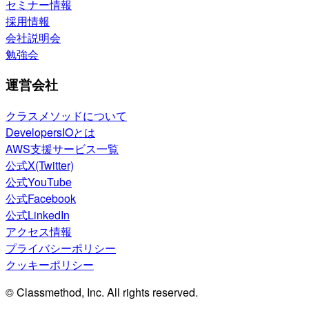
セミナー情報
採用情報
会社説明会
勉強会
運営会社
クラスメソッドについて
DevelopersIOとは
AWS支援サービス一覧
公式X(Twitter)
公式YouTube
公式Facebook
公式LinkedIn
アクセス情報
プライバシーポリシー
クッキーポリシー
© Classmethod, Inc. All rights reserved.