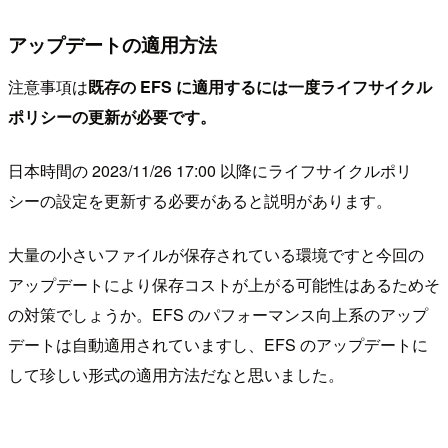
アップデートの適用方法
注意事項は
既存の EFS に適用するには一度ライフサイクル
ポリシーの更新が必要です。
日本時間の 2023/11/26 17:00 以降にライフサイクルポリ
シーの設定を更新する必要があると説明があります。
大量の小さいファイルが保存されている環境ですと今回の
アップデートにより保存コストが上がる可能性はあるためそ
の対策でしょうか。EFS のパフォーマンス向上系のアップ
デートは自動適用されていますし、EFS のアップデートに
して珍しい形式の適用方法だなと思いました。