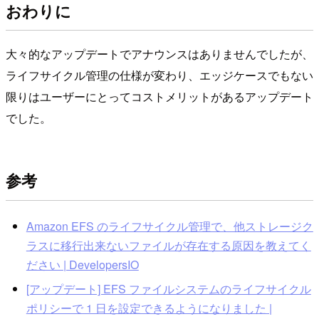
おわりに
大々的なアップデートでアナウンスはありませんでしたが、
ライフサイクル管理の仕様が変わり、エッジケースでもない
限りはユーザーにとってコストメリットがあるアップデート
でした。
参考
Amazon EFS のライフサイクル管理で、他ストレージク
ラスに移行出来ないファイルが存在する原因を教えてく
ださい | DevelopersIO
[アップデート] EFS ファイルシステムのライフサイクル
ポリシーで 1 日を設定できるようになりました |