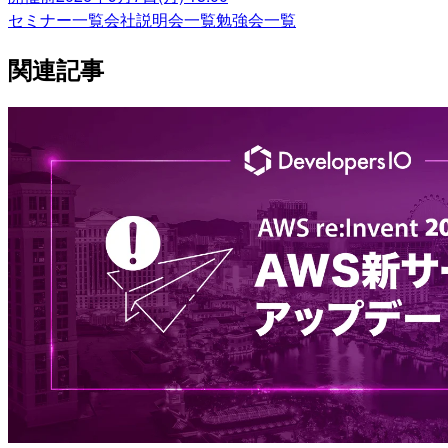
セミナー一覧
会社説明会一覧
勉強会一覧
関連記事