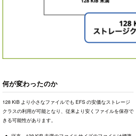
何が変わったのか
128 KiB より小さなファイルでも EFS の安価なストレージ
クラスの利用が可能となり、従来より安くファイルを保存で
きる可能性があります。
従来、128 KiB 未満のファイルサイズのファイルは標準