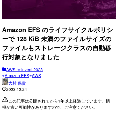
Amazon EFS のライフサイクルポリシ
ーで 128 KiB 未満のファイルサイズの
ファイルもストレージクラスの自動移
行対象となりました
AWS re:Invent 2023
Amazon EFS
AWS
大村 保貴
2023.12.24
この記事は公開されてから1年以上経過しています。情
報が古い可能性がありますので、ご注意ください。