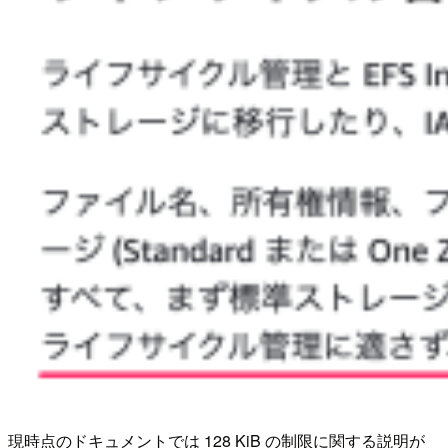
現時点のドキュメントでは 128 KiB の制限に関する説明が