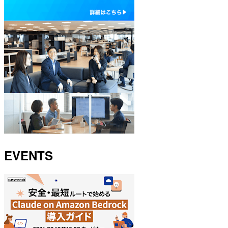
EVENTS