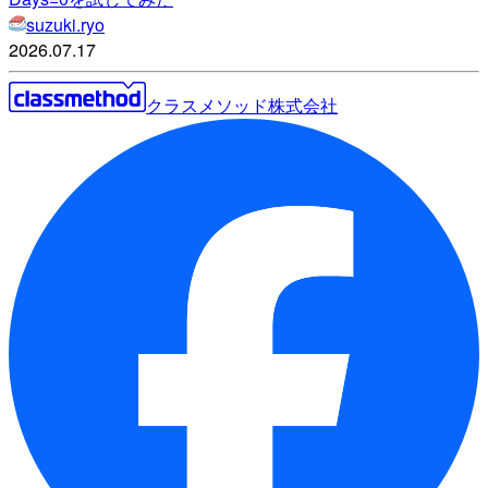
suzuki.ryo
2026.07.17
クラスメソッド株式会社