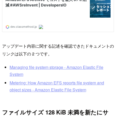
アップデート内容に関する記述を確認できたドキュメントの
リンクは以下の 2 つです。
Managing file system storage - Amazon Elastic File
System
Metering: How Amazon EFS reports file system and
object sizes - Amazon Elastic File System
ファイルサイズ 128 KiB 未満を新たにサ