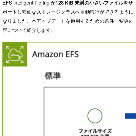
EFS Inteligent-Tiering が
128 KiB 未満の小さいファイルをサ
ポート
し安価なストレージクラスへ自動移行ができるように
なりました。本アップデートを適用するための条件、変更内
容について紹介します。