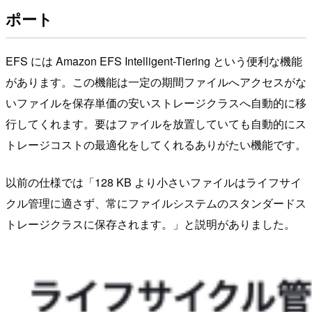
ポート
EFS には Amazon EFS Intelligent-Tiering という便利な機能
があります。この機能は一定の期間ファイルへアクセスがな
いファイルを保存単価の安いストレージクラスへ自動的に移
行してくれます。要はファイルを放置していても自動的にス
トレージコストの最適化をしてくれるありがたい機能です。
以前の仕様では「128 KB より小さいファイルはライフサイ
クル管理に適さず、常にファイルシステムのスタンダードス
トレージクラスに保存されます。」と説明がありました。