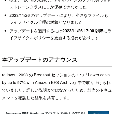
ストレージクラスにしか保存できなかった
2023/11/26 のアップデートにより、小さなファイルも
ライフサイクル管理の対象となりました
アップデートを適用するには
2023/11/26 17:00 以降
にラ
イフサイクルポリシーを更新する必要があります
本アップデートのアナウンス
re:Invent 2023 の Breakout セッションの 1 つ「Lower costs
by up to 97% with Amazon EFS Archive」中で取り上げられ
ていました。詳しい説明まではなかったため、該当のドキュ
メントを確認した結果を共有します。