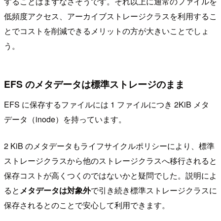
することはまずなさそうです。それ以上に通常のファイルを
低頻度アクセス、アーカイブストレージクラスを利用するこ
とでコストを削減できるメリットの方が大きいことでしょ
う。
EFS のメタデータは標準ストレージのまま
EFS に保存するファイルには 1 ファイルにつき 2KiB メタ
データ（inode）を持っています。
2 KiB のメタデータもライフサイクルポリシーにより、標準
ストレージクラスから他のストレージクラスへ移行されると
保存コストが高くつくのではないかと疑問でした。説明によ
ると
メタデータは対象外
で引き続き標準ストレージクラスに
保存されるとのことで安心して利用できます。