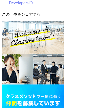
DevelopersIO
この記事をシェアする