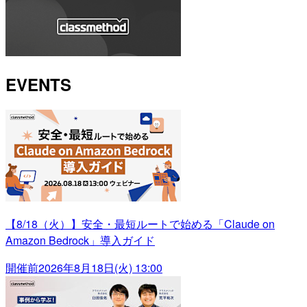
EVENTS
【8/18（火）】安全・最短ルートで始める「Claude on
Amazon Bedrock」導入ガイド
開催前
2026年8月18日(火) 13:00