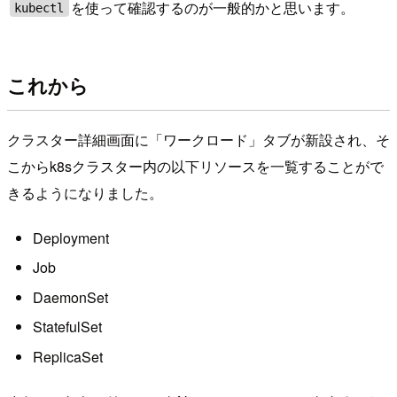
を使って確認するのが一般的かと思います。
kubectl
これから
クラスター詳細画面に「ワークロード」タブが新設され、そ
こからk8sクラスター内の以下リソースを一覧することがで
きるようになりました。
Deployment
Job
DaemonSet
StatefulSet
ReplicaSet