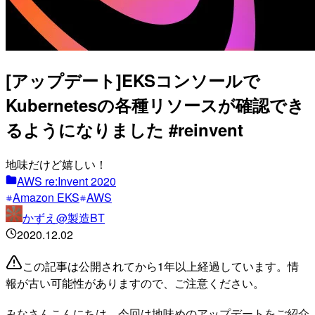
[アップデート]EKSコンソールで
Kubernetesの各種リソースが確認でき
るようになりました #reinvent
地味だけど嬉しい！
AWS re:Invent 2020
Amazon EKS
AWS
かずえ@製造BT
2020.12.02
この記事は公開されてから1年以上経過しています。情
報が古い可能性がありますので、ご注意ください。
みなさんこんにちは。今回は地味めのアップデートをご紹介