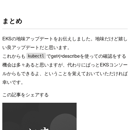
まとめ
EKSの地味アップデートをお伝えしました。地味だけど嬉し
い良アップデートだと思います。
これからも
でgetやdescribeを使っての確認をする
kubectl
機会は多々あると思いますが、代わりにぱっとEKSコンソー
ルからもできるよ、ということを覚えておいていただければ
幸いです。
この記事をシェアする