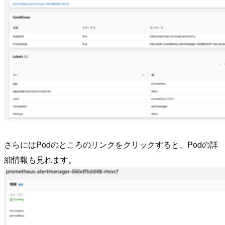
さらにはPodのところのリンクをクリックすると、Podの詳
細情報も見れます。