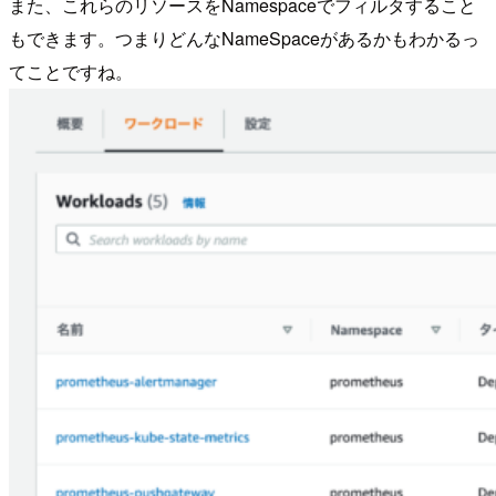
また、これらのリソースをNamespaceでフィルタすること
もできます。つまりどんなNameSpaceがあるかもわかるっ
てことですね。