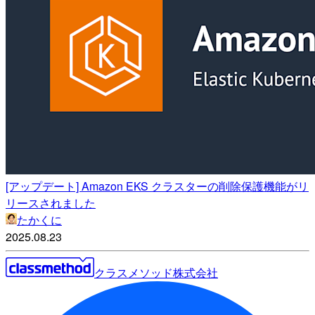
[アップデート] Amazon EKS クラスターの削除保護機能がリ
リースされました
たかくに
2025.08.23
クラスメソッド株式会社