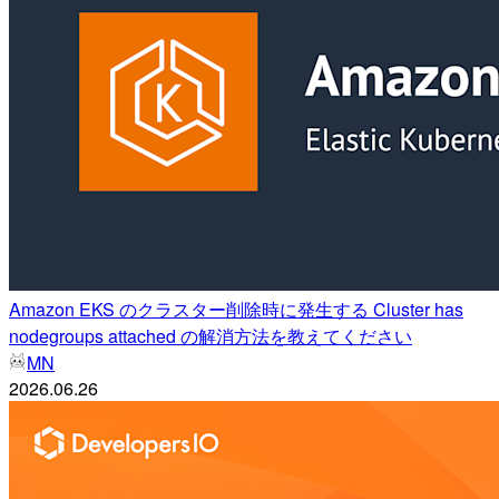
Amazon EKS のクラスター削除時に発生する Cluster has
nodegroups attached の解消方法を教えてください
MN
2026.06.26