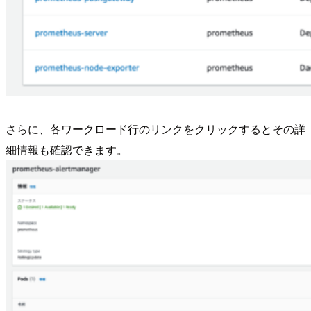
さらに、各ワークロード行のリンクをクリックするとその詳
細情報も確認できます。