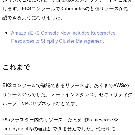
します。EKSコンソールでKubernetesの各種リソースが確
認できるようになりました。
Amazon EKS Console Now Includes Kubernetes
Resources to Simplify Cluster Management
これまで
EKSコンソールで確認できるリソースは、あくまでAWSの
リソースのみでした。ノードインスタンス、セキュリティグ
ループ、VPCサブネットなどです。
k8sクラスター内のリソース、たとえばNamespaceや
Deployment等の確認はできませんでした。代わりに