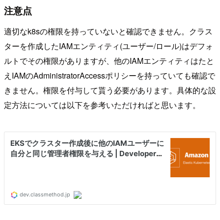
注意点
適切なk8sの権限を持っていないと確認できません。クラス
ターを作成したIAMエンティティ(ユーザー/ロール)はデフォ
ルトでその権限がありますが、他のIAMエンティティはたと
えIAMのAdministratorAccessポリシーを持っていても確認で
きません。権限を付与して貰う必要があります。具体的な設
定方法については以下を参考いただければと思います。