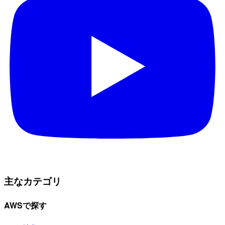
主なカテゴリ
AWSで探す