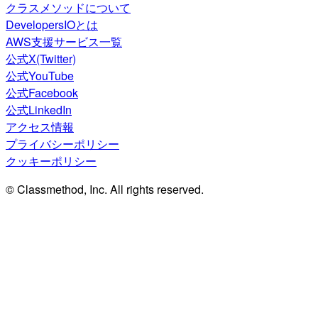
クラスメソッドについて
DevelopersIOとは
AWS支援サービス一覧
公式X(Twitter)
公式YouTube
公式Facebook
公式LinkedIn
アクセス情報
プライバシーポリシー
クッキーポリシー
© Classmethod, Inc. All rights reserved.