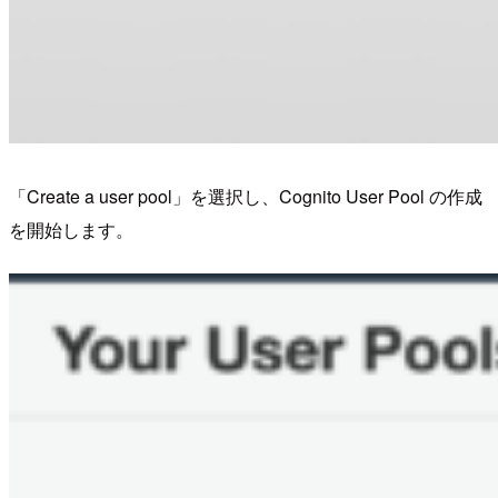
「Create a user pool」を選択し、Cognito User Pool の作成
を開始します。