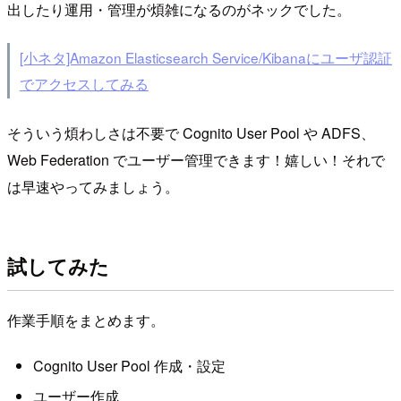
出したり運用・管理が煩雑になるのがネックでした。
[小ネタ]Amazon Elasticsearch Service/Kibanaにユーザ認証
でアクセスしてみる
そういう煩わしさは不要で Cognito User Pool や ADFS、
Web Federation でユーザー管理できます！嬉しい！それで
は早速やってみましょう。
試してみた
作業手順をまとめます。
Cognito User Pool 作成・設定
ユーザー作成