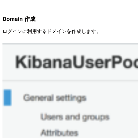
Domain 作成
ログインに利用するドメインを作成します。