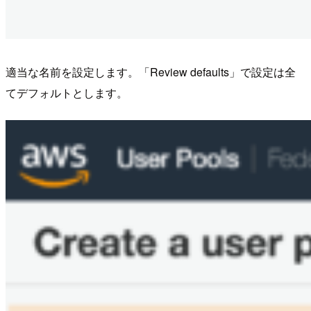
適当な名前を設定します。「Review defaults」で設定は全
てデフォルトとします。