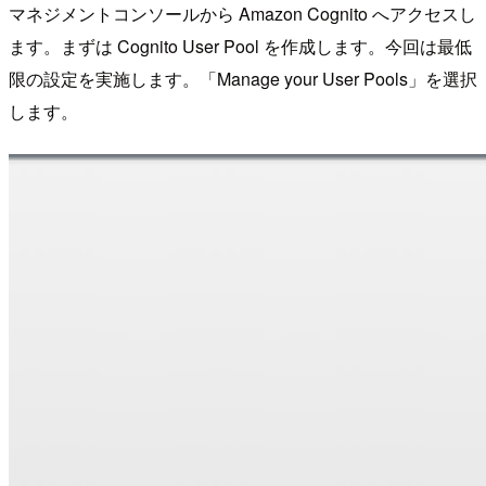
マネジメントコンソールから Amazon Cognito へアクセスし
ます。まずは Cognito User Pool を作成します。今回は最低
限の設定を実施します。「Manage your User Pools」を選択
します。