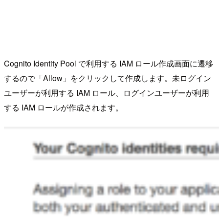
Cognito Identity Pool で利用する IAM ロール作成画面に遷移
するので「Allow」をクリックして作成します。未ログイン
ユーザーが利用する IAM ロール、ログインユーザーが利用
する IAM ロールが作成されます。