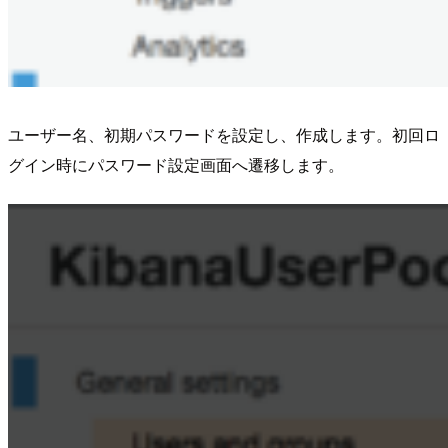
ユーザー名、初期パスワードを設定し、作成します。初回ロ
グイン時にパスワード設定画面へ遷移します。