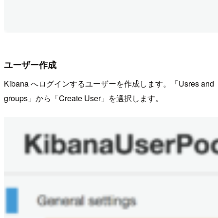
ユーザー作成
Kibana へログインするユーザーを作成します。「Usres and
groups」から「Create User」を選択します。