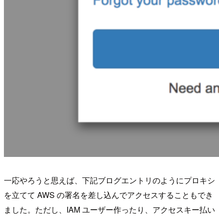
一応やろうと思えば、下記ブログエントリのようにプロキシ
を立てて AWS の署名を差し込んでアクセスすることもでき
ました。ただし、IAM ユーザー作ったり、アクセスキー払い