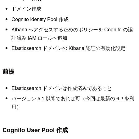
ドメイン作成
Cognito Identity Pool 作成
Kibana へアクセスするためのポリシーを Cognito の認
証済み IAM ロールへ追加
Elasticsearch ドメインの Kibana 認証の有効化設定
前提
Elasticsearch ドメインは作成済みであること
バージョン 5.1 以降であれば可（今回は最新の 6.2 を利
用）
Cognito User Pool 作成