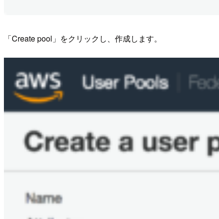
「Create pool」をクリックし、作成します。