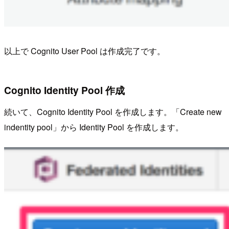
以上で Cognito User Pool は作成完了です。
Cognito Identity Pool 作成
続いて、Cognito Identity Pool を作成します。「Create new
indentity pool」から Identity Pool を作成します。