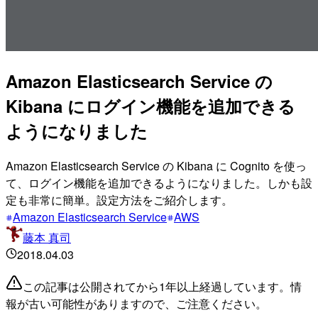
Amazon Elasticsearch Service の
Kibana にログイン機能を追加できる
ようになりました
Amazon Elasticsearch Service の Kibana に Cognito を使っ
て、ログイン機能を追加できるようになりました。しかも設
定も非常に簡単。設定方法をご紹介します。
Amazon Elasticsearch Service
AWS
藤本 真司
2018.04.03
この記事は公開されてから1年以上経過しています。情
報が古い可能性がありますので、ご注意ください。