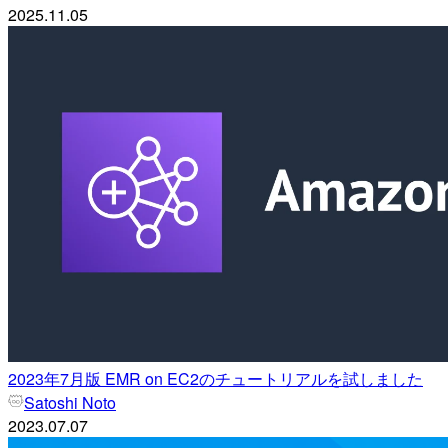
2025.11.05
2023年7月版 EMR on EC2のチュートリアルを試しました
Satoshi Noto
2023.07.07