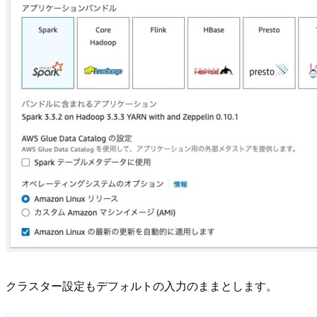
クラスター設定もデフォルトの入力のままとします。