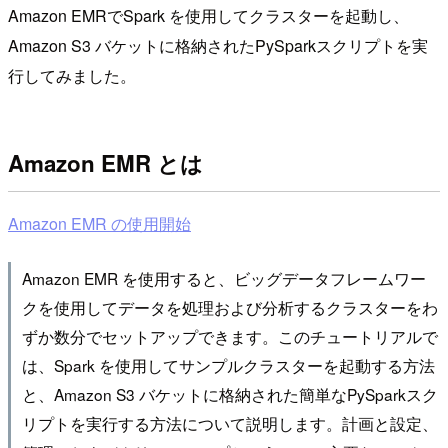
Amazon EMRでSpark を使用してクラスターを起動し、
Amazon S3 バケットに格納されたPySparkスクリプトを実
行してみました。
Amazon EMR とは
Amazon EMR の使用開始
Amazon EMR を使用すると、ビッグデータフレームワー
クを使用してデータを処理および分析するクラスターをわ
ずか数分でセットアップできます。このチュートリアルで
は、Spark を使用してサンプルクラスターを起動する方法
と、Amazon S3 バケットに格納された簡単なPySparkスク
リプトを実行する方法について説明します。計画と設定、