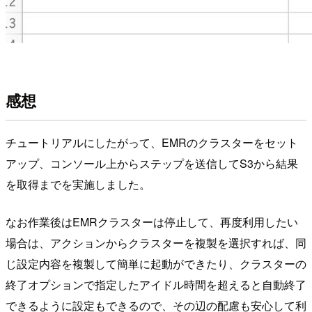
感想
チュートリアルにしたがって、EMRのクラスターをセット
アップ、コンソール上からステップを送信してS3から結果
を取得までを実施しました。
なお作業後はEMRクラスターは停止して、再度利用したい
場合は、アクションからクラスターを複製を選択すれば、同
じ設定内容を複製して簡単に起動ができたり、クラスターの
終了オプションで指定したアイドル時間を超えると自動終了
できるように設定もできるので、その辺の配慮も安心して利