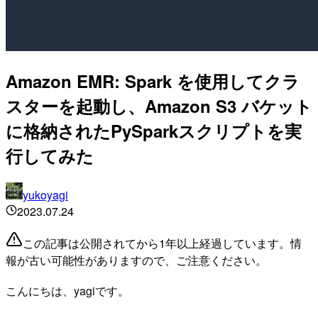
Amazon EMR: Spark を使用してクラ
スターを起動し、Amazon S3 バケット
に格納されたPySparkスクリプトを実
行してみた
yukoyagi
2023.07.24
この記事は公開されてから1年以上経過しています。情
報が古い可能性がありますので、ご注意ください。
こんにちは、yagiです。