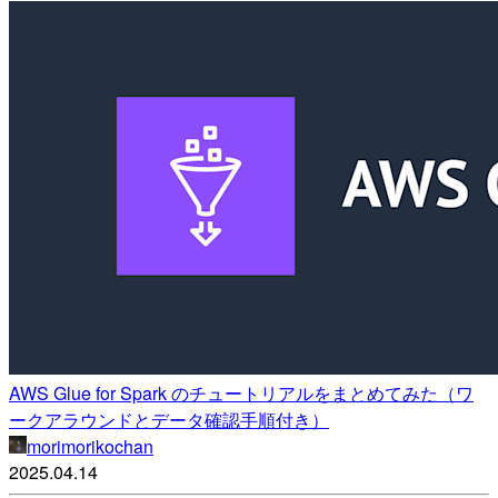
AWS Glue for Spark のチュートリアルをまとめてみた（ワ
ークアラウンドとデータ確認手順付き）
morimorikochan
2025.04.14