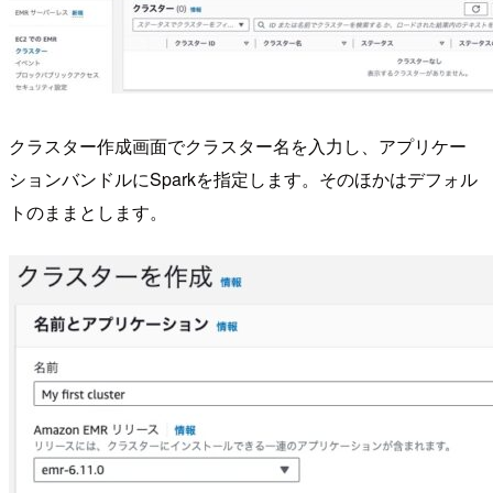
クラスター作成画面でクラスター名を入力し、アプリケー
ションバンドルにSparkを指定します。そのほかはデフォル
トのままとします。