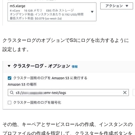
クラスターログのオプションでS3にログを出力するように
設定します。
その他、キーペアとサービスロールの作成、インスタンスの
プロファイルの作成を指定して、クラスターを作成ボタンを