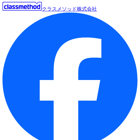
クラスメソッド株式会社