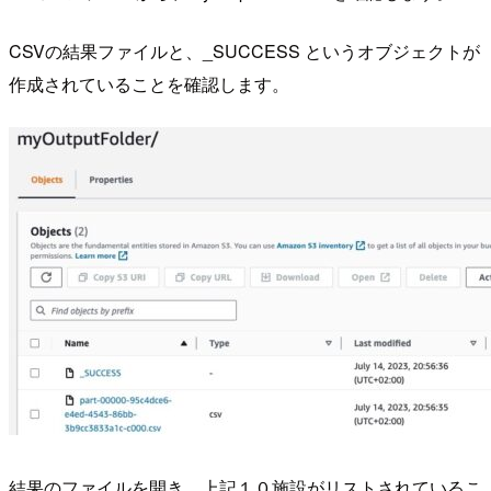
CSVの結果ファイルと、_SUCCESS というオブジェクトが
作成されていることを確認します。
結果のファイルを開き、上記１０施設がリストされているこ