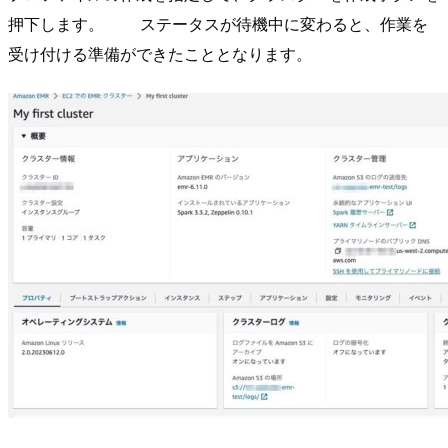
押下します。 ステータスが待機中に変わると、作業を
受け付ける準備ができたこととなります。