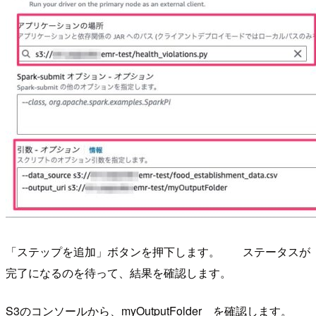
「ステップを追加」ボタンを押下します。 ステータスが
完了になるのを待って、結果を確認します。
S3のコンソールから、myOutputFolder を確認します。