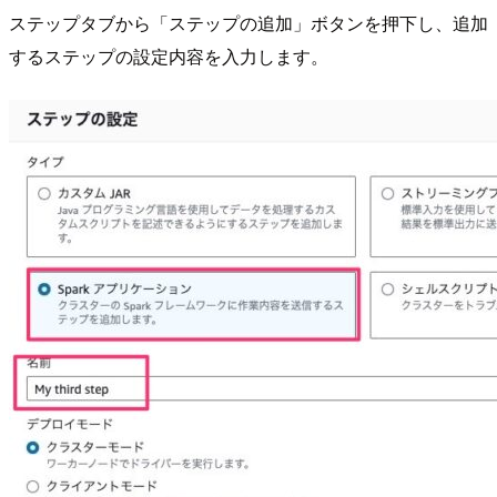
ステップタブから「ステップの追加」ボタンを押下し、追加
するステップの設定内容を入力します。