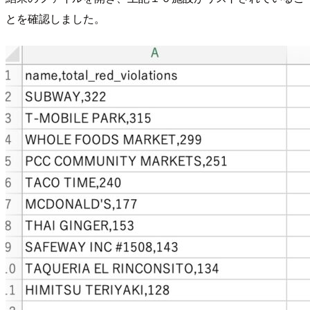
とを確認しました。