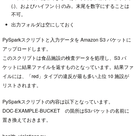
(.)、およびハイフン (-) のみ。末尾を数字にすることは
不可。
出力フォルダは空にしておく
PySparkスクリプトと入力データを Amazon S3 バケットに
アップロードします。
このスクリプトは食品施設の検査データを処理し、S3 バ
ケットに結果ファイルを返すものとなっています。結果ファ
イルには、「red」タイプの違反が最も多い上位 10 施設が
リストされます。
PySparkスクリプトの内容は以下となっています。
DOC-EXAMPLE-BUCKET の箇所はS3バケットの名前に
置き換えておきます。