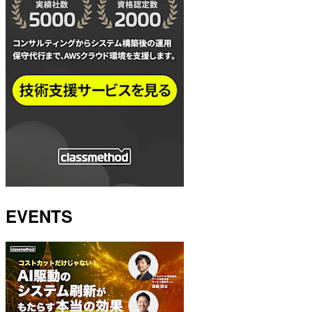
EVENTS