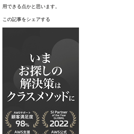
用できる点かと思います。
この記事をシェアする