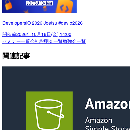
DevelopersIO 2026 Joetsu #devio2026
開催前
2026年10月16日(金) 14:00
セミナー一覧
会社説明会一覧
勉強会一覧
関連記事