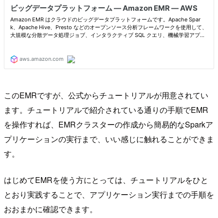
このEMRですが、公式からチュートリアルが用意されてい
ます。チュートリアルで紹介されている通りの手順でEMR
を操作すれば、EMRクラスターの作成から簡易的なSparkア
プリケーションの実行まで、いい感じに触れることができま
す。
はじめてEMRを使う方にとっては、チュートリアルをひと
とおり実践することで、アプリケーション実行までの手順を
おおまかに確認できます。