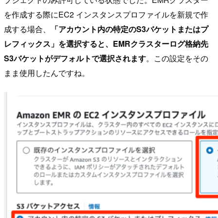
を作成する際にEC2 インスタンスプロファイルを新規で作
成する場合、
「アカウント内の特定のS3バケットまたはプ
レフィックス」を選択すると、EMRクラスターログ格納先
S3バケットがデフォルトで選択されます
。この設定をその
まま使用したんですね。