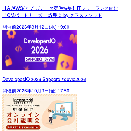
【AI/AWS/アプリ/データ案件特集】ITフリーランス向け
「CMパートナーズ」 説明会 by クラスメソッド
開催前
2026年8月12日(水) 19:00
DevelopesIO 2026 Sapporo #devio2026
開催前
2026年10月9日(金) 17:50