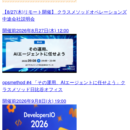
【8/27(木)リモート開催】 クラスメソッドオペレーションズ
中途会社説明会
開催前
2026年8月27日(木) 12:00
opsmethod #4 「その運用、AIエージェントに任せよう」ク
ラスメソッド日比谷オフィス
開催前
2026年9月8日(火) 19:00