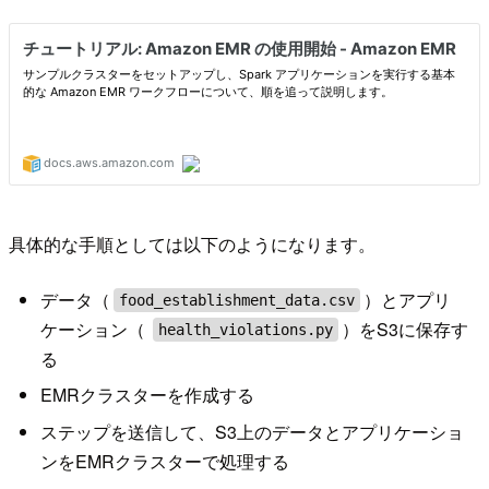
具体的な手順としては以下のようになります。
データ（
）とアプリ
food_establishment_data.csv
ケーション（
）をS3に保存す
health_violations.py
る
EMRクラスターを作成する
ステップを送信して、S3上のデータとアプリケーショ
ンをEMRクラスターで処理する