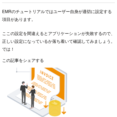
EMRのチュートリアルではユーザー自身が適切に設定する
項目があります。
ここの設定を間違えるとアプリケーションが失敗するので、
正しい設定になっているか落ち着いて確認してみましょう。
では！
この記事をシェアする