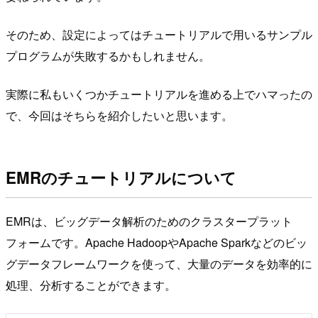
そのため、設定によってはチュートリアルで用いるサンプル
プログラムが失敗するかもしれません。
実際に私もいくつかチュートリアルを進める上でハマったの
で、今回はそちらを紹介したいと思います。
EMRのチュートリアルについて
EMRは、ビッグデータ解析のためのクラスタープラット
フォームです。Apache HadoopやApache Sparkなどのビッ
グデータフレームワークを使って、大量のデータを効率的に
処理、分析することができます。