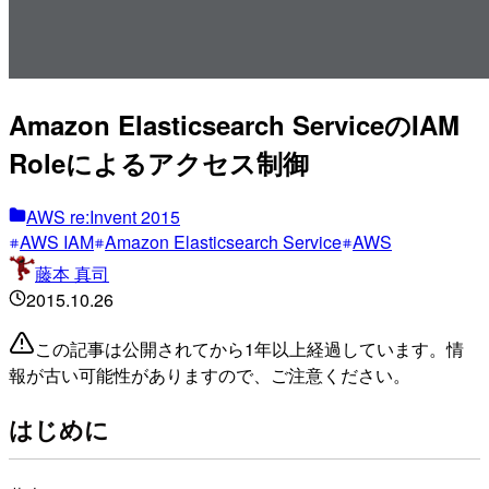
Amazon Elasticsearch ServiceのIAM
Roleによるアクセス制御
AWS re:Invent 2015
AWS IAM
Amazon Elasticsearch Service
AWS
藤本 真司
2015.10.26
この記事は公開されてから1年以上経過しています。情
報が古い可能性がありますので、ご注意ください。
はじめに