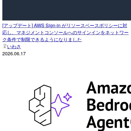
[アップデート] AWS Sign-in がリソースベースポリシーに対
応し、マネジメントコンソールへのサインインをネットワー
ク条件で制限できるようになりました
いわさ
2026.06.17