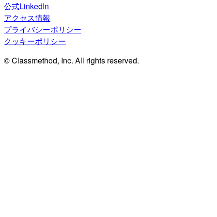
公式LinkedIn
アクセス情報
プライバシーポリシー
クッキーポリシー
© Classmethod, Inc. All rights reserved.