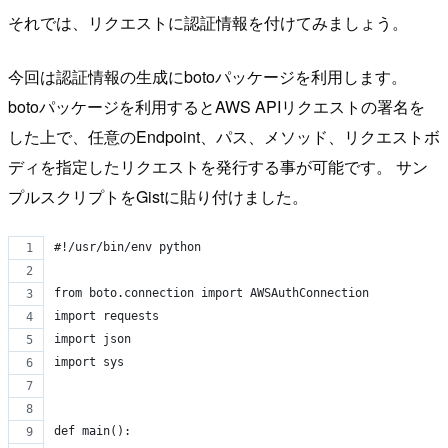
それでは、リクエストに認証情報を付けてみましょう。
今回は認証情報の生成にbotoパッケージを利用します。
botoパッケージを利用するとAWS APIリクエストの署名を
した上で、任意のEndpoint、パス、メソッド、リクエストボ
ディを指定したリクエストを発行する事が可能です。 サン
プルスクリプトをGistに貼り付けました。
#!/usr/bin/env python
from boto.connection import AWSAuthConnection
import requests
import json
import sys
def main():