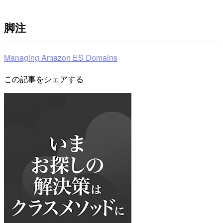
脚注
Managing Amazon ES Domains
この記事をシェアする