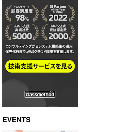
EVENTS