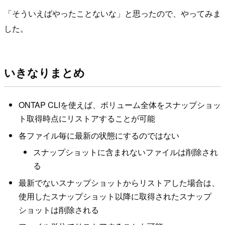
「そういえばやったことないな」と思ったので、やってみま
した。
いきなりまとめ
ONTAP CLIを使えば、ボリューム全体をスナップショッ
ト取得時点にリストアすることが可能
各ファイル毎に最新の状態にするのではない
スナップショットに含まれないファイルは削除され
る
最新でないスナップショットからリストアした場合は、
使用したスナップショット以降に取得されたスナップ
ショットは削除される