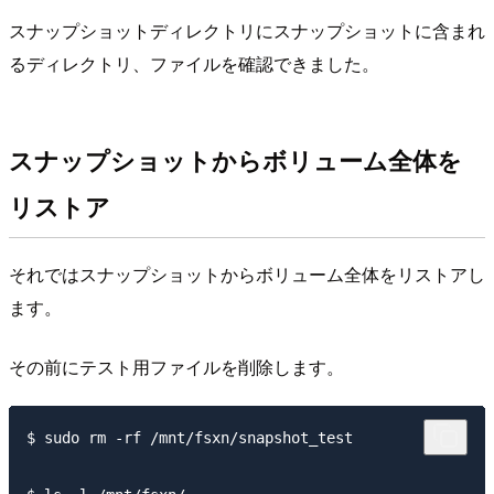
スナップショットディレクトリにスナップショットに含まれ
るディレクトリ、ファイルを確認できました。
スナップショットからボリューム全体を
リストア
それではスナップショットからボリューム全体をリストアし
ます。
その前にテスト用ファイルを削除します。
$ sudo rm -rf /mnt/fsxn/snapshot_test
