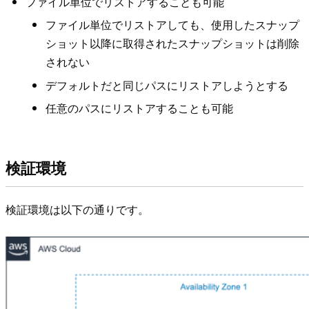
ファイル単位でリストアすることも可能
ファイル単位でリストアしても、使用したスナップ
ショット以降に取得されたスナップショットは削除
されない
デフォルトだと同じパスにリストアしようとする
任意のパスにリストアすることも可能
検証環境
検証環境は以下の通りです。