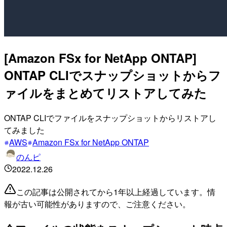
[Amazon FSx for NetApp ONTAP]
ONTAP CLIでスナップショットからフ
ァイルをまとめてリストアしてみた
ONTAP CLIでファイルをスナップショットからリストアし
てみました
AWS
Amazon FSx for NetApp ONTAP
のんピ
2022.12.26
この記事は公開されてから1年以上経過しています。情
報が古い可能性がありますので、ご注意ください。