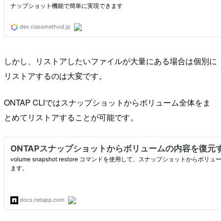
しかし、リストアしたいファイルが大量にある場合は個別に
リストアするのは大変です。
ONTAP CLIではスナップショットからボリューム全体をま
とめてリストアすることが可能です。