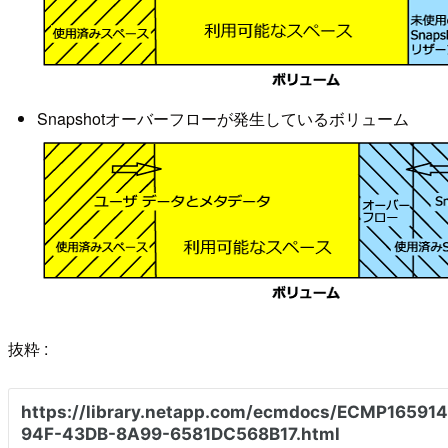
Snapshotオーバーフローが発生しているボリューム
抜粋 :