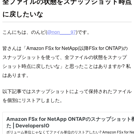
全ファイルの状態をスナップショット時点
に戻したいな
こんにちは、のんピ(
@non____97
)です。
皆さんは「Amazon FSx for NetApp(以降FSx for ONTAP)の
スナップショットを使って、全ファイルの状態をスナップ
ショット時点に戻したいな」と思ったことはありますか? 私
はあります。
以下記事ではスナップショットによって保持されたファイル
を個別にリストアしました。