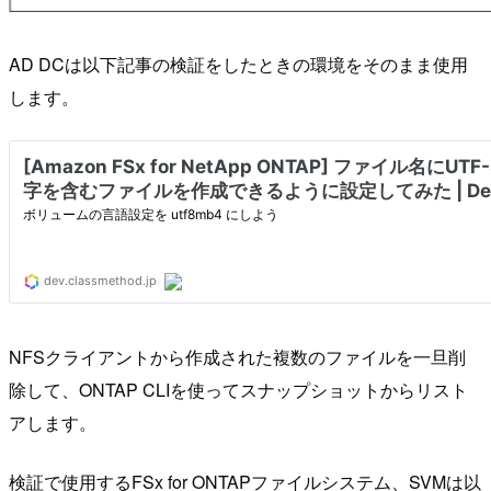
AD DCは以下記事の検証をしたときの環境をそのまま使用
します。
NFSクライアントから作成された複数のファイルを一旦削
除して、ONTAP CLIを使ってスナップショットからリスト
アします。
検証で使用するFSx for ONTAPファイルシステム、SVMは以