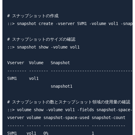
# スナップショットの作成

::> snapshot create -vserver SVM1 -volume vol1 -snaps
# スナップショットのサイズの確認

::> snapshot show -volume vol1

                                                     
Vserver  Volume   Snapshot                           
-------- -------- -----------------------------------
SVM1     vol1

                  snapshot1                          
# スナップショットの数とスナップショット領域の使用量の確認

::> volume show -volume vol1 -fields snapshot-space-u
vserver volume snapshot-space-used snapshot-count

------- ------ ------------------- --------------
