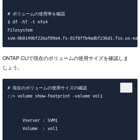
# ボリュームの使用率を確認

$ df -hT -t nfs4

Filesystem                                           
ONTAP CLIで現在のボリュームの使用サイズを確認しま
しょう。
# 現在のボリュームの使用サイズの確認

::> volume show-footprint -volume vol1

      Vserver : SVM1

      Volume  : vol1
