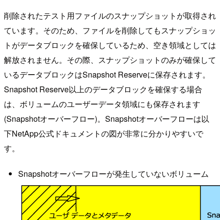
削除されたテスト用ファイルのスナップショットが取得され
ています。そのため、ファイルを削除してもスナップショッ
トがデータブロックを確保しているため、空き領域としては
解放されません。その際、スナップショットのみが確保して
いるデータブロックはSnapshot Reserveに保存されます。
Snapshot Reserve以上のデータブロックを確保する場合
は、ボリュームのユーザーデータ領域にも保存されます
(Snapshotオーバーフロー)。Snapshotオーバーフローは以
下NetApp公式ドキュメントの図が非常に分かりやすいで
す。
Snapshotオーバーフローが発生していないボリューム