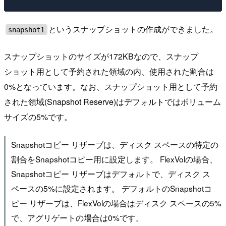
というスナップショットの作成ができました。
snapshot1
スナップショットのサイズが172KBなので、スナップ
ショット用として予約された領域の内、使用された割合は
0%となっています。なお、スナップショット用として予約
された領域(Snapshot Reserve)はデフォルトではボリューム
サイズの5%です。
Snapshotコピー リザーブは、ディスク スペースの特定の
割合をSnapshotコピー用に設定します。 FlexVolの場合、
Snapshotコピー リザーブはデフォルトで、ディスク ス
ペースの5%に設定されます。 デフォルトのSnapshotコ
ピー リザーブは、FlexVolの場合はディスク スペースの5%
で、アグリゲートの場合は0%です。