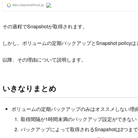
その過程でSnapshotが取得されます。
しかし、ボリュームの定期バックアップとSnapshot poli
以降、その理由について説明します。
いきなりまとめ
ボリュームの定期バックアップのみはオススメしない理
取得間隔が1時間未満のバックアップ設定ができない
バックアップによって取得されるSnapshotは2つ