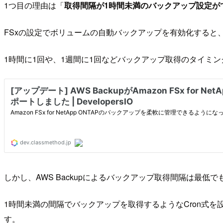
1つ目の理由は「
取得間隔が1時間未満のバックアップ設定が
FSxの設定でボリュームの自動バックアップを有効化すると
1時間に1回や、1週間に1回などバックアップ取得のタイミング
しかし、AWS Backupによるバックアップ取得間隔は最低で
1時間未満の間隔でバックアップを取得するようなCron式を
す。