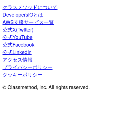
クラスメソッドについて
DevelopersIOとは
AWS支援サービス一覧
公式X(Twitter)
公式YouTube
公式Facebook
公式LinkedIn
アクセス情報
プライバシーポリシー
クッキーポリシー
© Classmethod, Inc. All rights reserved.