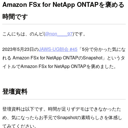
Amazon FSx for NetApp ONTAPを褒める
時間です
こんにちは、のんピ(
@non____97
)です。
2023年5月23日の
JAWS-UG朝会 #45
「5分で分かった気にな
れる Amazon FSx for NetApp ONTAPのSnapshot」というタ
イトルでAmazon FSx for NetApp ONTAPを褒めました。
登壇資料
登壇資料は以下です。時間が足りずデモはできなかったた
め、気になったらお手元でSnapshotの素晴らしさを体感し
てみてください。