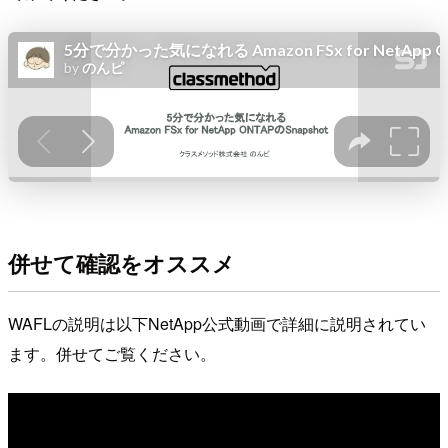
併せて確認をオススメ
WAFLの説明は以下NetApp公式動画で詳細に説明されてい
ます。併せてご覧ください。