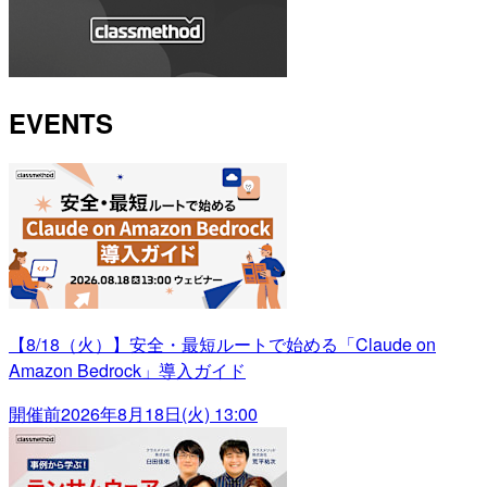
EVENTS
【8/18（火）】安全・最短ルートで始める「Claude on
Amazon Bedrock」導入ガイド
開催前
2026年8月18日(火) 13:00