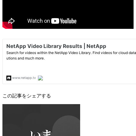
この記事をシェアする