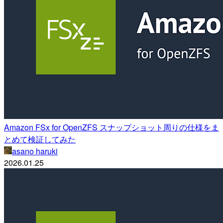
Amazon FSx for OpenZFS スナップショット周りの仕様をま
とめて検証してみた
asano haruki
2026.01.25