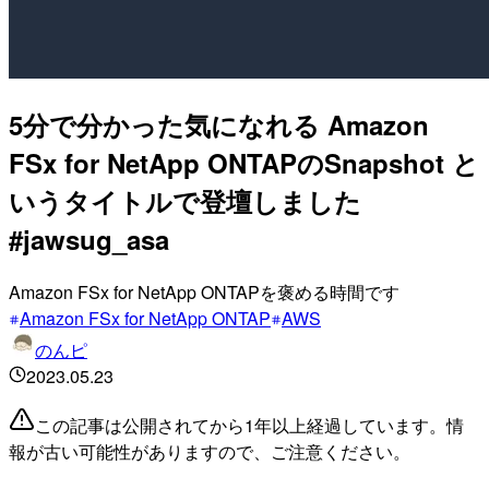
5分で分かった気になれる Amazon
FSx for NetApp ONTAPのSnapshot と
いうタイトルで登壇しました
#jawsug_asa
Amazon FSx for NetApp ONTAPを褒める時間です
Amazon FSx for NetApp ONTAP
AWS
のんピ
2023.05.23
この記事は公開されてから1年以上経過しています。情
報が古い可能性がありますので、ご注意ください。