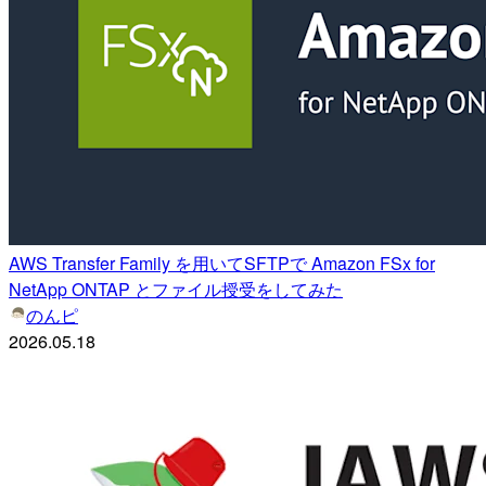
AWS Transfer Family を用いてSFTPで Amazon FSx for
NetApp ONTAP とファイル授受をしてみた
のんピ
2026.05.18