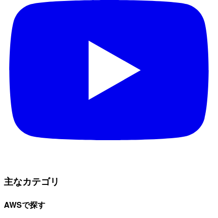
主なカテゴリ
AWSで探す