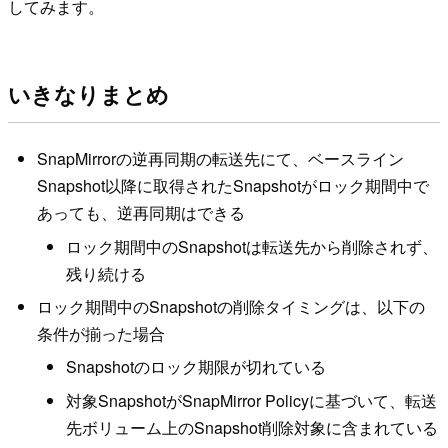
してみます。
いきなりまとめ
SnapMirrorの逆再同期の転送先にて、ベースライン
Snapshot以降に取得されたSnapshotがロック期間中で
あっても、逆再同期はできる
ロック期間中のSnapshotは転送先から削除されず、
残り続ける
ロック期間中のSnapshotの削除タイミングは、以下の
条件が揃った場合
Snapshotのロック期限が切れている
対象SnapshotがSnapMirror Policyに基づいて、転送
先ボリューム上のSnapshot削除対象に含まれている