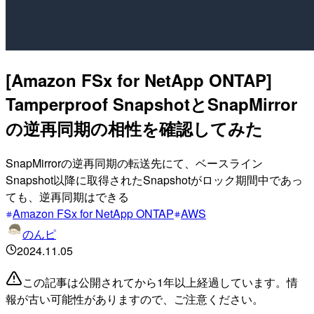
[Amazon FSx for NetApp ONTAP]
Tamperproof SnapshotとSnapMirror
の逆再同期の相性を確認してみた
SnapMirrorの逆再同期の転送先にて、ベースライン
Snapshot以降に取得されたSnapshotがロック期間中であっ
ても、逆再同期はできる
Amazon FSx for NetApp ONTAP
AWS
のんピ
2024.11.05
この記事は公開されてから1年以上経過しています。情
報が古い可能性がありますので、ご注意ください。