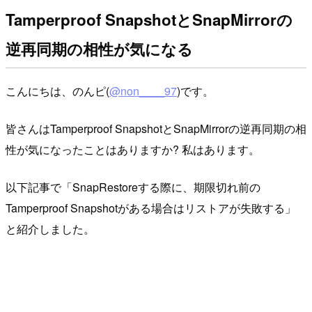
Tamperproof SnapshotとSnapMirrorの
逆再同期の相性が気になる
こんにちは、のんピ(
@non____97
)です。
皆さんはTamperproof SnapshotとSnapMirrorの逆再同期の相
性が気になったことはありますか? 私はあります。
以下記事で「SnapRestoreする際に、期限切れ前の
Tamperproof Snapshotがある場合はリストアが失敗する」
と紹介しました。