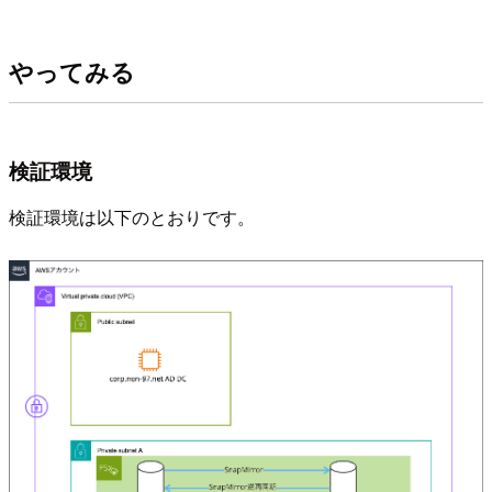
やってみる
検証環境
検証環境は以下のとおりです。