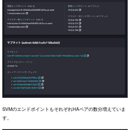
SVMのエンドポイントもそれぞれHAペアの数分増えていま
す。