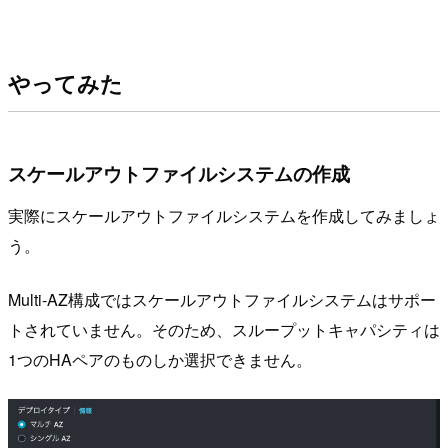
やってみた
スケールアウトファイルシステムの作成
実際にスケールアウトファイルシステムを作成してみましょ
う。
Multi-AZ構成ではスケールアウトファイルシステムはサポー
トされていません。そのため、スループットキャパシティは
1つのHAペアのものしか選択できません。