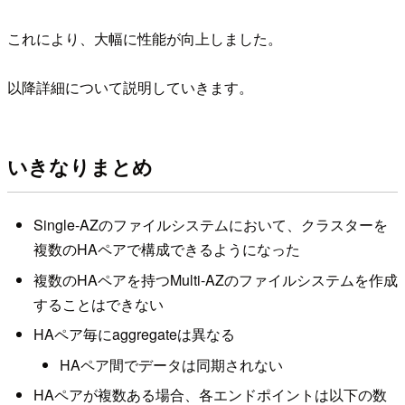
これにより、大幅に性能が向上しました。
以降詳細について説明していきます。
いきなりまとめ
Single-AZのファイルシステムにおいて、クラスターを
複数のHAペアで構成できるようになった
複数のHAペアを持つMulti-AZのファイルシステムを作成
することはできない
HAペア毎にaggregateは異なる
HAペア間でデータは同期されない
HAペアが複数ある場合、各エンドポイントは以下の数