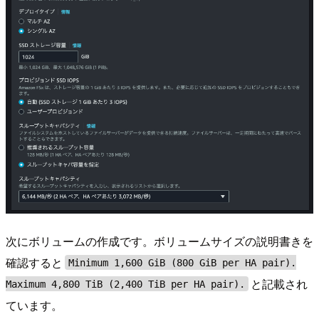
次にボリュームの作成です。ボリュームサイズの説明書きを
確認すると
Minimum 1,600 GiB (800 GiB per HA pair).
と記載され
Maximum 4,800 TiB (2,400 TiB per HA pair).
ています。