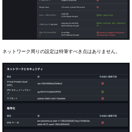
ネットワーク周りの設定は特筆すべき点はありません。