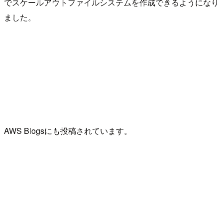
でスケールアウトファイルシステムを作成できるようになり
ました。
AWS Blogsにも投稿されています。