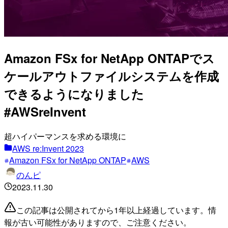
Amazon FSx for NetApp ONTAPでス
ケールアウトファイルシステムを作成
できるようになりました
#AWSreInvent
超ハイパーマンスを求める環境に
AWS re:Invent 2023
Amazon FSx for NetApp ONTAP
AWS
のんピ
2023.11.30
この記事は公開されてから1年以上経過しています。情
報が古い可能性がありますので、ご注意ください。