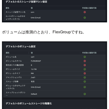
ボリュームは推測のとおり、FlexGroupですね。