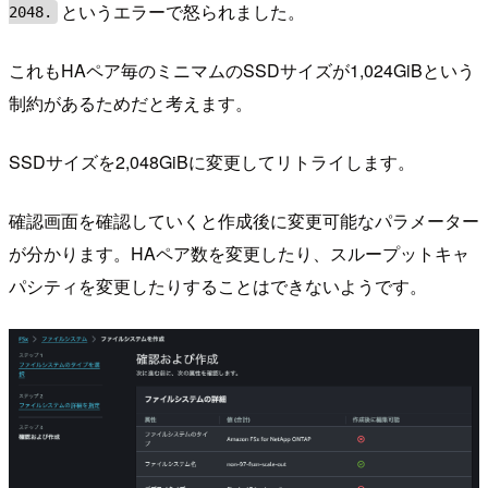
というエラーで怒られました。
2048.
これもHAペア毎のミニマムのSSDサイズが1,024GiBという
制約があるためだと考えます。
SSDサイズを2,048GiBに変更してリトライします。
確認画面を確認していくと作成後に変更可能なパラメーター
が分かります。HAペア数を変更したり、スループットキャ
パシティを変更したりすることはできないようです。