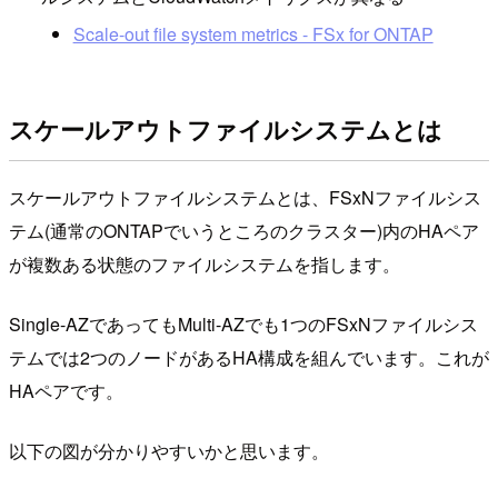
Scale-out file system metrics - FSx for ONTAP
スケールアウトファイルシステムとは
スケールアウトファイルシステムとは、FSxNファイルシス
テム(通常のONTAPでいうところのクラスター)内のHAペア
が複数ある状態のファイルシステムを指します。
Single-AZであってもMulti-AZでも1つのFSxNファイルシス
テムでは2つのノードがあるHA構成を組んでいます。これが
HAペアです。
以下の図が分かりやすいかと思います。