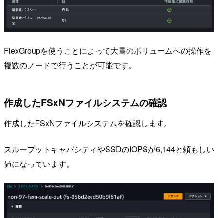
FlexGroupを使うことによって大量のボリュームへの操作を
複数のノードで行うことが可能です。
作成したFSxNファイルシステムの確認
作成したFSxNファイルシステムを確認します。
スループットキャパシティやSSDのIOPSが6,144と頼もしい
値になっています。