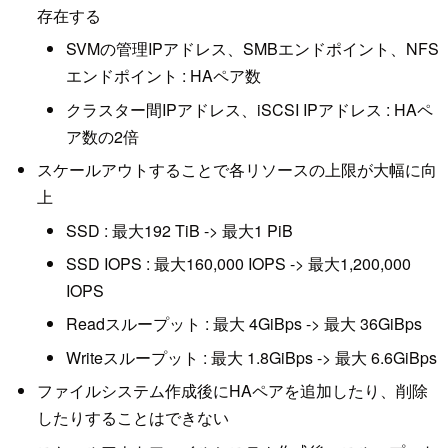
存在する
SVMの管理IPアドレス、SMBエンドポイント、NFS
エンドポイント : HAペア数
クラスター間IPアドレス、iSCSI IPアドレス : HAペ
ア数の2倍
スケールアウトすることで各リソースの上限が大幅に向
上
SSD : 最大192 TiB -> 最大1 PiB
SSD IOPS : 最大160,000 IOPS -> 最大1,200,000
IOPS
Readスループット : 最大 4GiBps -> 最大 36GiBps
Writeスループット : 最大 1.8GiBps -> 最大 6.6GiBps
ファイルシステム作成後にHAペアを追加したり、削除
したりすることはできない