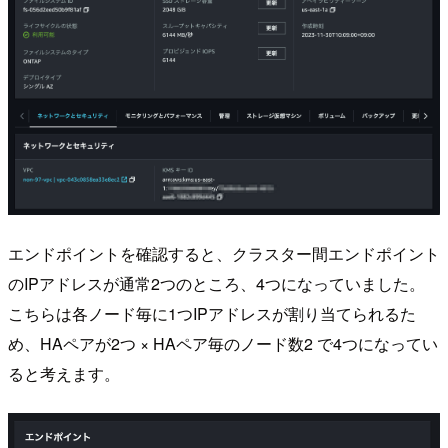
エンドポイントを確認すると、クラスター間エンドポイント
のIPアドレスが通常2つのところ、4つになっていました。
こちらは各ノード毎に1つIPアドレスが割り当てられるた
め、HAペアが2つ × HAペア毎のノード数2 で4つになってい
ると考えます。