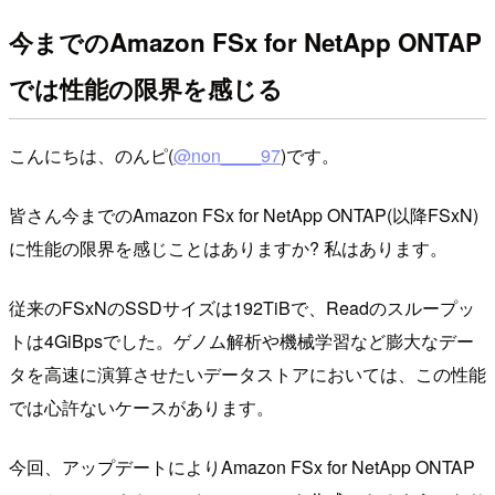
今までのAmazon FSx for NetApp ONTAP
では性能の限界を感じる
こんにちは、のんピ(
@non____97
)です。
皆さん今までのAmazon FSx for NetApp ONTAP(以降FSxN)
に性能の限界を感じことはありますか? 私はあります。
従来のFSxNのSSDサイズは192TiBで、Readのスループッ
トは4GiBpsでした。ゲノム解析や機械学習など膨大なデー
タを高速に演算させたいデータストアにおいては、この性能
では心許ないケースがあります。
今回、アップデートによりAmazon FSx for NetApp ONTAP