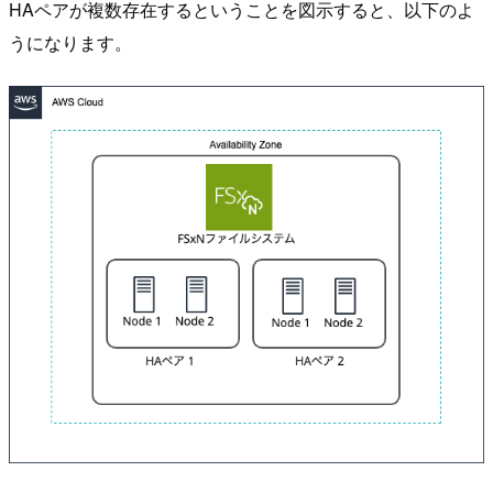
HAペアが複数存在するということを図示すると、以下のよ
うになります。