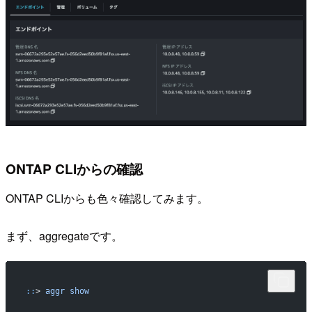
ONTAP CLIからの確認
ONTAP CLIからも色々確認してみます。
まず、aggregateです。
::
> 
aggr
 show