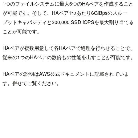
1つのファイルシステムに最大6つのHAペアを作成すること
が可能です。そして、HAペア1つあたり6GiBpsのスルー
プットキャパシティと200,000 SSD IOPSを最大割り当てる
ことが可能です。
HAペアが複数用意して各HAペアで処理を行わせることで、
従来の1つのHAペアの数倍もの性能を出すことが可能です。
HAペアの説明はAWS公式ドキュメントに記載されていま
す。併せてご覧ください。