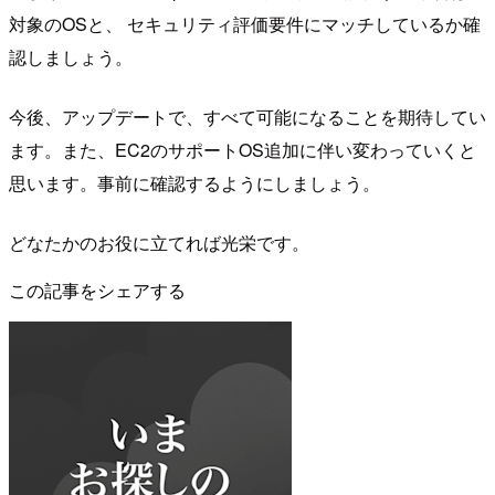
対象のOSと、 セキュリティ評価要件にマッチしているか確
認しましょう。
今後、アップデートで、すべて可能になることを期待してい
ます。また、EC2のサポートOS追加に伴い変わっていくと
思います。事前に確認するようにしましょう。
どなたかのお役に立てれば光栄です。
この記事をシェアする