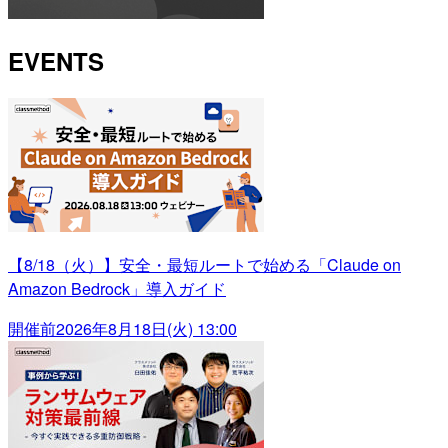
EVENTS
【8/18（火）】安全・最短ルートで始める「Claude on
Amazon Bedrock」導入ガイド
開催前
2026年8月18日(火) 13:00