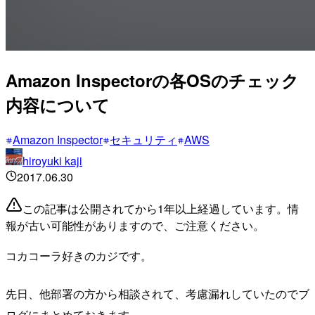
Amazon Inspectorの各OSのチェック
内容について
Amazon Inspector
セキュリティ
AWS
hiroyuki kaji
2017.06.30
この記事は公開されてから1年以上経過しています。情
報が古い可能性がありますので、ご注意ください。
コカコーラ好きのカジです。
先日、他部署の方から相談されて、考慮漏れしていたのでブ
ログにまとめておきます。