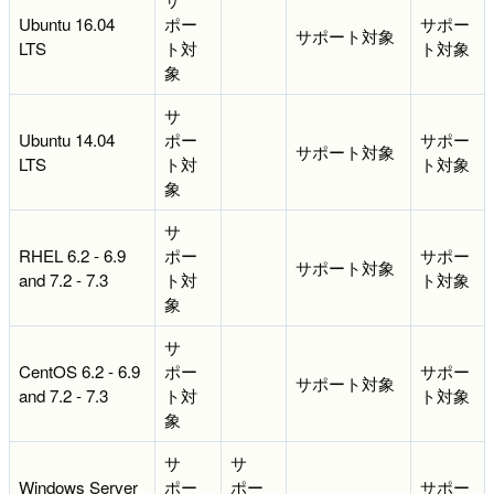
Ubuntu 16.04
ポー
サポー
サポート対象
LTS
ト対
ト対象
象
サ
Ubuntu 14.04
ポー
サポー
サポート対象
LTS
ト対
ト対象
象
サ
RHEL 6.2 - 6.9
ポー
サポー
サポート対象
and 7.2 - 7.3
ト対
ト対象
象
サ
CentOS 6.2 - 6.9
ポー
サポー
サポート対象
and 7.2 - 7.3
ト対
ト対象
象
サ
サ
Windows Server
ポー
ポー
サポー