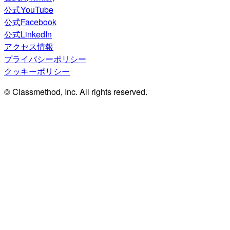
公式YouTube
公式Facebook
公式LinkedIn
アクセス情報
プライバシーポリシー
クッキーポリシー
© Classmethod, Inc. All rights reserved.