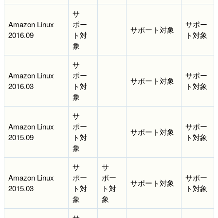
サ
Amazon Linux
ポー
サポー
サポート対象
2016.09
ト対
ト対象
象
サ
Amazon Linux
ポー
サポー
サポート対象
2016.03
ト対
ト対象
象
サ
Amazon Linux
ポー
サポー
サポート対象
2015.09
ト対
ト対象
象
サ
サ
Amazon Linux
ポー
ポー
サポー
サポート対象
2015.03
ト対
ト対
ト対象
象
象
サ