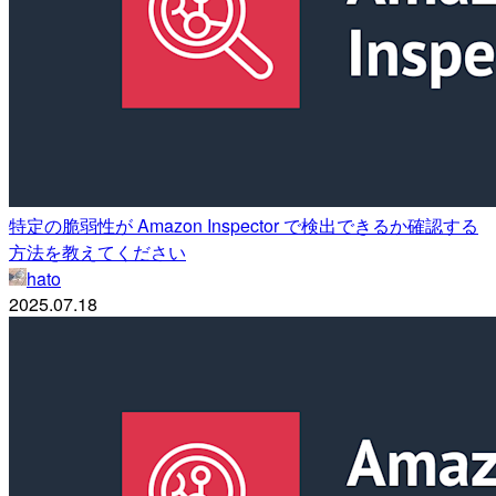
特定の脆弱性が Amazon Inspector で検出できるか確認する
方法を教えてください
hato
2025.07.18