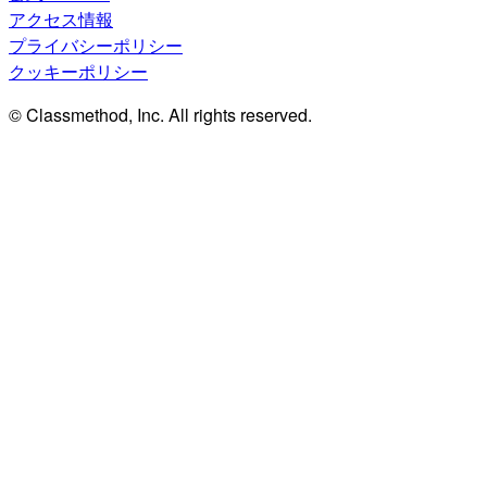
アクセス情報
プライバシーポリシー
クッキーポリシー
© Classmethod, Inc. All rights reserved.