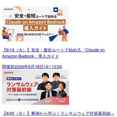
【8/18（火）】安全・最短ルートで始める「Claude on
Amazon Bedrock」導入ガイド
開催前
2026年8月18日(火) 13:00
【8/25（火）】事例から学ぶ！ランサムウェア対策最前線～