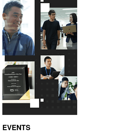
EVENTS