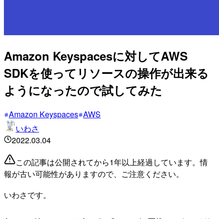
Amazon Keyspacesに対してAWS
SDKを使ってリソースの操作が出来る
ようになったので試してみた
Amazon Keyspaces
AWS
いわさ
2022.03.04
この記事は公開されてから1年以上経過しています。情
報が古い可能性がありますので、ご注意ください。
いわさです。