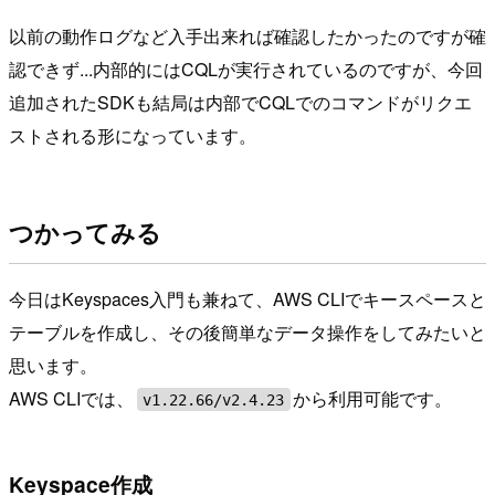
以前の動作ログなど入手出来れば確認したかったのですが確
認できず...内部的にはCQLが実行されているのですが、今回
追加されたSDKも結局は内部でCQLでのコマンドがリクエ
ストされる形になっています。
つかってみる
今日はKeyspaces入門も兼ねて、AWS CLIでキースペースと
テーブルを作成し、その後簡単なデータ操作をしてみたいと
思います。
AWS CLIでは、
から利用可能です。
v1.22.66/v2.4.23
Keyspace作成