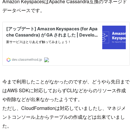
Amazon KeyspacesはApache Cassandra互換のマネージド
データベースです。
今まで利用したことがなかったのですが、どうやら先日まで
はAWS SDKに対応しておらずCLIなどからのリソース作成
や削除などが出来なかったようです。
ただし、CloudFormationは対応していましたし、マネジメ
ントコンソール上からテーブルの作成などは出来ていまし
た。