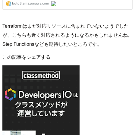
Terraformはまだ対応リソースに含まれていないようでした
が、こちらも近く対応されるようになるかもしれませんね。
Step Functionsなども期待したいところです。
この記事をシェアする