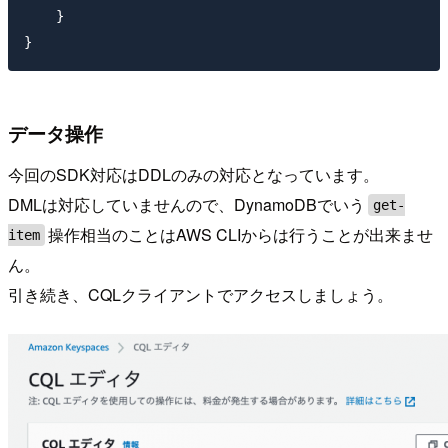
    }

データ操作
今回のSDK対応はDDLのみの対応となっています。
DMLは対応していませんので、DynamoDBでいう
get-
操作相当のことはAWS CLIからは行うことが出来ませ
item
ん。
引き続き、CQLクライアントでアクセスしましょう。