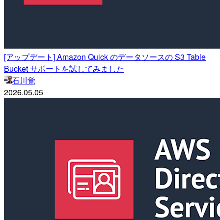
[アップデート] Amazon Quick のデータソースの S3 Table
Bucket サポートを試してみました
石川覚
2026.05.05