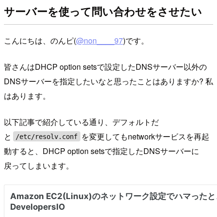
サーバーを使って問い合わせをさせたい
こんにちは、のんピ(
@non____97
)です。
皆さんはDHCP option setsで設定したDNSサーバー以外の
DNSサーバーを指定したいなと思ったことはありますか? 私
はあります。
以下記事で紹介している通り、デフォルトだ
と
を変更してもnetworkサービスを再起
/etc/resolv.conf
動すると、DHCP option setsで指定したDNSサーバーに
戻ってしまいます。