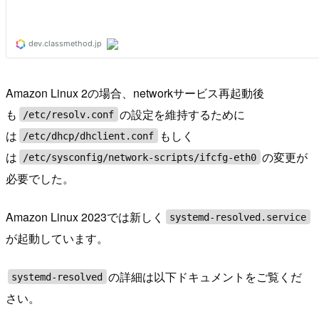
Amazon Linux 2の場合、networkサービス再起動後
も
の設定を維持するために
/etc/resolv.conf
は
もしく
/etc/dhcp/dhclient.conf
は
の変更が
/etc/sysconfig/network-scripts/ifcfg-eth0
必要でした。
Amazon Linux 2023では新しく
systemd-resolved.service
が起動しています。
の詳細は以下ドキュメントをご覧くだ
systemd-resolved
さい。