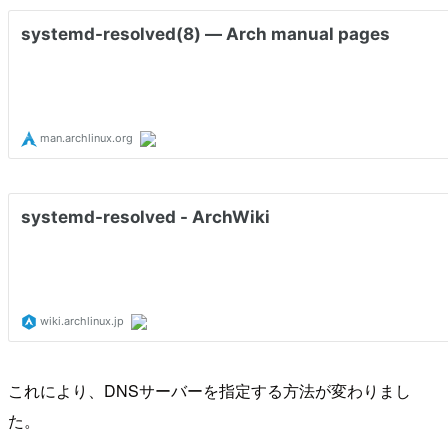
これにより、DNSサーバーを指定する方法が変わりまし
た。