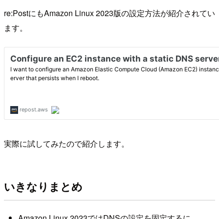
re:PostにもAmazon Linux 2023版の設定方法が紹介されてい
ます。
実際に試してみたので紹介します。
いきなりまとめ
Amazon Linux 2023ではDNSの設定を固定するに