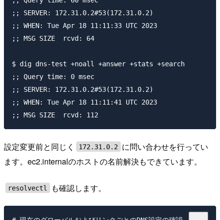
;; SERVER: 172.31.0.2#53(172.31.0.2)

;; WHEN: Tue Apr 18 11:11:33 UTC 2023

;; MSG SIZE  rcvd: 64

$ dig dns-test +noall +answer +stats +search

;; Query time: 0 msec

;; SERVER: 172.31.0.2#53(172.31.0.2)

;; WHEN: Tue Apr 18 11:11:41 UTC 2023

設定変更前と同じく
に問い合わせを行ってい
172.31.0.2
ます。ec2.internalのホストの名前解決もできています。
も確認します。
resolvectl
# 現在のグローバルおよびリンクごとのDNS設定の確認
