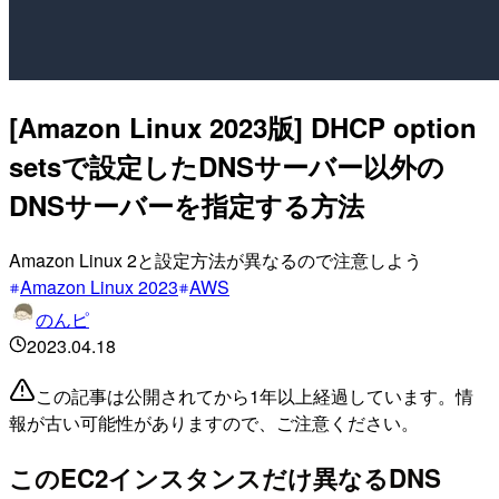
[Amazon Linux 2023版] DHCP option
setsで設定したDNSサーバー以外の
DNSサーバーを指定する方法
Amazon Linux 2と設定方法が異なるので注意しよう
Amazon Linux 2023
AWS
のんピ
2023.04.18
この記事は公開されてから1年以上経過しています。情
報が古い可能性がありますので、ご注意ください。
このEC2インスタンスだけ異なるDNS