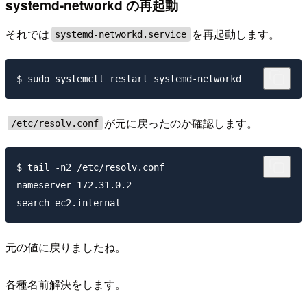
systemd-networkd の再起動
それでは
を再起動します。
systemd-networkd.service
が元に戻ったのか確認します。
/etc/resolv.conf
$ tail -n2 /etc/resolv.conf

nameserver 172.31.0.2

元の値に戻りましたね。
各種名前解決をします。