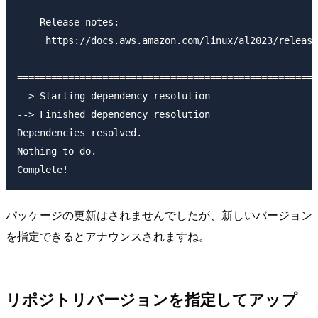
    Release notes:

     https://docs.aws.amazon.com/linux/al2023/release
=====================================================
--> Starting dependency resolution

--> Finished dependency resolution

Dependencies resolved.

Nothing to do.

パッケージの更新はされませんでしたが、新しいバージョン
を指定できるとアナウンスされますね。
リポジトリバージョンを指定してアップ