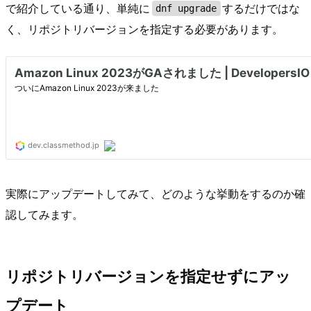
で紹介している通り、単純に
するだけではな
dnf upgrade
く、リポジトリバージョンを指定する必要があります。
実際にアップデートしてみて、どのような挙動をするのか確
認してみます。
リポジトリバージョンを指定せずにアッ
プデート