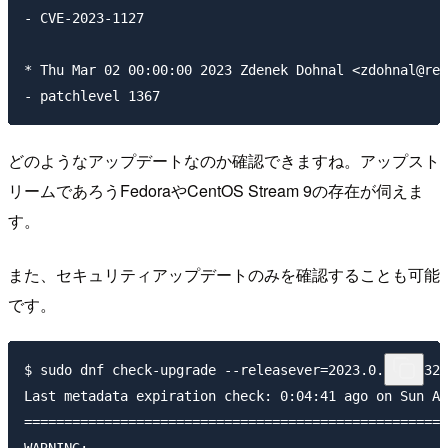
どのようなアップデートなのか確認できますね。アップスト
リームであろうFedoraやCentOS Stream 9の存在が伺えま
す。
また、セキュリティアップデートのみを確認することも可能
です。
$ sudo dnf check-upgrade --releasever=2023.0.20230322
Last metadata expiration check: 0:04:41 ago on Sun Ap
=====================================================
WARNING:
