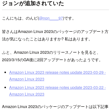
ジョンが追加されていた
こんにちは、のんピ(
@non____97
)です。
皆さんはAmazon Linux 2023のパッケージのアップデート方
法が気になったことはありますか? 私はあります。
ふと、Amazon Linux 2023のリリースノートを見ると、
2023/3/15のGA後に2回アップデートがあったようです。
Amazon Linux 2023 release notes update 2023-03-29 -
Amazon Linux 2023
Amazon Linux 2023 release notes update 2023-03-22 -
Amazon Linux 2023
Amazon Linux 2023のパッケージのアップデートは以下記事