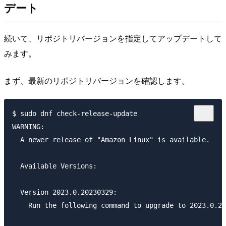
デート
続いて、リポジトリバージョンを指定してアップデートして
みます。
まず、最新のリポジトリバージョンを確認します。
$ sudo dnf check-release-update

WARNING:

  A newer release of "Amazon Linux" is available.

  Available Versions:

  Version 2023.0.20230329:

    Run the following command to upgrade to 2023.0.20