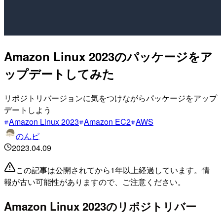
Amazon Linux 2023のパッケージをア
ップデートしてみた
リポジトリバージョンに気をつけながらパッケージをアップ
デートしよう
Amazon Linux 2023
Amazon EC2
AWS
のんピ
2023.04.09
この記事は公開されてから1年以上経過しています。情
報が古い可能性がありますので、ご注意ください。
Amazon Linux 2023のリポジトリバー