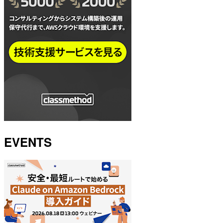
EVENTS