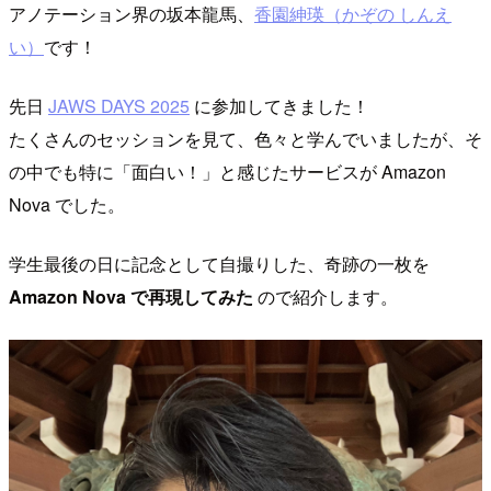
アノテーション界の坂本龍馬、
香園紳瑛（かぞの しんえ
い）
です！
先日
JAWS DAYS 2025
に参加してきました！
たくさんのセッションを見て、色々と学んでいましたが、そ
の中でも特に「面白い！」と感じたサービスが Amazon
Nova でした。
学生最後の日に記念として自撮りした、奇跡の一枚を
Amazon Nova で再現してみた
ので紹介します。