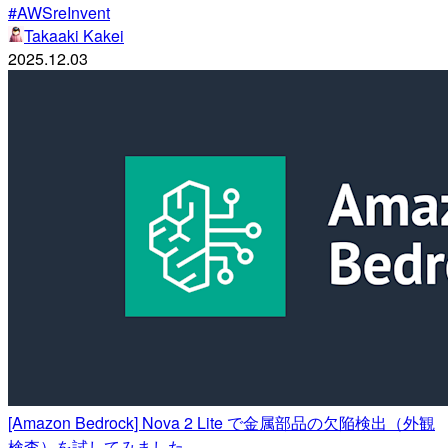
#AWSreInvent
Takaaki Kakei
2025.12.03
[Amazon Bedrock] Nova 2 Lite で金属部品の欠陥検出（外観
検査）を試してみました