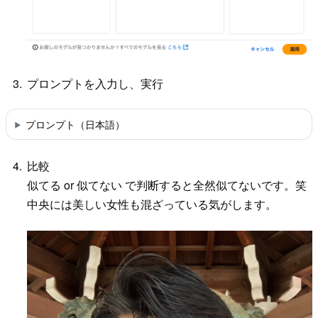
プロンプトを入力し、実行
プロンプト（日本語）
比較
似てる or 似てない で判断すると全然似てないです。笑
中央には美しい女性も混ざっている気がします。