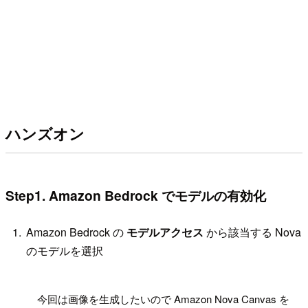
ハンズオン
Step1. Amazon Bedrock でモデルの有効化
Amazon Bedrock の
モデルアクセス
から該当する Nova
のモデルを選択
!
今回は画像を生成したいので Amazon Nova Canvas を