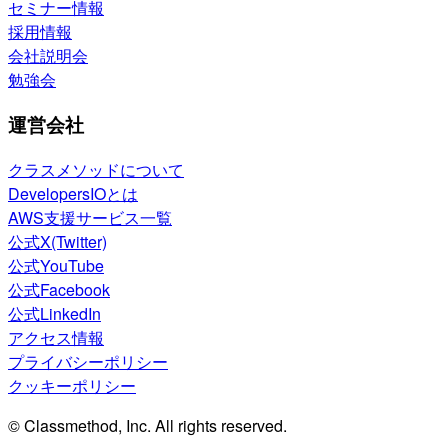
セミナー情報
採用情報
会社説明会
勉強会
運営会社
クラスメソッドについて
DevelopersIOとは
AWS支援サービス一覧
公式X(Twitter)
公式YouTube
公式Facebook
公式LinkedIn
アクセス情報
プライバシーポリシー
クッキーポリシー
© Classmethod, Inc. All rights reserved.