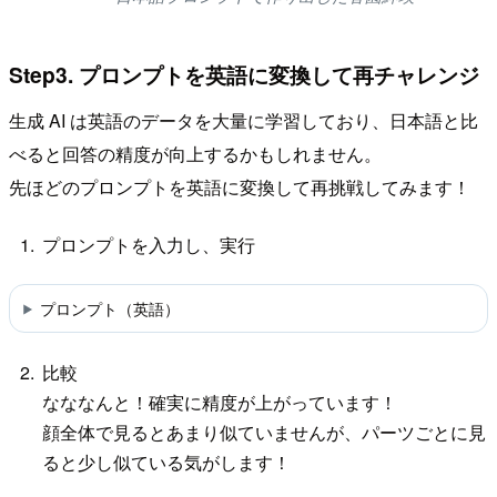
Step3. プロンプトを英語に変換して再チャレンジ
生成 AI は英語のデータを大量に学習しており、日本語と比
べると回答の精度が向上するかもしれません。
先ほどのプロンプトを英語に変換して再挑戦してみます！
プロンプトを入力し、実行
プロンプト（英語）
比較
なななんと！確実に精度が上がっています！
顔全体で見るとあまり似ていませんが、パーツごとに見
ると少し似ている気がします！