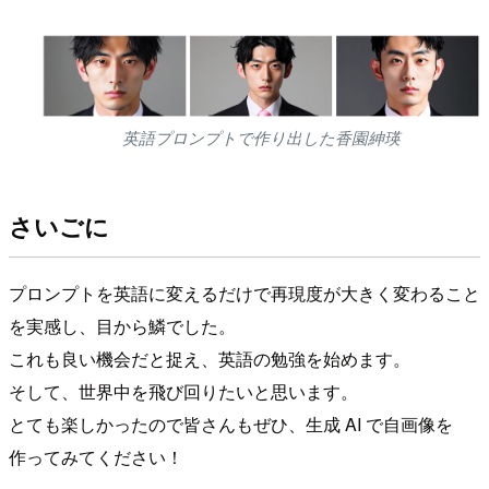
英語プロンプトで作り出した香園紳瑛
さいごに
プロンプトを英語に変えるだけで再現度が大きく変わること
を実感し、目から鱗でした。
これも良い機会だと捉え、英語の勉強を始めます。
そして、世界中を飛び回りたいと思います。
とても楽しかったので皆さんもぜひ、生成 AI で自画像を
作ってみてください！