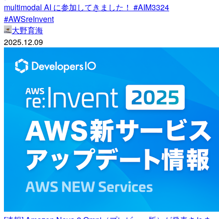
multimodal AI に参加してきました！ #AIM3324
#AWSreInvent
大野育海
2025.12.09