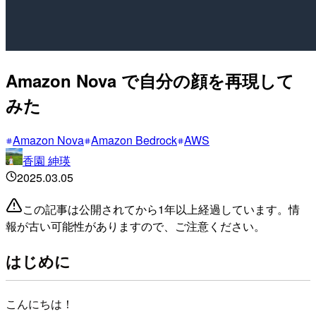
Amazon Nova で自分の顔を再現して
みた
Amazon Nova
Amazon Bedrock
AWS
香園 紳瑛
2025.03.05
この記事は公開されてから1年以上経過しています。情
報が古い可能性がありますので、ご注意ください。
はじめに
こんにちは！