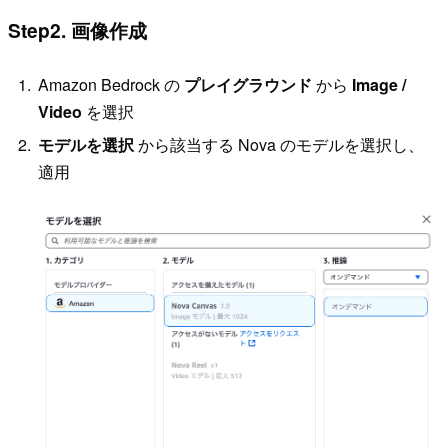
Step2. 画像作成
Amazon Bedrock の
プレイグラウンド
から
Image /
Video
を選択
モデルを選択
から該当する Nova のモデルを選択し、
適用