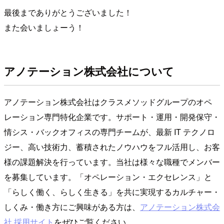
最後までありがとうございました！
また会いましょーう！
アノテーション株式会社について
アノテーション株式会社はクラスメソッドグループのオペ
レーション専門特化企業です。サポート・運用・開発保守・
情シス・バックオフィスの専門チームが、最新 IT テクノロ
ジー、高い技術力、蓄積されたノウハウをフル活用し、お客
様の課題解決を行っています。当社は様々な職種でメンバー
を募集しています。「オペレーション・エクセレンス」と
「らしく働く、らしく生きる」を共に実現するカルチャー・
しくみ・働き方にご興味がある方は、
アノテーション株式会
社 採用サイト
をぜひご覧ください。