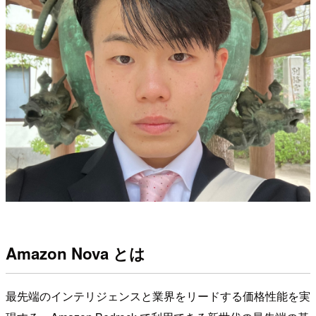
Amazon Nova とは
最先端のインテリジェンスと業界をリードする価格性能を実