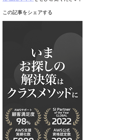
この記事をシェアする