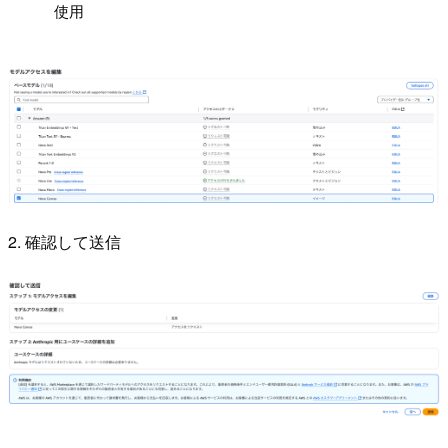
使用
2. 確認して送信