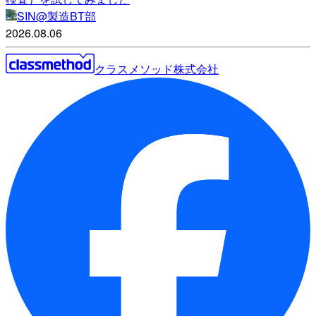
SIN@製造BT部
2026.08.06
クラスメソッド株式会社