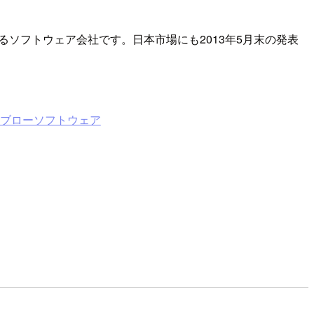
ソフトウェア会社です。日本市場にも2013年5月末の発表
タブローソフトウェア