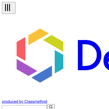
produced by Classmethod