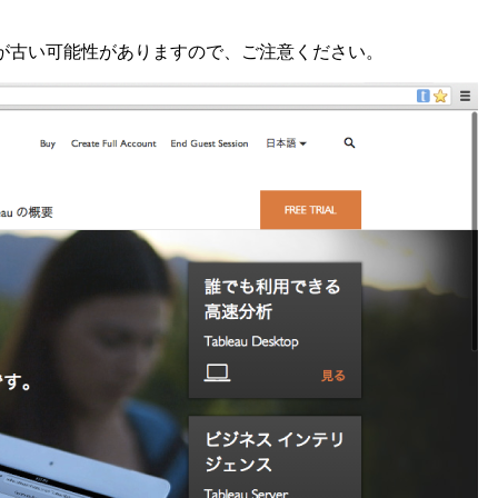
が古い可能性がありますので、ご注意ください。