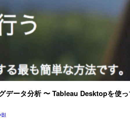
ビッグデータ分析 〜 Tableau Desktopを
BI