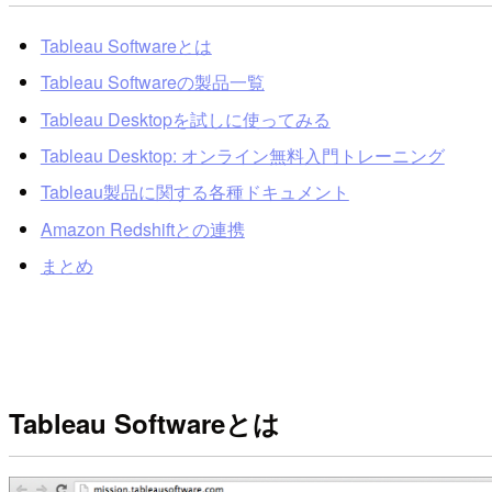
Tableau Softwareとは
Tableau Softwareの製品一覧
Tableau Desktopを試しに使ってみる
Tableau Desktop: オンライン無料入門トレーニング
Tableau製品に関する各種ドキュメント
Amazon Redshiftとの連携
まとめ
Tableau Softwareとは