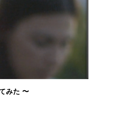
使ってみた 〜