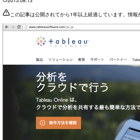
2013.08.13
この記事は公開されてから1年以上経過しています。情報