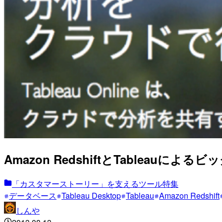
Amazon RedshiftとTableauによる
「カスタマーストーリー」を支えるツール特集
データベース
Tableau Desktop
Tableau
Amazon Redshift
しんや