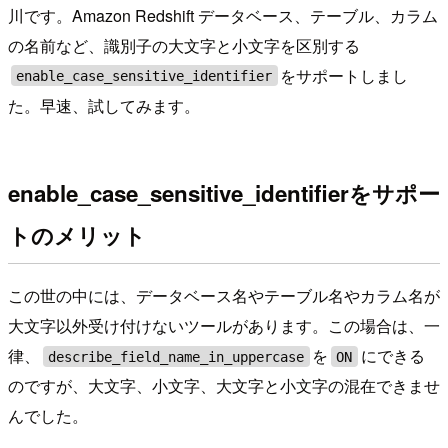
川です。Amazon Redshift データベース、テーブル、カラム
の名前など、識別子の大文字と小文字を区別する
をサポートしまし
enable_case_sensitive_identifier
た。早速、試してみます。
enable_case_sensitive_identifierをサポー
トのメリット
この世の中には、データベース名やテーブル名やカラム名が
大文字以外受け付けないツールがあります。この場合は、一
律、
を
にできる
describe_field_name_in_uppercase
ON
のですが、大文字、小文字、大文字と小文字の混在できませ
んでした。