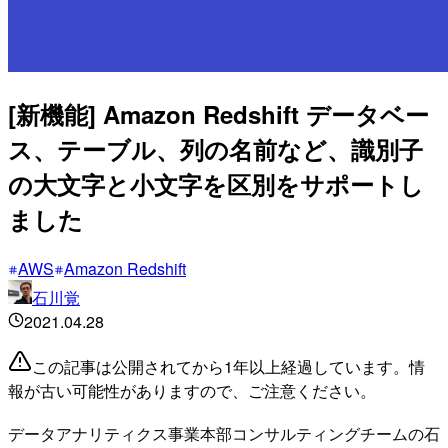
[新機能] Amazon Redshift データベー
ス、テーブル、列の名前など、識別子
の大文字と小文字を区別をサポートし
ました
AWS
Amazon Redshift
石川覚
2021.04.28
この記事は公開されてから1年以上経過しています。情
報が古い可能性がありますので、ご注意ください。
データアナリティクス事業本部コンサルティングチームの石