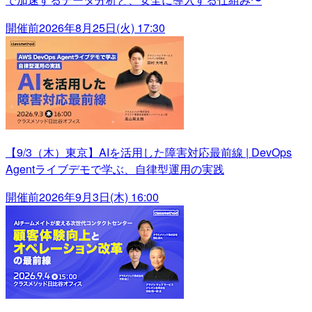
開催前
2026年8月25日(火) 17:30
【9/3（木）東京】AIを活用した障害対応最前線 | DevOps
Agentライブデモで学ぶ、自律型運用の実践
開催前
2026年9月3日(木) 16:00