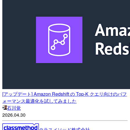
[アップデート] Amazon Redshift の Top-K クエリ向けのパフ
ォーマンス最適化を試してみました
石川覚
2026.04.30
クラスメソッド株式会社