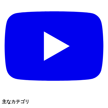
主なカテゴリ