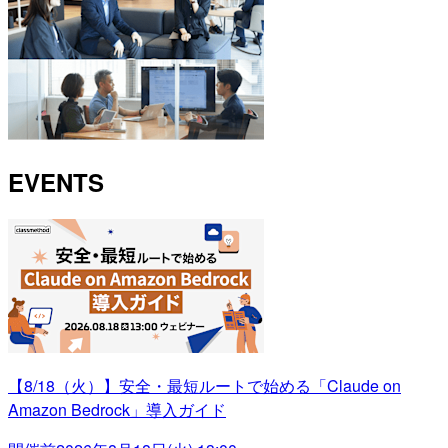
EVENTS
【8/18（火）】安全・最短ルートで始める「Claude on
Amazon Bedrock」導入ガイド