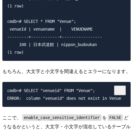
(1 row)

cmdb=# SELECT * FROM "Venue";

 venueId | venuename  |    VENUENAME

---------+------------+-----------------

     100 | 日本武道館 | nippon_budoukan

もちろん、大文字と小文字を間違えるとエラーになります。
cmdb=# SELECT "venueid" FROM "Venue";

ここで、
を
ど
enable_case_sensitive_identifier
FALSE
うなるかというと、大文字・小文字が混在しているテーブル