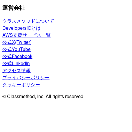
運営会社
クラスメソッドについて
DevelopersIOとは
AWS支援サービス一覧
公式X(Twitter)
公式YouTube
公式Facebook
公式LinkedIn
アクセス情報
プライバシーポリシー
クッキーポリシー
© Classmethod, Inc. All rights reserved.