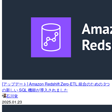
[アップデート] Amazon Redshift Zero-ETL 統合のための 3つ
の新しい SQL 機能が導入されました
石川覚
2025.01.23