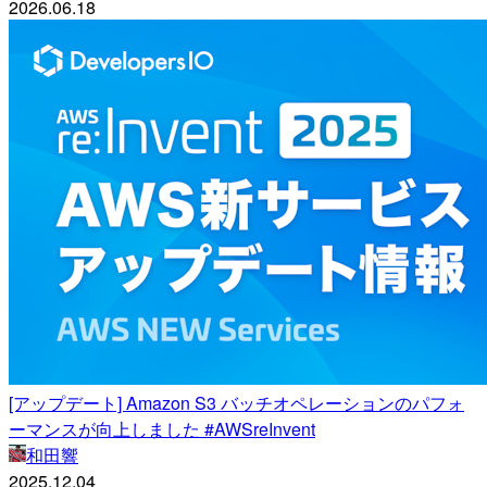
2026.06.18
[アップデート] Amazon S3 バッチオペレーションのパフォ
ーマンスが向上しました #AWSreInvent
和田響
2025.12.04