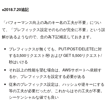
※2018.7.20追記
「パフォーマンス向上の為のキー名の工夫が不要」につい
て、「プレフィックス設定そのものが完全に不要」という誤
解があるようなので、念の為下記補足しておきます。
プレフィックスが無くても、PUT/POST/DELETEに対
する3,500リクエスト/秒 および GET 5,500リクエスト/
秒はいける
それ以上の性能を望む場合は、AWSサポートへ依頼す
るか、プレフィックスを設定する必要がある
従来のプレフィックス設定は、ハッシュや逆キーにする
等の工夫が必要だったが、これからはその工夫が不要。
シーケンシャルな値でも良い