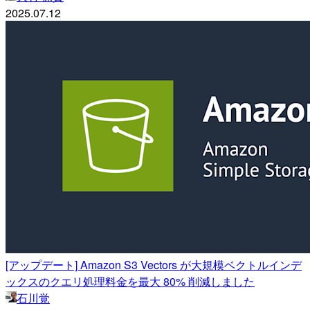
2025.07.12
[アップデート] Amazon S3 Vectors が大規模ベクトルインデ
ックスのクエリ処理料金を最大 80% 削減しました
石川覚