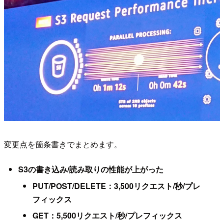
変更点を箇条書きでまとめます。
S3の書き込み/読み取りの性能が上がった
PUT/POST/DELETE：3,500リクエスト/秒/プレ
フィックス
GET：5,500リクエスト/秒/プレフィックス