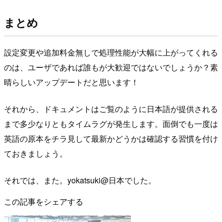
まとめ
設定変更や追加料金無しで処理性能が大幅に上がってくれる
のは、ユーザであれば誰もが大歓迎ではないでしょうか？素
晴らしいアップデートだと思います！
それから、ドキュメントはご覧のように日本語が提供される
まで多少なりともタイムラグが発生します。面倒でも一度は
英語の原本をチラ見して最新かどうかは確認する習慣を付け
ておきましょう。
それでは、また。yokatsuki@日本でした。
この記事をシェアする