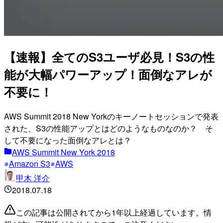
【速報】全てのS3ユーザ必見！S3の性
能が大幅パワーアップ！面倒なアレが
不要に！
AWS Summit 2018 New Yorkのキーノートセッションで発表
された、S3の性能アップとはどのようなものなのか？ そ
して不要になった面倒なアレとは？
AWS Summit New York 2018
Amazon S3
AWS
甲木 洋介
2018.07.18
この記事は公開されてから1年以上経過しています。情