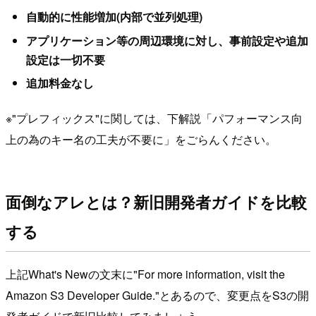
自動的に性能増加(内部で並列処理)
アプリケーション等の周辺環境に対し、事前設定や追加
設定は一切不要
追加料金なし
※"プレフィックス"に関しては、下解説「パフォーマンス向
上の為のキー名の工夫が不要に」をごらんください。
面倒なアレとは？新旧開発者ガイドを比較
する
上記What's Newの文末に"For more information, visit the
Amazon S3 Developer Guide."とあるので、変更点をS3の開