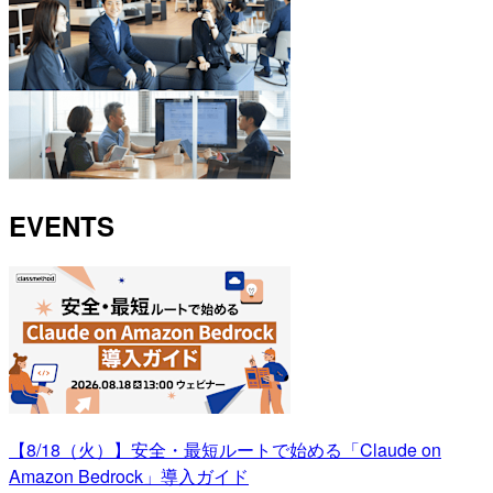
EVENTS
【8/18（火）】安全・最短ルートで始める「Claude on
Amazon Bedrock」導入ガイド