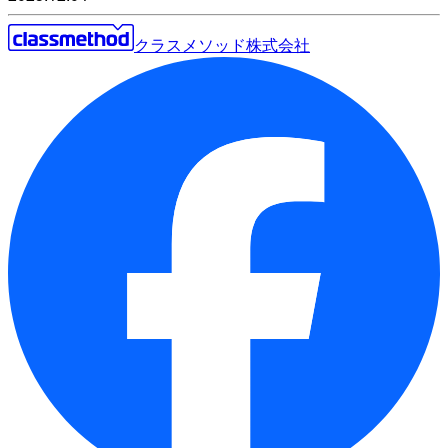
クラスメソッド株式会社