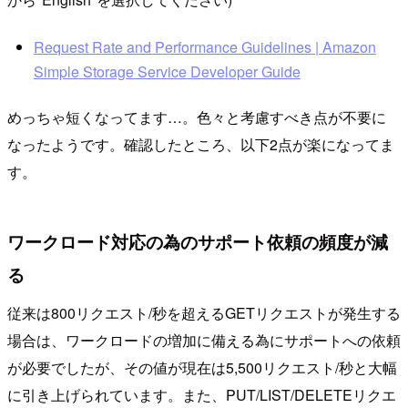
Request Rate and Performance Guidelines | Amazon
Simple Storage Service Developer Guide
めっちゃ短くなってます…。色々と考慮すべき点が不要に
なったようです。確認したところ、以下2点が楽になってま
す。
ワークロード対応の為のサポート依頼の頻度が減
る
従来は800リクエスト/秒を超えるGETリクエストが発生する
場合は、ワークロードの増加に備える為にサポートへの依頼
が必要でしたが、その値が現在は5,500リクエスト/秒と大幅
に引き上げられています。また、PUT/LIST/DELETEリクエ