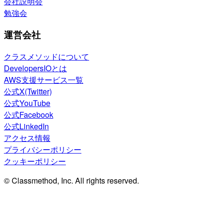
会社説明会
勉強会
運営会社
クラスメソッドについて
DevelopersIOとは
AWS支援サービス一覧
公式X(Twitter)
公式YouTube
公式Facebook
公式LinkedIn
アクセス情報
プライバシーポリシー
クッキーポリシー
© Classmethod, Inc. All rights reserved.