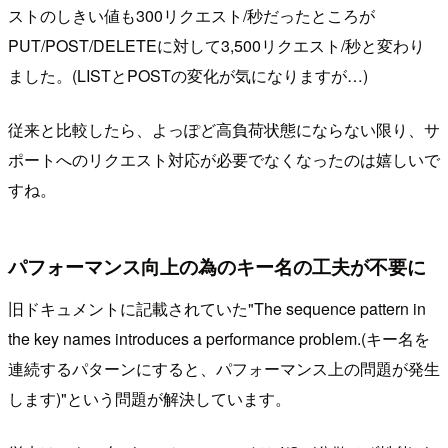
ストのしきい値も300リクエスト/秒だったところが
PUT/POST/DELETEに対して3,500リクエスト/秒と変わり
ました。(LISTとPOSTの変化が気になりますが…)
従来と比較したら、よっぽど高負荷状態にならない限り、サ
ポートへのリクエスト対応が必要でなくなったのは嬉しいで
すね。
パフォーマンス向上の為のキー名の工夫が不要に
旧ドキュメントに記載されていた"The sequence pattern in
the key names introduces a performance problem.(キー名を
連続するパターンにすると、パフォーマンス上の問題が発生
します)"という問題が解決しています。