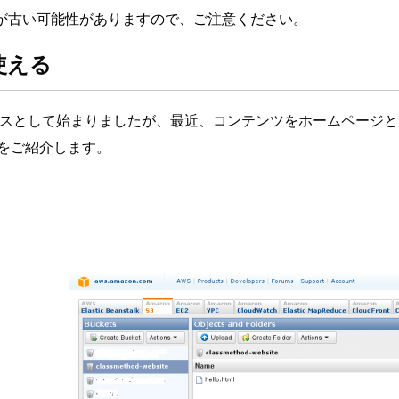
が古い可能性がありますので、ご注意ください。
使える
ービスとして始まりましたが、最近、コンテンツをホームページとして
をご紹介します。