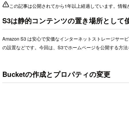
この記事は公開されてから1年以上経過しています。情報
S3は静的コンテンツの置き場所として
Amazon S3 は安心で安価なインターネットストレージサ
の設置などです。今回は、S3でホームページを公開する方法
Bucketの作成とプロパティの変更