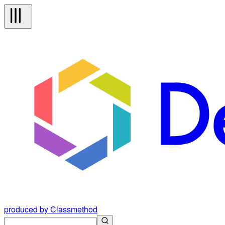
produced by Classmethod