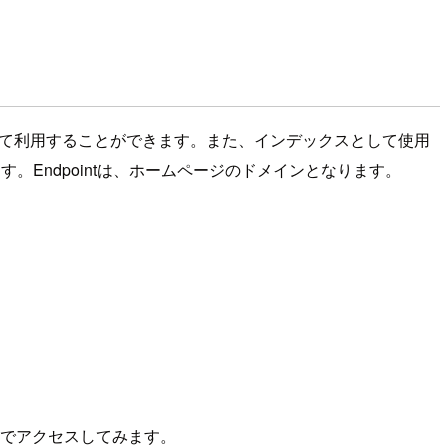
ジとして利用することができます。また、インデックスとして使用
。Endpointは、ホームページのドメインとなります。
ラウザでアクセスしてみます。