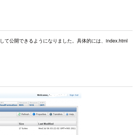
公開できるようになりました。具体的には、index.html