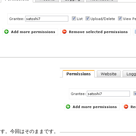
行います。今回はそのままです。