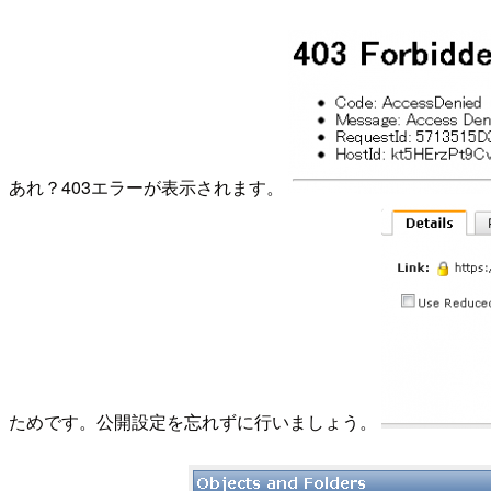
あれ？403エラーが表示されます。
ためです。公開設定を忘れずに行いましょう。