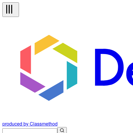
produced by Classmethod