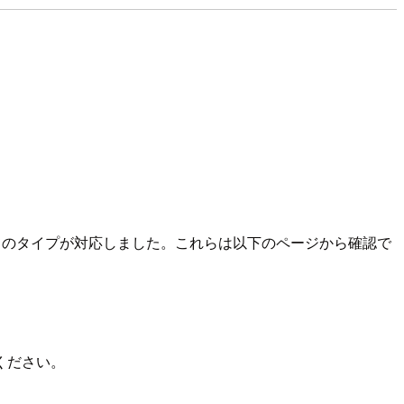
べてのタイプが対応しました。これらは以下のページから確認で
ください。