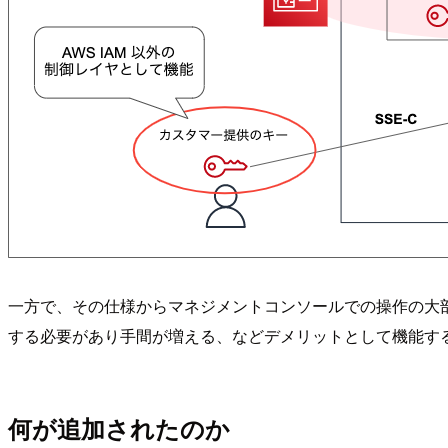
一方で、その仕様からマネジメントコンソールでの操作の大
する必要があり手間が増える、などデメリットとして機能す
何が追加されたのか