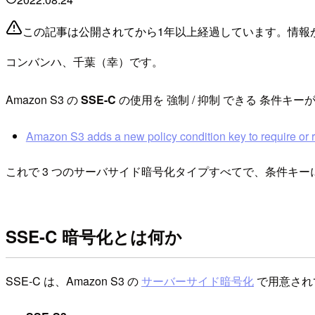
この記事は公開されてから1年以上経過しています。情報
コンバンハ、千葉（幸）です。
Amazon S3 の
SSE-C
の使用を 強制 / 抑制 できる 条件キ
Amazon S3 adds a new policy condition key to require or r
これで 3 つのサーバサイド暗号化タイプすべてで、条件キ
SSE-C 暗号化とは何か
SSE-C は、Amazon S3 の
サーバーサイド暗号化
で用意され