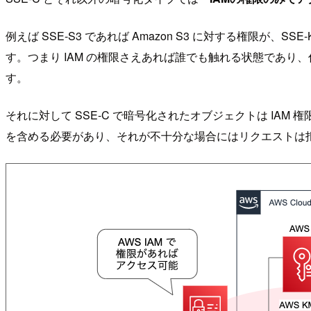
例えば SSE-S3 であれば Amazon S3 に対する権限
す。つまり IAM の権限さえあれば誰でも触れる状態であ
す。
それに対して SSE-C で暗号化されたオブジェクトは IA
を含める必要があり、それが不十分な場合にはリクエストは拒