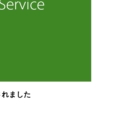
加されました