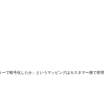
キーで暗号化したか」というマッピングはカスタマー側で管理