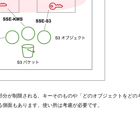
部分が制限される、キーそのものや「どのオブジェクトをどの
る側面もあります。使い所は考慮が必要です。