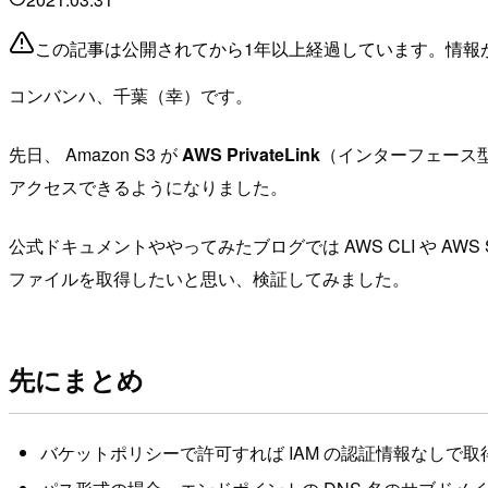
この記事は公開されてから1年以上経過しています。情報
コンバンハ、千葉（幸）です。
先日、 Amazon S3 が
AWS PrivateLink
（インターフェース型
アクセスできるようになりました。
公式ドキュメントややってみたブログでは AWS CLI や A
ファイルを取得したいと思い、検証してみました。
先にまとめ
バケットポリシーで許可すれば IAM の認証情報なしで取