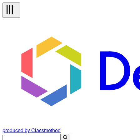
produced by Classmethod