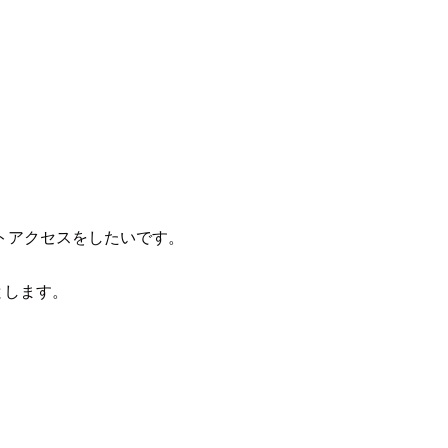
ベートアクセスをしたいです。
いとします。