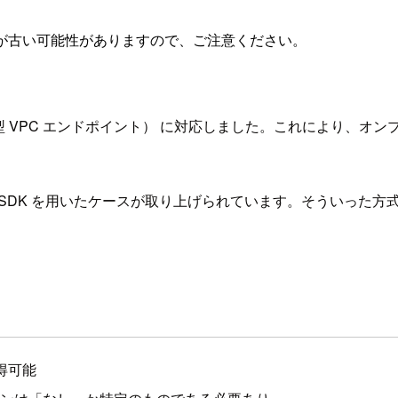
が古い可能性がありますので、ご注意ください。
 VPC エンドポイント） に対応しました。これにより、オンプレ
WS SDK を用いたケースが取り上げられています。そういった方
得可能