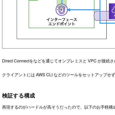
Direct Connectをなどを通じてオンプレミスと VPC
クライアントには AWS CLI などのツールをセットアップせず、
検証する構成
再現するのがハードルが高そうだったので、以下のお手軽構成