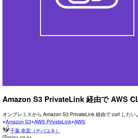
Amazon S3 PrivateLink 経由で AWS
オンプレミスから Amazon S3 PrivateLink 経由で curl 
Amazon S3
AWS PrivateLink
AWS
千葉 幸宏（チバユキ）
2021.03.31