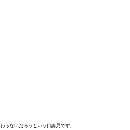
でも変わらないだろうという目論見です。