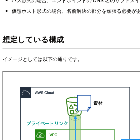
パス形式の場合、エンドポイントの DNS 名のサブドメ
仮想ホスト形式の場合、名前解決の部分を頑張る必要が
想定している構成
イメージとしては以下の通りです。