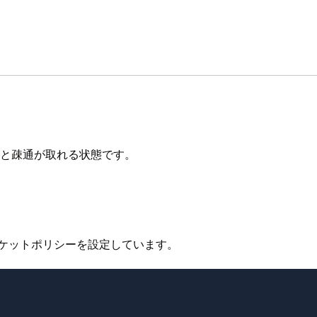
スと疎通が取れる状態です。
ケットポリシーを設定しています。