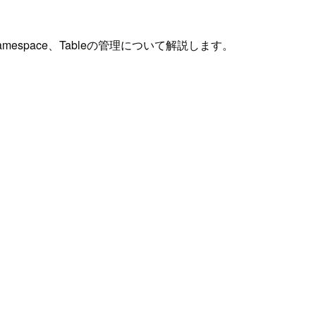
t、Namespace、Tableの管理について解説します。