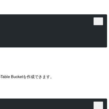
le Bucketを作成できます。