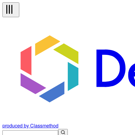
produced by Classmethod