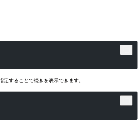
び出しで指定することで続きを表示できます。