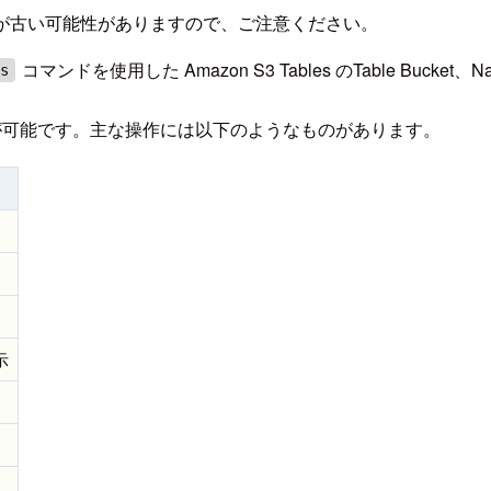
が古い可能性がありますので、ご注意ください。
コマンドを使用した Amazon S3 Tables のTable Bucke
es
々な操作が可能です。主な操作には以下のようなものがあります。
示