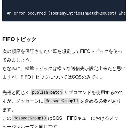
FIFOトピック
次の順序を保証させたい際を想定してFIFOトピックを使っ
てみましょう。
ちなみに、標準トピックは様々な送信先が設定出来たと思い
ますが、FIFOトピックについてはSQSのみです。
先程と同じく
サブコマンドを使用するので
publish-batch
すが、メッセージに
を含める必要があり
MessageGroupId
ます。
この
はSQS FIFOキューにおけるメッ
MessageGroupID
セージグループと同じです。