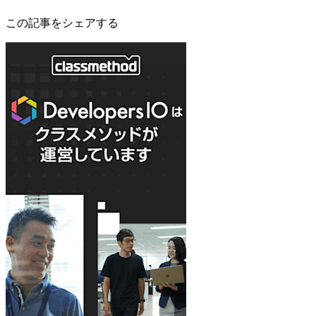
この記事をシェアする