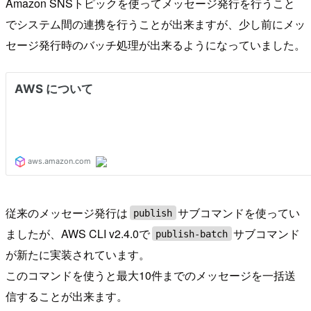
Amazon SNSトピックを使ってメッセージ発行を行うこと
でシステム間の連携を行うことが出来ますが、少し前にメッ
セージ発行時のバッチ処理が出来るようになっていました。
従来のメッセージ発行は
サブコマンドを使ってい
publish
ましたが、AWS CLI v2.4.0で
サブコマンド
publish-batch
が新たに実装されています。
このコマンドを使うと最大10件までのメッセージを一括送
信することが出来ます。