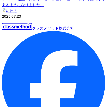
えるようになりました。
いわさ
2025.07.23
クラスメソッド株式会社