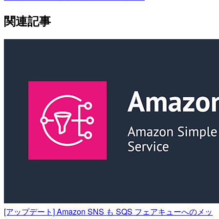
関連記事
[アップデート] Amazon SNS も SQS フェアキューへのメッ