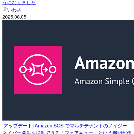
うになりました
いわさ
2025.08.05
[アップデート] Amazon SQS でマルチテナントのノイジー
ネイバー発生を抑制できる「フェアキュー」という機能が使