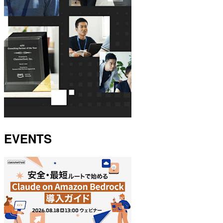
EVENTS