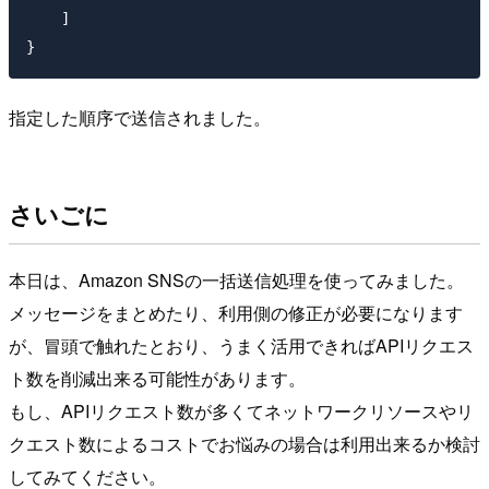
    ]

指定した順序で送信されました。
さいごに
本日は、Amazon SNSの一括送信処理を使ってみました。
メッセージをまとめたり、利用側の修正が必要になります
が、冒頭で触れたとおり、うまく活用できればAPIリクエス
ト数を削減出来る可能性があります。
もし、APIリクエスト数が多くてネットワークリソースやリ
クエスト数によるコストでお悩みの場合は利用出来るか検討
してみてください。