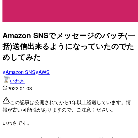
Amazon SNSでメッセージのバッチ(一
括)送信出来るようになっていたのでた
めしてみた
Amazon SNS
AWS
いわさ
2022.01.03
この記事は公開されてから1年以上経過しています。情
報が古い可能性がありますので、ご注意ください。
いわさです。