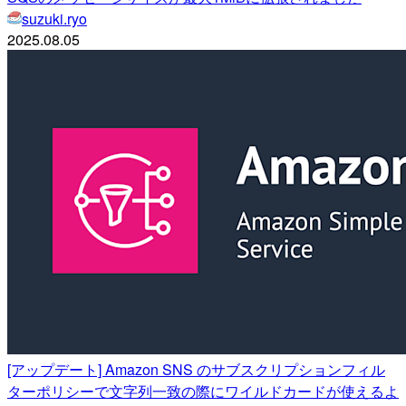
suzuki.ryo
2025.08.05
[アップデート] Amazon SNS のサブスクリプションフィル
ターポリシーで文字列一致の際にワイルドカードが使えるよ