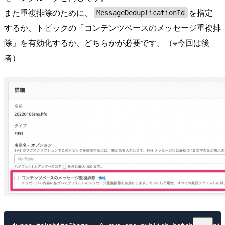
また重複排除のために、
を指定
MessageDeduplicationId
するか、トピックの「コンテンツベースのメッセージ重複排
除」を有効化するか、どちらかが必要です。（※今回は後
者）