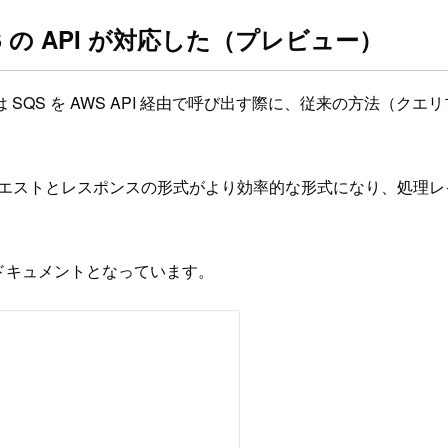
QS の API が対応した（プレビュー）
QS を AWS API 経由で呼び出す際に、従来の方法（クエリ
際のリクエストとレスポンスの形式がより効率的な形式になり、処
は以下がドキュメントとなっています。