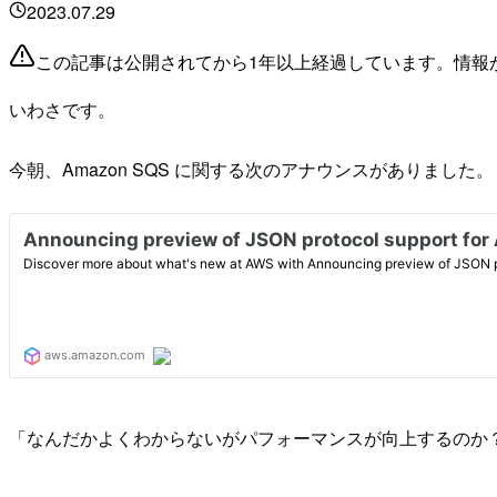
2023.07.29
この記事は公開されてから1年以上経過しています。情報
いわさです。
今朝、Amazon SQS に関する次のアナウンスがありました。
「なんだかよくわからないがパフォーマンスが向上するのか