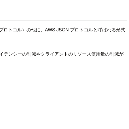
プロトコル）の他に、AWS JSON プロトコルと呼ばれる形式
理レイテンシーの削減やクライアントのリソース使用量の削減が