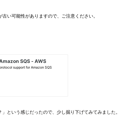
が古い可能性がありますので、ご注意ください。
？」という感じだったので、少し掘り下げてみてみました。