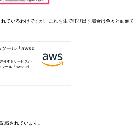
 経由で呼び出されているわけですが、これを生で呼び出す場合は色々と面
トに記載されています。