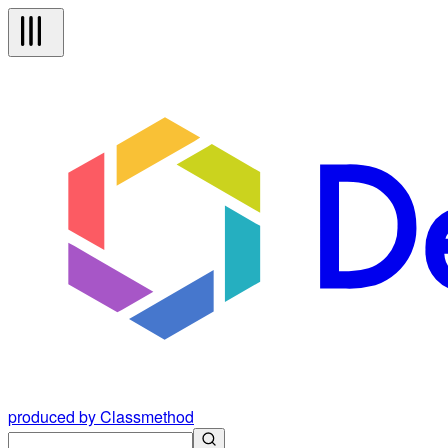
produced by Classmethod