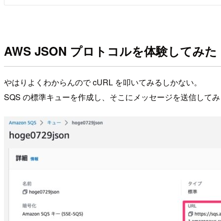
AWS JSON プロトコルを体験してみた
やはりよくわからんので cURL を叩いてみるしかない。
SQS の標準キューを作成し、そこにメッセージを送信して