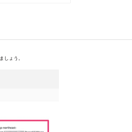
みましょう。