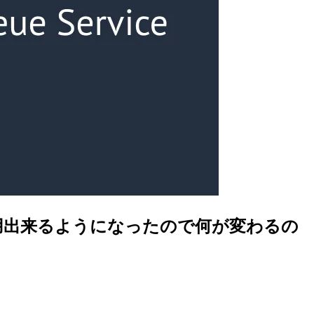
して利用出来るようになったので何が変わるの