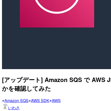
[アップデート] Amazon SQS で
かを確認してみた
Amazon SQS
AWS SDK
AWS
いわさ