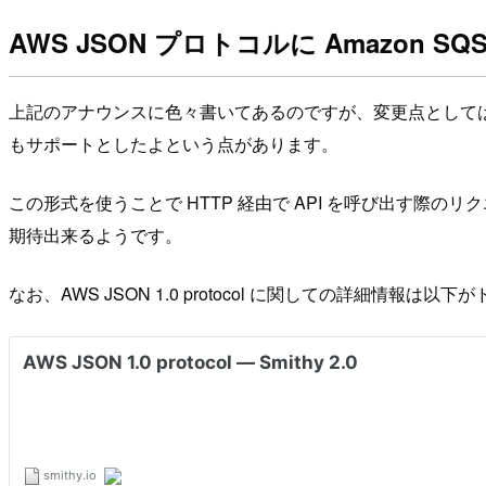
AWS JSON プロトコルに Amazon S
上記のアナウンスに色々書いてあるのですが、変更点としては S
もサポートとしたよという点があります。
この形式を使うことで HTTP 経由で API を呼び出す
期待出来るようです。
なお、AWS JSON 1.0 protocol に関しての詳細情報