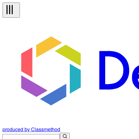
produced by Classmethod