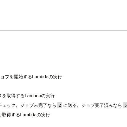
認識ジョブを開始するLambdaの実行
を取得するLambdaの実行
チェック。ジョブ未完了なら
に送る。ジョブ完了済みなら
2
5
取得するLambdaの実行