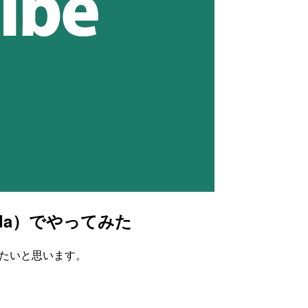
ambda）でやってみた
紹介したいと思います。