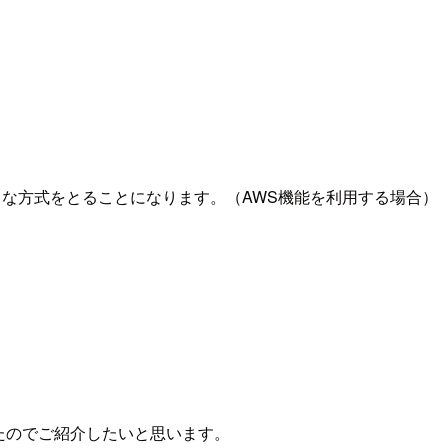
のような方式をとることになります。（AWS機能を利用する場合）
ってみたのでご紹介したいと思います。