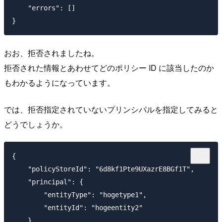
    "errors": []

おお、拒否されましたね。
拒否された情報とあわせてどのポリシー ID に該当したのか
もわかるようになっています。
では、拒否指定されていないプリンシパルを指定してみると
どうでしょうか。
{

    "policyStoreId": "6d8kf1Pte9UXazrE8BGf1T",

    "principal": {

        "entityType": "hogetype1",

        "entityId": "hogeentity2"

    }
