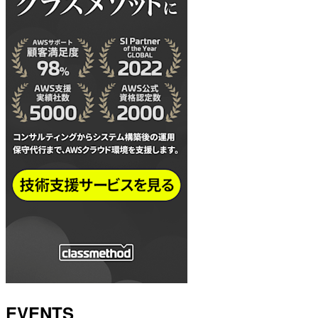
EVENTS