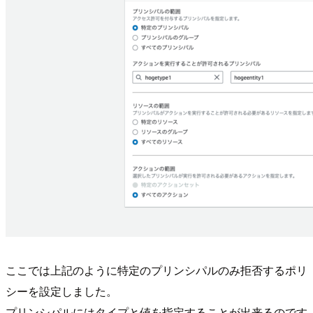
ここでは上記のように特定のプリンシパルのみ拒否するポリ
シーを設定しました。
プリンシパルにはタイプと値を指定することが出来るのです