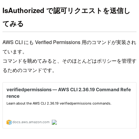
IsAuthorized で認可リクエストを送信し
てみる
AWS CLI にも Verified Permissions 用のコマンドが実装され
ています。
コマンドを眺めてみると、そのほとんどはポリシーを管理す
るためのコマンドです。