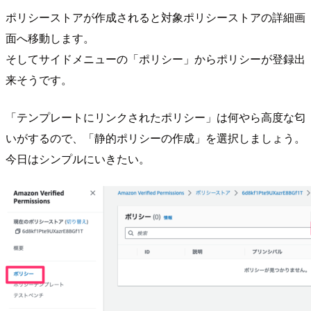
ポリシーストアが作成されると対象ポリシーストアの詳細画
面へ移動します。
そしてサイドメニューの「ポリシー」からポリシーが登録出
来そうです。
「テンプレートにリンクされたポリシー」は何やら高度な匂
いがするので、「静的ポリシーの作成」を選択しましょう。
今日はシンプルにいきたい。