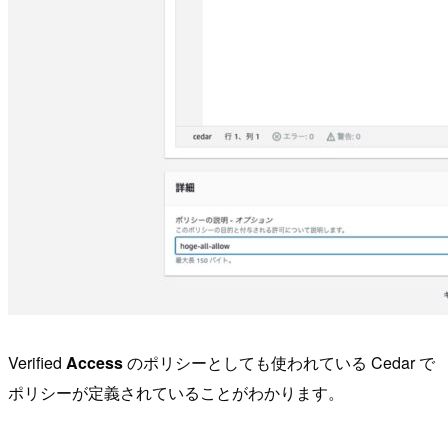
Verified
Access
のポリシーとしても使われている Cedar で
ポリシーが定義されていることがわかります。