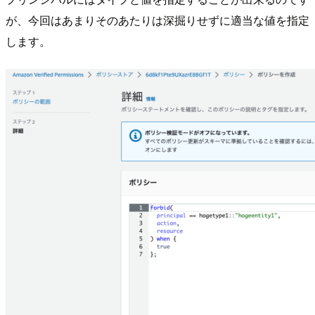
が、今回はあまりそのあたりは深掘りせずに適当な値を指定
します。