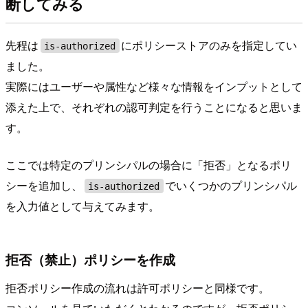
断してみる
先程は
にポリシーストアのみを指定してい
is-authorized
ました。
実際にはユーザーや属性など様々な情報をインプットとして
添えた上で、それぞれの認可判定を行うことになると思いま
す。
ここでは特定のプリンシパルの場合に「拒否」となるポリ
シーを追加し、
でいくつかのプリンシパル
is-authorized
を入力値として与えてみます。
拒否（禁止）ポリシーを作成
拒否ポリシー作成の流れは許可ポリシーと同様です。