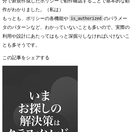
分で新規作成したポリシーで動作確認することで基本的な動
作がわかりました。（私は）
もっとも、ポリシーの各機能や
のパラメー
is_authorized
タのパターンなど、わかっていないことも多いので、実際の
利用や設計にあたってはもっと深掘りしなければいけないこ
とも多そうです。
この記事をシェアする