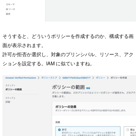
そうすると、どういうポリシーを作成するのか、構成する画
面が表示されます。
許可か拒否か選択し、対象のプリンシパル、リソース、アク
ションを設定する。IAM に似ていますね。