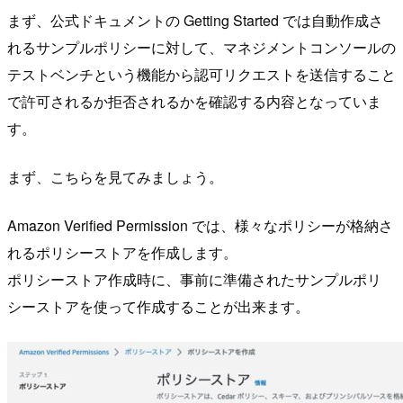
まず、公式ドキュメントの Getting Started では自動作成さ
れるサンプルポリシーに対して、マネジメントコンソールの
テストベンチという機能から認可リクエストを送信すること
で許可されるか拒否されるかを確認する内容となっていま
す。
まず、こちらを見てみましょう。
Amazon Verified Permission では、様々なポリシーが格納さ
れるポリシーストアを作成します。
ポリシーストア作成時に、事前に準備されたサンプルポリ
シーストアを使って作成することが出来ます。