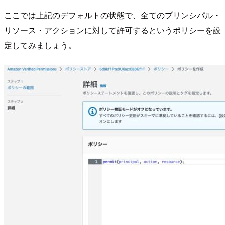
ここでは上記のデフォルトの状態で、全てのプリンシパル・
リソース・アクションに対して許可するというポリシーを設
定してみましょう。