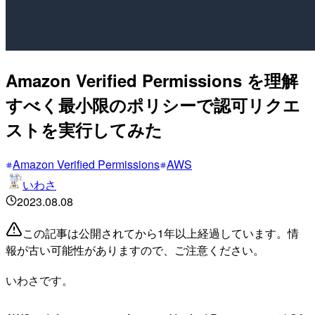
Amazon Verified Permissions を理解
すべく最小限のポリシーで認可リクエ
ストを実行してみた
Amazon Verified Permissions
AWS
いわさ
2023.08.08
この記事は公開されてから1年以上経過しています。情
報が古い可能性がありますので、ご注意ください。
いわさです。