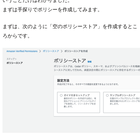
まずは手探りでポリシーを作成してみます。
まずは、次のように「空のポリシーストア」を作成するとこ
ろからです。