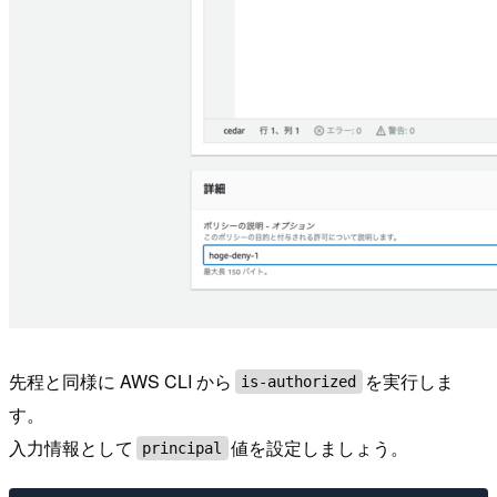
先程と同様に AWS CLI から
を実行しま
is-authorized
す。
入力情報として
値を設定しましょう。
principal