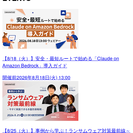
【8/18（火）】安全・最短ルートで始める「Claude on
Amazon Bedrock」導入ガイド
開催前
2026年8月18日(火) 13:00
【8/25（火）】事例から学ぶ！ランサムウェア対策最前線～