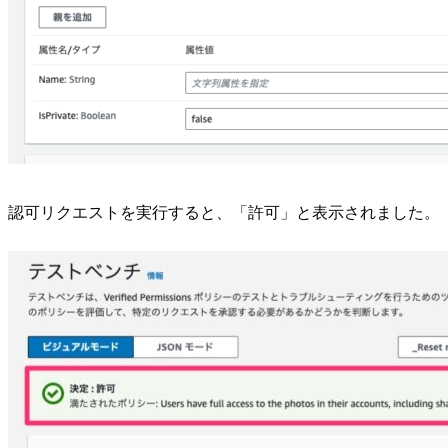
認可リクエストを実行すると、「許可」と表示されました。