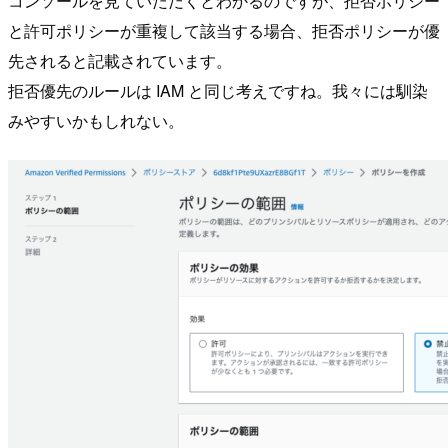
コンソールを見ていただくとわかるのですが、拒否ポリシー
と許可ポリシーが重複して該当する場合、拒否ポリシーが優
先されると記載されています。
拒否優先のルールは IAM と同じ考えですね。我々には馴染
みやすいかもしれない。