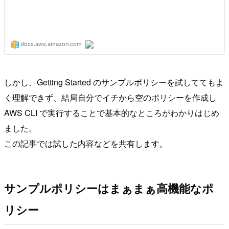
しかし、Getting Started のサンプルポリシーを試しててもよ
く理解できず、結局自分でイチから空のポリシーを作成し
AWS CLI で実行することで基本的なところがわかりはじめ
ました。
この記事では試した内容などを共有します。
サンプルポリシーはまぁまぁ高機能なポ
リシー