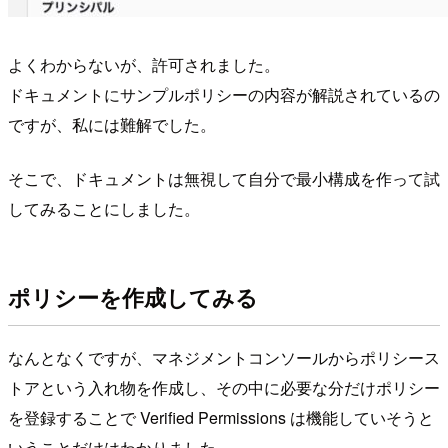
よくわからないが、許可されました。
ドキュメントにサンプルポリシーの内容が解説されているの
ですが、私には難解でした。
そこで、ドキュメントは無視して自分で最小構成を作って試
してみることにしました。
ポリシーを作成してみる
なんとなくですが、マネジメントコンソールからポリシース
トアという入れ物を作成し、その中に必要な分だけポリシー
を登録することで Verified Permissions は機能していそうと
いうことだけはわかりました。