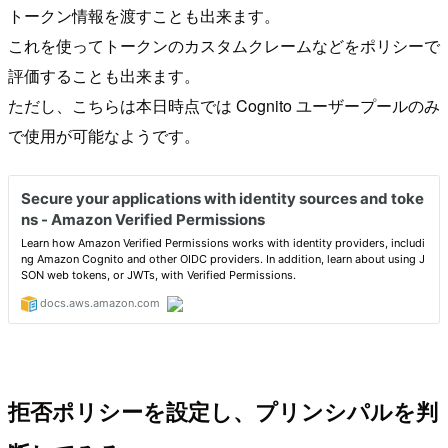
トークン情報を渡すことも出来ます。
これを使ってトークンのカスタムクレームなどをポリシーで
評価することも出来ます。
ただし、こちらは本日時点では Cognito ユーザープールのみ
で使用が可能なようです。
拒否ポリシーを設定し、プリンシパルを判