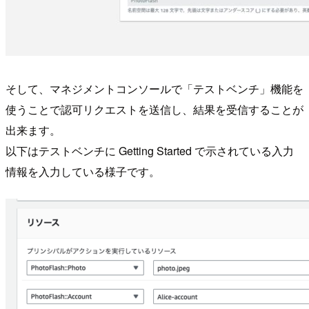
そして、マネジメントコンソールで「テストベンチ」機能を
使うことで認可リクエストを送信し、結果を受信することが
出来ます。
以下はテストベンチに Getting Started で示されている入力
情報を入力している様子です。