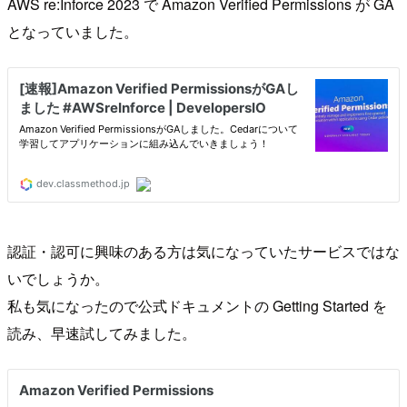
AWS re:Inforce 2023 で Amazon Verified Permissions が GA
となっていました。
認証・認可に興味のある方は気になっていたサービスではな
いでしょうか。
私も気になったので公式ドキュメントの Getting Started を
読み、早速試してみました。