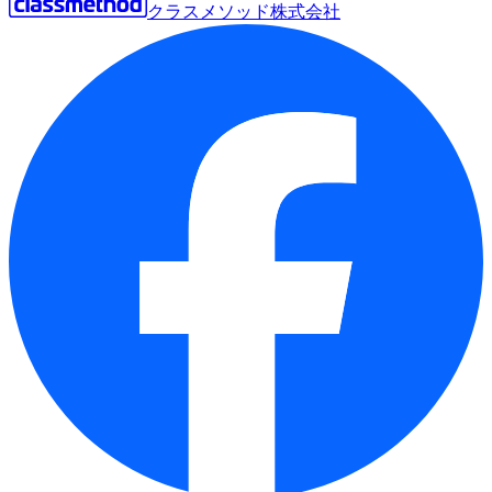
クラスメソッド株式会社