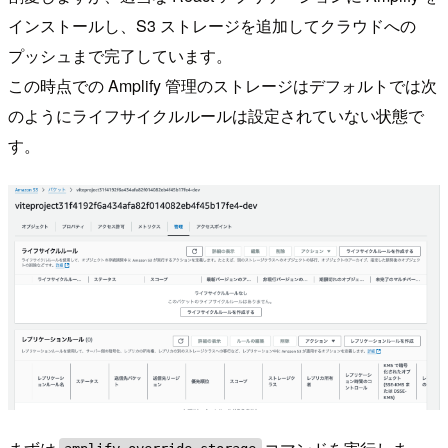
インストールし、S3 ストレージを追加してクラウドへの
プッシュまで完了しています。
この時点での Amplify 管理のストレージはデフォルトでは次
のようにライフサイクルルールは設定されていない状態で
す。