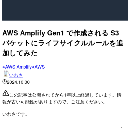
AWS Amplify Gen1 で作成される S3
バケットにライフサイクルルールを追
加してみた
AWS Amplify
AWS
いわさ
2024.10.30
この記事は公開されてから1年以上経過しています。情
報が古い可能性がありますので、ご注意ください。
いわさです。