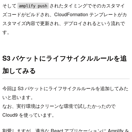
そして
されたタイミングでそのカスタマイ
amplify push
ズコードがビルドされ、CloudFormation テンプレートがカ
スタマイズ内容で更新され、デプロイされるという流れで
す。
S3 バケットにライフサイクルルールを追
加してみる
今回は S3 バケットにライフサイクルルールを追加してみた
いと思います。
なお、実行環境はクリーンな環境で試したかったので
Cloud9 を使っています。
割愛しますが、適当な React アプリケーションに Amplify を