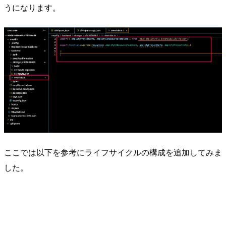
うになります。
ここでは以下を参考にライフサイクルの構成を追加してみま
した。