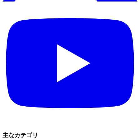
主なカテゴリ