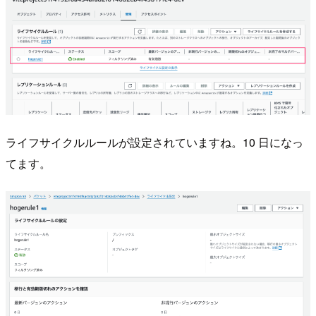
ライフサイクルルールが設定されていますね。10 日になっ
てます。