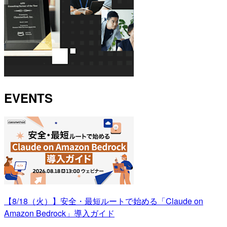
EVENTS
【8/18（火）】安全・最短ルートで始める「Claude on
Amazon Bedrock」導入ガイド