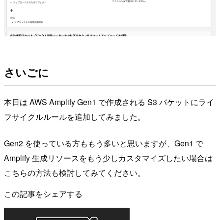
さいごに
本日は AWS Amplify Gen1 で作成される S3 バケットにライ
フサイクルルールを追加してみました。
Gen2 を使っている方ももう多いと思いますが、Gen1 で
Amplify 生成リソースをもう少しカスタマイズしたい場合は
こちらの方法も検討してみてください。
この記事をシェアする