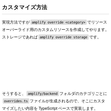
カスタマイズ方法
実現方法ですが
でリソース
amplify override <category>
オーバーライド用のカスタムリソースを作成してやります。
ストレージであれば
です。
amplify override storage
そうすると、
フォルダのカテゴリごとに
amplify/backend
ファイルが生成されるので、そこにカスタ
overrides.ts
マイズしたい内容を TypeScript ベースで実装します。