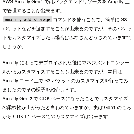
AWS Amplify Gen1 ではバックエンドリソースを Amplify 上
で管理することが出来ます。
コマンドを使うことで、簡単に S3
amplify add storage
バケットなどを追加することが出来るのですが、そのバケッ
トをカスタマイズしたい場合はみなさんどうされていますで
しょうか。
Amplify によってデプロイされた後にマネジメントコンソー
ルからカスタマイズすることも出来るのですが、本日は
Amplify コード上で S3 バケットのカスタマイズを行ってみ
ましたのでその様子を紹介します。
Amplify Gen 2 で CDK ベースになったことでカスタマイズ
の柔軟性が上がったと言われていますが、実は Gen1 のころ
から CDK L1 ベースでのカスタマイズは出来ます。