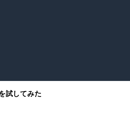
L接続を試してみた