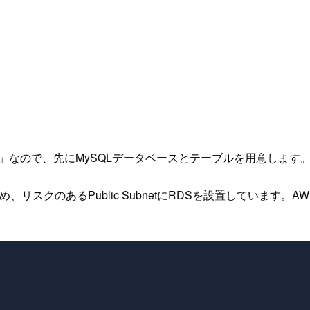
」なので、先にMySQLデータベースとテーブルを用意します
リスクのあるPublic SubnetにRDSを設置しています。