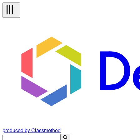
produced by Classmethod