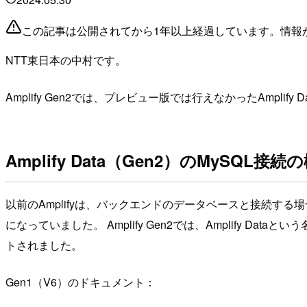
この記事は公開されてから1年以上経過しています。情報
NTT東日本の中村です。
Amplify Gen2では、プレビュー版では行えなかったAmpli
Amplify Data（Gen2）のMySQL接続
以前のAmplifyは、バックエンドのデータベースと接続する場合、
になっていました。 Amplify Gen2では、Amplif
トされました。
Gen1（V6）のドキュメント：