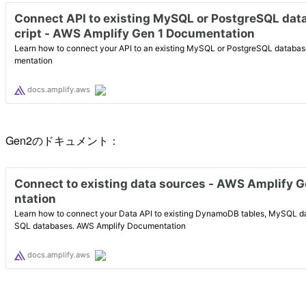
Gen2のドキュメント：