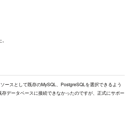
た。
ソースとして既存のMySQL、PostgreSQLを選択できるよう
ューでは既存データベースに接続できなかったのですが、正式にサポー