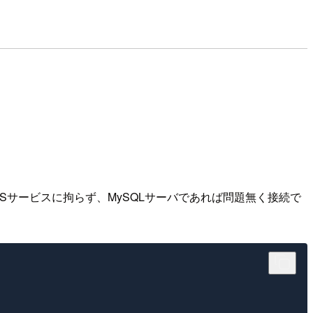
。
AWSサービスに拘らず、MySQLサーバであれば問題無く接続で