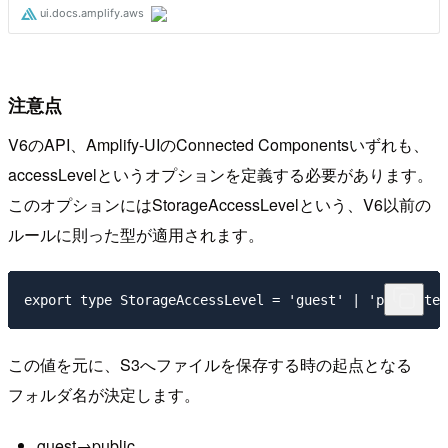
注意点
V6のAPI、Amplify-UIのConnected Componentsいずれも、
accessLevelというオプションを定義する必要があります。
このオプションにはStorageAccessLevelという、V6以前の
ルールに則った型が適用されます。
この値を元に、S3へファイルを保存する時の起点となる
フォルダ名が決定します。
guest→public