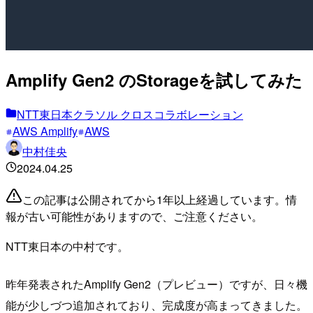
Amplify Gen2 のStorageを試してみた
NTT東日本クラソル クロスコラボレーション
AWS Amplify
AWS
中村佳央
2024.04.25
この記事は公開されてから1年以上経過しています。情
報が古い可能性がありますので、ご注意ください。
NTT東日本の中村です。
昨年発表されたAmplify Gen2（プレビュー）ですが、日々機
能が少しづつ追加されており、完成度が高まってきました。