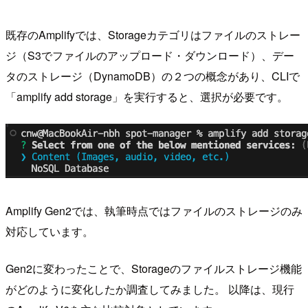
既存のAmplifyでは、Storageカテゴリはファイルのストレー
ジ（S3でファイルのアップロード・ダウンロード）、デー
タのストレージ（DynamoDB）の２つの概念があり、CLIで
「amplify add storage」を実行すると、選択が必要です。
Amplify Gen2では、執筆時点ではファイルのストレージのみ
対応しています。
Gen2に変わったことで、Storageのファイルストレージ機能
がどのように変化したか調査してみました。 以降は、現行