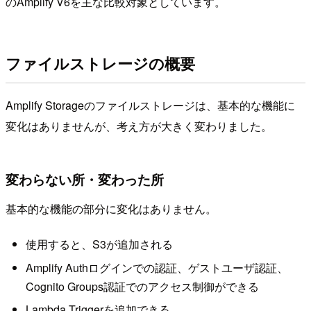
のAmplify V6を主な比較対象としています。
ファイルストレージの概要
Amplify Storageのファイルストレージは、基本的な機能に
変化はありませんが、考え方が大きく変わりました。
変わらない所・変わった所
基本的な機能の部分に変化はありません。
使用すると、S3が追加される
Amplify Authログインでの認証、ゲストユーザ認証、
Cognito Groups認証でのアクセス制御ができる
Lambda Triggerを追加できる