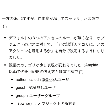
一方のGen2ですが、自由度が増してスッキリした印象で
す。
デフォルトの３つのアクセスのルールが無くなり、オブ
ジェクトのパスに対して、「どの認証カテゴリに、どの
アクションを適用するか」を自分で設定するようになり
ました。
認証のカテゴリが少し表現が変わりました（Amplify
Dataでの認可戦略の考え方とほぼ同様です）
authenticated：認証済みユーザ
guest：認証無しユーザ
group：ユーザーグループ
（owner）：オブジェクトの所有者