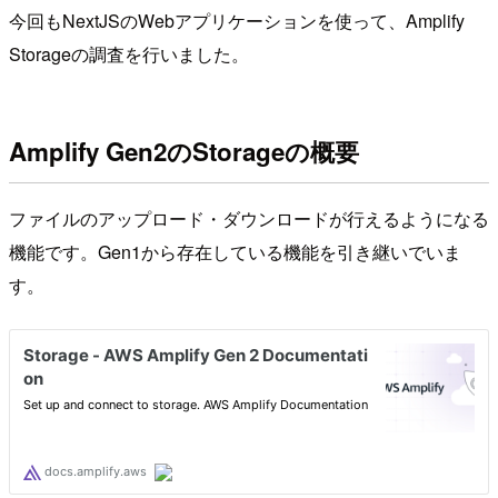
今回もNextJSのWebアプリケーションを使って、Amplify
Storageの調査を行いました。
Amplify Gen2のStorageの概要
ファイルのアップロード・ダウンロードが行えるようになる
機能です。Gen1から存在している機能を引き継いでいま
す。