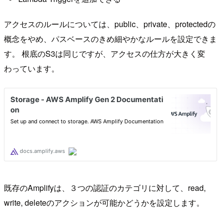
アクセスのルールについては、public、private、protectedの
概念をやめ、パスベースのきめ細やかなルールを設定できま
す。 根底のS3は同じですが、アクセスの仕方が大きく変
わっています。
既存のAmplifyは、３つの認証のカテゴリに対して、read,
write, deleteのアクションが可能かどうかを設定します。