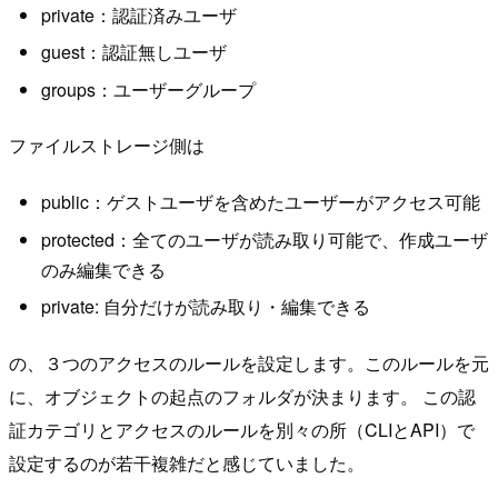
private：認証済みユーザ
guest：認証無しユーザ
groups：ユーザーグループ
ファイルストレージ側は
public：ゲストユーザを含めたユーザーがアクセス可能
protected：全てのユーザが読み取り可能で、作成ユーザ
のみ編集できる
private: 自分だけが読み取り・編集できる
の、３つのアクセスのルールを設定します。このルールを元
に、オブジェクトの起点のフォルダが決まります。 この認
証カテゴリとアクセスのルールを別々の所（CLIとAPI）で
設定するのが若干複雑だと感じていました。