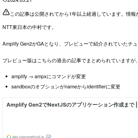
この記事は公開されてから1年以上経過しています。情報
NTT東日本の中村です。
Amplify Gen2がGAとなり、プレビューで紹介されて
プレビュー版はこちらの過去の記事でまとめられていますが
amplify → ampxにコマンドが変更
sandboxのオプションがnameからidentifierに変更