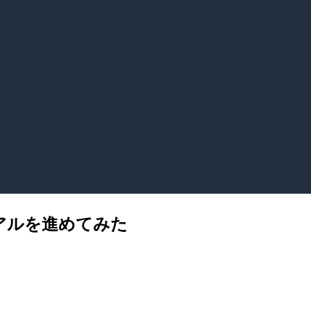
ートリアルを進めてみた