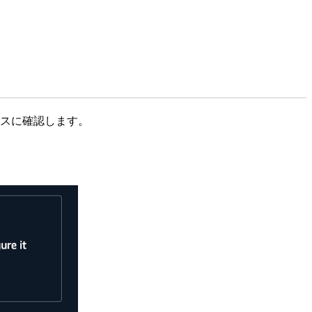
ベースに確認します。