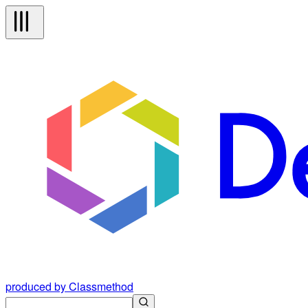
produced by Classmethod