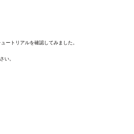
たチュートリアルを確認してみました。
さい。