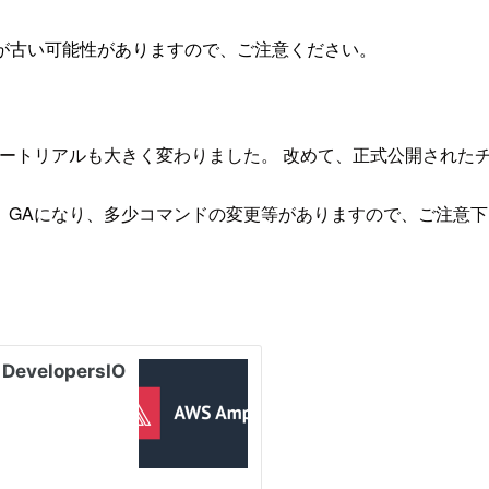
が古い可能性がありますので、ご注意ください。
いたチュートリアルも大きく変わりました。 改めて、正式公開され
、GAになり、多少コマンドの変更等がありますので、ご注意下