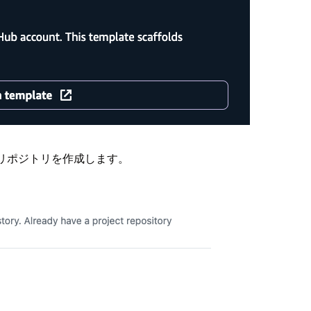
でリポジトリを作成します。