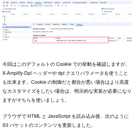
今回はこのデフォルトの Cookie での挙動を確認しますが、
X-Amplify-Dpl ヘッダーや dpl クエリパラメータを使うこと
も出来ます。Cookie の制御だと都合が悪い場合はより高度
なカスタマイズをしたい場合は、明示的な実装が必要になり
ますがそちらを使いましょう。
ブラウザで HTML と JavaScript を読み込み後、次のように
S3 バケットのコンテンツを更新しました。