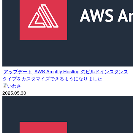
[アップデート] AWS Amplify Hosting のビルドインスタンス
タイプをカスタマイズできるようになりました
いわさ
2025.05.30