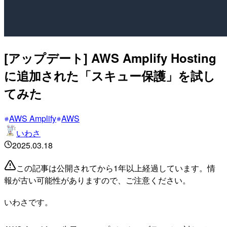
[アップデート] AWS Amplify Hosting
に追加された「スキュー保護」を試し
てみた
AWS Amplify
AWS
いわさ
2025.03.18
この記事は公開されてから1年以上経過しています。情
報が古い可能性がありますので、ご注意ください。
いわさです。