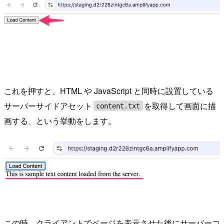
これを押すと、HTML や JavaScript と同時に設置している
サーバーサイドアセット
を取得して画面に描
content.txt
画する、という挙動をします。
この時、クライアントでページを表示させた後にサーバーコ