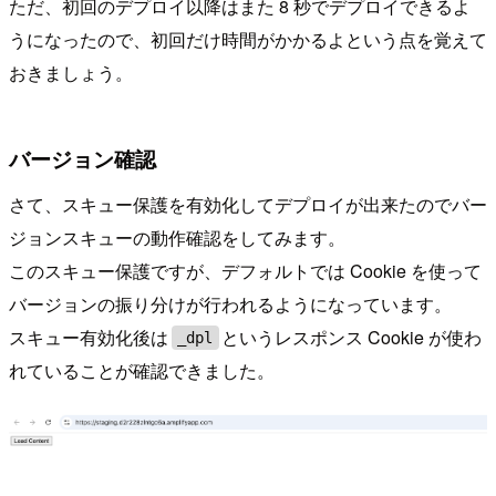
ただ、初回のデプロイ以降はまた 8 秒でデプロイできるよ
うになったので、初回だけ時間がかかるよという点を覚えて
おきましょう。
バージョン確認
さて、スキュー保護を有効化してデプロイが出来たのでバー
ジョンスキューの動作確認をしてみます。
このスキュー保護ですが、デフォルトでは Cookie を使って
バージョンの振り分けが行われるようになっています。
スキュー有効化後は
というレスポンス Cookie が使わ
_dpl
れていることが確認できました。