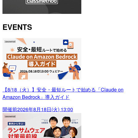
EVENTS
【8/18（火）】安全・最短ルートで始める「Claude on
Amazon Bedrock」導入ガイド
開催前
2026年8月18日(火) 13:00