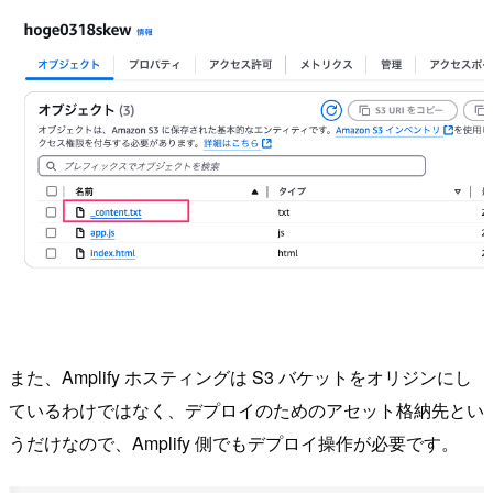
また、Amplify ホスティングは S3 バケットをオリジンにし
ているわけではなく、デプロイのためのアセット格納先とい
うだけなので、Amplify 側でもデプロイ操作が必要です。