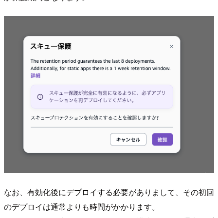
なお、有効化後にデプロイする必要がありまして、その初回
のデプロイは通常よりも時間がかかります。