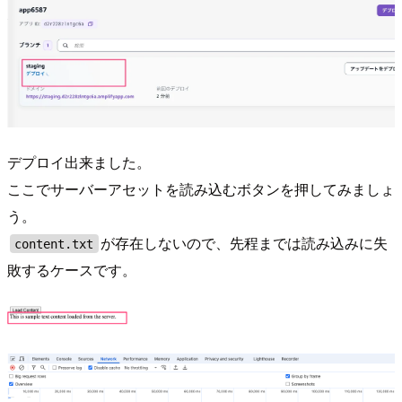
デプロイ出来ました。
ここでサーバーアセットを読み込むボタンを押してみましょ
う。
が存在しないので、先程までは読み込みに失
content.txt
敗するケースです。