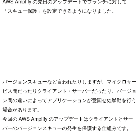
AWS Amplify の先日のアップデートでブランチに対して
「スキュー保護」を設定できるようになりました。
バージョンスキューなど言われたりしますが、マイクロサー
ビス間だったりクライアント・サーバーだったり、バージョ
ン間の違いによってアプリケーションが意図せぬ挙動を行う
場合があります。
今回の AWS Amplify のアップデートはクライアントとサー
バーのバージョンスキューの発生を保護する仕組みです。