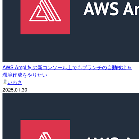
AWS Amplify の新コンソール上でもブランチの自動検出＆
環境作成をやりたい
いわさ
2025.01.30