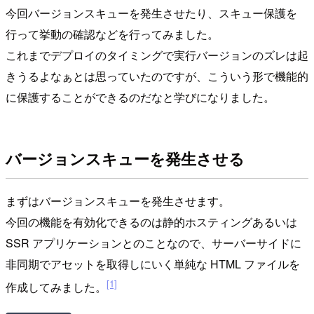
今回バージョンスキューを発生させたり、スキュー保護を
行って挙動の確認などを行ってみました。
これまでデプロイのタイミングで実行バージョンのズレは起
きうるよなぁとは思っていたのですが、こういう形で機能的
に保護することができるのだなと学びになりました。
バージョンスキューを発生させる
まずはバージョンスキューを発生させます。
今回の機能を有効化できるのは静的ホスティングあるいは
SSR アプリケーションとのことなので、サーバーサイドに
非同期でアセットを取得しにいく単純な HTML ファイルを
[1]
作成してみました。