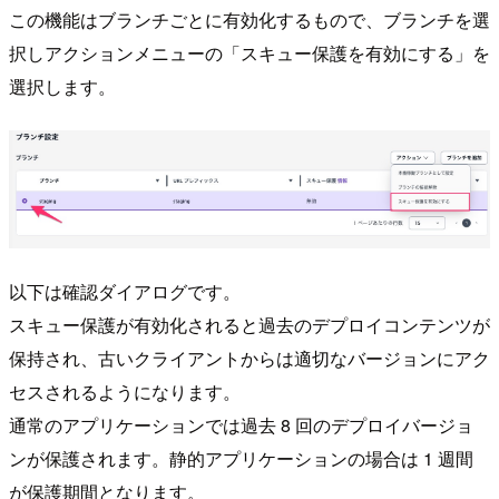
この機能はブランチごとに有効化するもので、ブランチを選
択しアクションメニューの「スキュー保護を有効にする」を
選択します。
以下は確認ダイアログです。
スキュー保護が有効化されると過去のデプロイコンテンツが
保持され、古いクライアントからは適切なバージョンにアク
セスされるようになります。
通常のアプリケーションでは過去 8 回のデプロイバージョ
ンが保護されます。静的アプリケーションの場合は 1 週間
が保護期間となります。