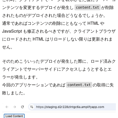
ンテンツを変更するデプロイが発生し
が削除
content.txt
されたものがデプロイされた場合どうなるでしょうか。
通常であればコンテンツの削除にともなって HTML や
JavaScript も修正されるべきですが、クライアントブラウザ
にロードされた HTML はリロードしない限りは更新されま
せん。
そのためこういったデプロイが発生した際に、ロード済みク
ライアントでサーバーサイドにアクセスしようとするとエ
ラーが発生します。
今回のアプリケーションであれば
の取得に失
content.txt
敗しました。