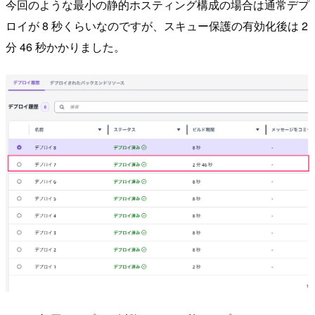
今回のような最小の静的ホスティング構成の場合は通常デプ
ロイが 8 秒くらいなのですが、スキュー保護の有効化後は 2
分 46 秒かかりました。