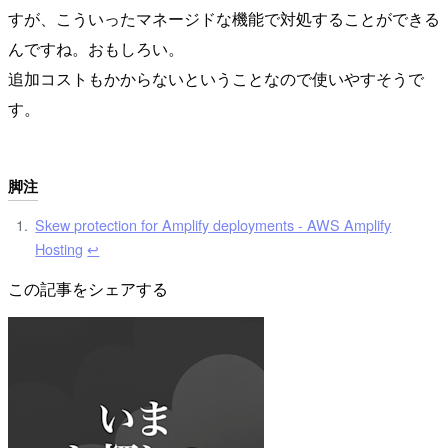
すが、こういったマネージドな機能で対処することができる
んですね。おもしろい。
追加コストもかからないということなので使いやすそうで
す。
脚注
Skew protection for Amplify deployments - AWS Amplify
Hosting
↩︎
この記事をシェアする