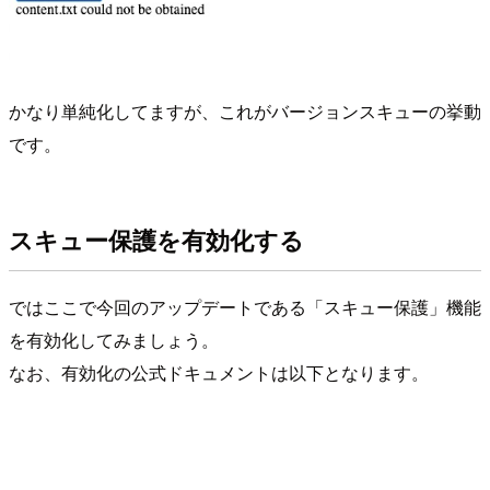
かなり単純化してますが、これがバージョンスキューの挙動
です。
スキュー保護を有効化する
ではここで今回のアップデートである「スキュー保護」機能
を有効化してみましょう。
なお、有効化の公式ドキュメントは以下となります。