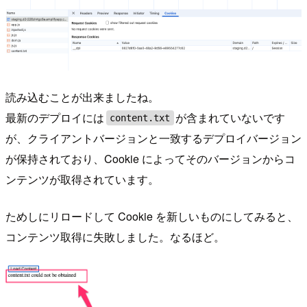
読み込むことが出来ましたね。
最新のデプロイには
が含まれていないです
content.txt
が、クライアントバージョンと一致するデプロイバージョン
が保持されており、Cookie によってそのバージョンからコ
ンテンツが取得されています。
ためしにリロードして Cookie を新しいものにしてみると、
コンテンツ取得に失敗しました。なるほど。