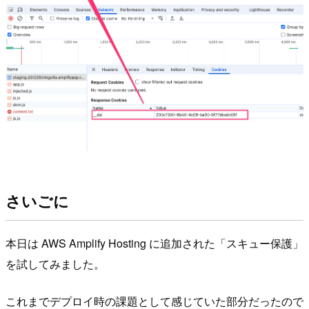
さいごに
本日は AWS Amplify Hosting に追加された「スキュー保護」
を試してみました。
これまでデプロイ時の課題として感じていた部分だったので