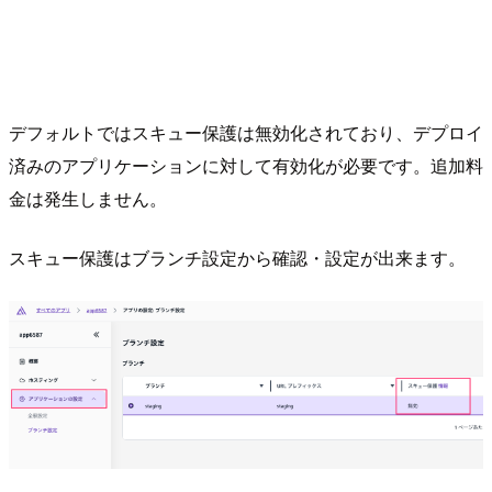
デフォルトではスキュー保護は無効化されており、デプロイ
済みのアプリケーションに対して有効化が必要です。追加料
金は発生しません。
スキュー保護はブランチ設定から確認・設定が出来ます。