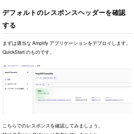
デフォルトのレスポンスヘッダーを確認
する
まずは適当な Amplify アプリケーションをデプロイします。
QuickStart のものです。
こちらでのレスポンスを確認してみましょう。