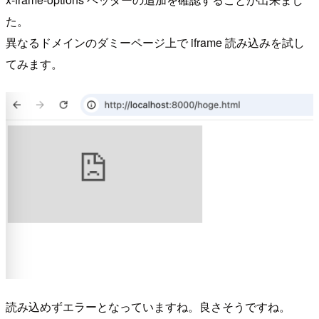
た。
異なるドメインのダミーページ上で iframe 読み込みを試し
てみます。
読み込めずエラーとなっていますね。良さそうですね。