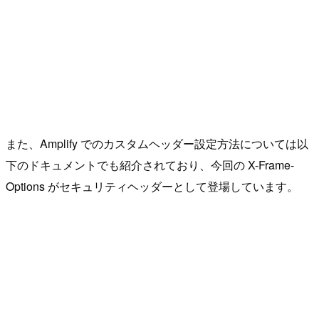
また、Amplify でのカスタムヘッダー設定方法については以
下のドキュメントでも紹介されており、今回の X-Frame-
Options がセキュリティヘッダーとして登場しています。