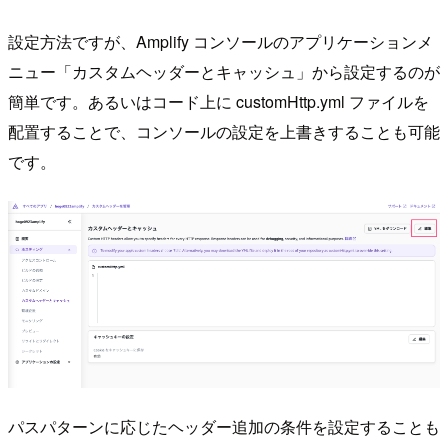
設定方法ですが、Amplify コンソールのアプリケーションメ
ニュー「カスタムヘッダーとキャッシュ」から設定するのが
簡単です。あるいはコード上に customHttp.yml ファイルを
配置することで、コンソールの設定を上書きすることも可能
です。
パスパターンに応じたヘッダー追加の条件を設定することも