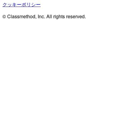
クッキーポリシー
© Classmethod, Inc. All rights reserved.