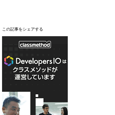
この記事をシェアする