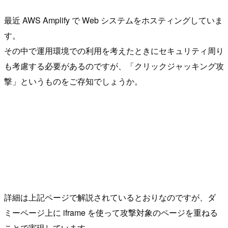
最近 AWS Amplify で Web システムをホスティングしていま
す。
その中で運用環境での利用を考えたときにセキュリティ周り
も考慮する必要があるのですが、「クリックジャッキング攻
撃」というものをご存知でしょうか。
詳細は上記ページで解説されているとおりなのですが、ダ
ミーページ上に iframe を使って攻撃対象のページを重ねる
ことで実現しています。