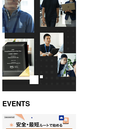
EVENTS