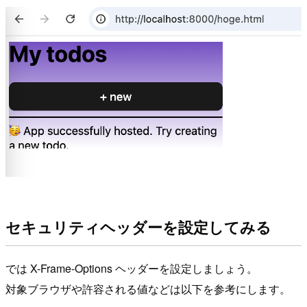
セキュリティヘッダーを設定してみる
では X-Frame-Options ヘッダーを設定しましょう。
対象ブラウザや許容される値などは以下を参考にします。