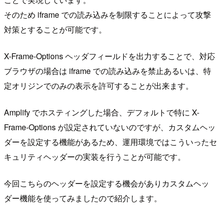
そのため iframe での読み込みを制限することによって攻撃
対策とすることが可能です。
X-Frame-Options ヘッダフィールドを出力することで、対応
ブラウザの場合は iframe での読み込みを禁止あるいは、特
定オリジンでのみの表示を許可することが出来ます。
Amplify でホスティングした場合、デフォルトで特に X-
Frame-Options が設定されていないのですが、カスタムヘッ
ダーを設定する機能があるため、運用環境ではこういったセ
キュリティヘッダーの実装を行うことが可能です。
今回こちらのヘッダーを設定する機会がありカスタムヘッ
ダー機能を使ってみましたので紹介します。