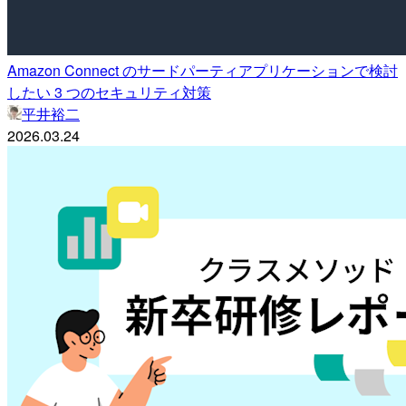
Amazon Connect のサードパーティアプリケーションで検討
したい 3 つのセキュリティ対策
平井裕二
2026.03.24