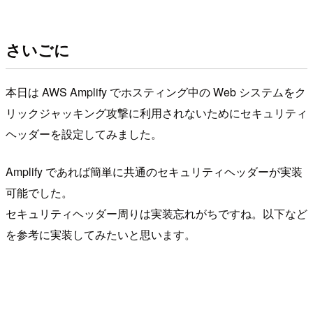
さいごに
本日は AWS Amplify でホスティング中の Web システムをク
リックジャッキング攻撃に利用されないためにセキュリティ
ヘッダーを設定してみました。
Amplify であれば簡単に共通のセキュリティヘッダーが実装
可能でした。
セキュリティヘッダー周りは実装忘れがちですね。以下など
を参考に実装してみたいと思います。