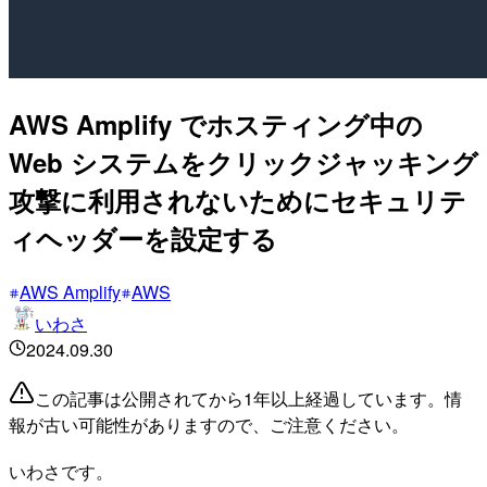
AWS Amplify でホスティング中の
Web システムをクリックジャッキング
攻撃に利用されないためにセキュリテ
ィヘッダーを設定する
AWS Amplify
AWS
いわさ
2024.09.30
この記事は公開されてから1年以上経過しています。情
報が古い可能性がありますので、ご注意ください。
いわさです。