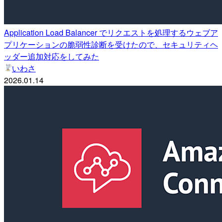
Application Load Balancer でリクエストを処理するウェブア
プリケーションの脆弱性診断を受けたので、セキュリティヘ
ッダー追加対応をしてみた
いわさ
2026.01.14