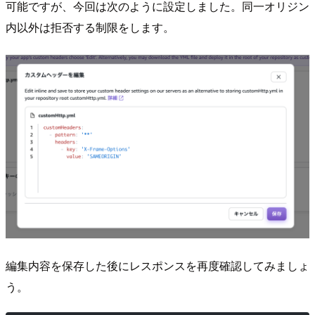
可能ですが、今回は次のように設定しました。同一オリジン
内以外は拒否する制限をします。
編集内容を保存した後にレスポンスを再度確認してみましょ
う。