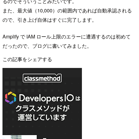
るのでそういうことみたいです。
また、最大値（10,000）の範囲内であれば自動承認される
ので、引き上げ自体はすぐに完了します。
Amplify で IAM ロール上限のエラーに遭遇するのは初めて
だったので、ブログに書いてみました。
この記事をシェアする