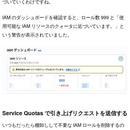
づいていくわけですね。
IAM のダッシュボードを確認すると、ロール数 999 と「使
用可能な IAM リソースのクォータに近づいています。」と
いう警告が表示されていました。
Service Quotas で引き上げリクエストを送信する
いつもだったら棚卸しして不要な IAM ロールを削除するの