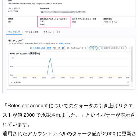
「Roles per account についてのクォータの引き上げリクエ
ストが値 2000 で承認されました。」というバナーが表示さ
れています。
適用されたアカウントレベルのクォータ値が 2,000 に更新さ