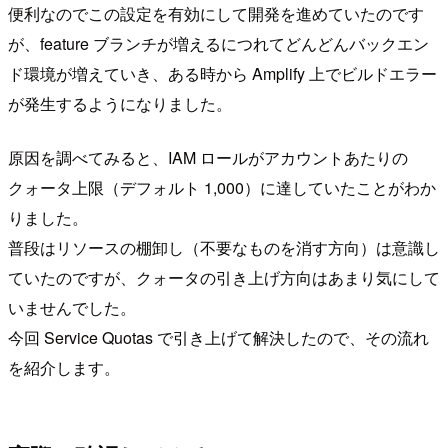
便利なのでこの設定を有効にして開発を進めていたのです
が、feature ブランチが増えるにつれてどんどんバックエン
ド環境が増えていき、ある時から Amplify 上でビルドエラー
が発生するようになりました。
原因を調べてみると、IAM ロールがアカウントあたりの
クォータ上限（デフォルト 1,000）に達していたことがわか
りました。
普段はリソースの棚卸し（不要なものを消す方向）は意識し
ていたのですが、クォータの引き上げ方向はあまり気にして
いませんでした。
今回 Service Quotas で引き上げて解決したので、その流れ
を紹介します。