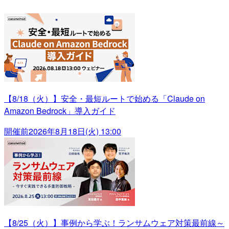
【8/18（火）】安全・最短ルートで始める「Claude on
Amazon Bedrock」導入ガイド
開催前
2026年8月18日(火) 13:00
【8/25（火）】事例から学ぶ！ランサムウェア対策最前線～