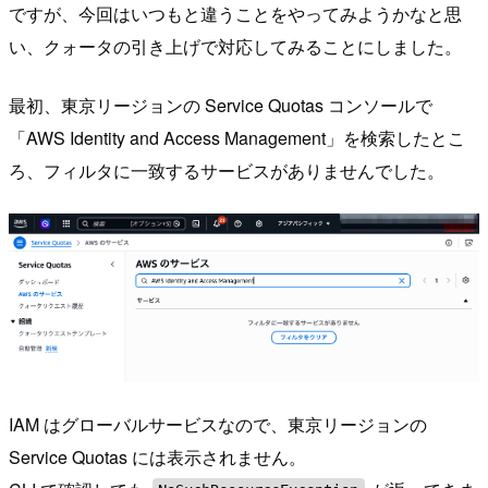
ですが、今回はいつもと違うことをやってみようかなと思
い、クォータの引き上げで対応してみることにしました。
最初、東京リージョンの Service Quotas コンソールで
「AWS Identity and Access Management」を検索したとこ
ろ、フィルタに一致するサービスがありませんでした。
IAM はグローバルサービスなので、東京リージョンの
Service Quotas には表示されません。