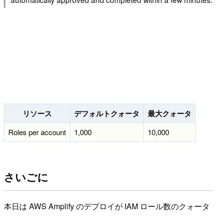
リソース
デフォルトクォータ
最大クォータ
Roles per account
1,000
10,000
さいごに
本日は AWS Amplify のデプロイが IAM ロール数のクォータ