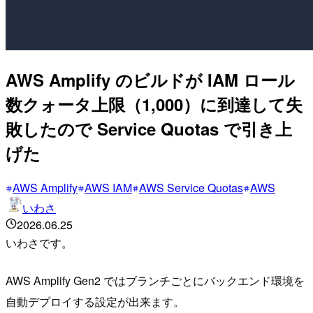
AWS Amplify のビルドが IAM ロール
数クォータ上限（1,000）に到達して失
敗したので Service Quotas で引き上
げた
AWS Amplify
AWS IAM
AWS Service Quotas
AWS
いわさ
2026.06.25
いわさです。
AWS Amplify Gen2 ではブランチごとにバックエンド環境を
自動デプロイする設定が出来ます。