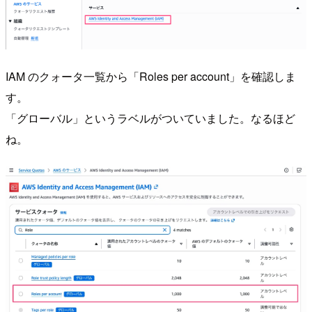
IAM のクォータ一覧から「Roles per account」を確認しま
す。
「グローバル」というラベルがついていました。なるほど
ね。