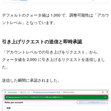
デフォルトのクォータ値は 1,000 で、調整可能性は「アカウ
ントレベル」となっています。
引き上げリクエストの送信と即時承認
「アカウントレベルでの引き上げをリクエスト」から、
クォータ値を 2,000 に引き上げるリクエストを送信しまし
た。
送信した瞬間に承認されました。