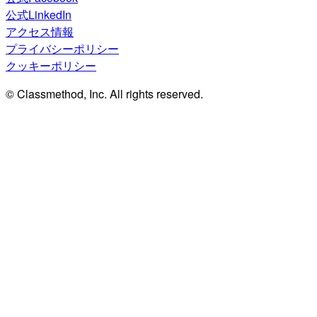
公式LinkedIn
アクセス情報
プライバシーポリシー
クッキーポリシー
© Classmethod, Inc. All rights reserved.