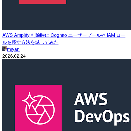
AWS Amplify 削除時に Cognito ユーザープールや IAM ロー
ルを残す方法を試してみた
miyan
2026.02.24