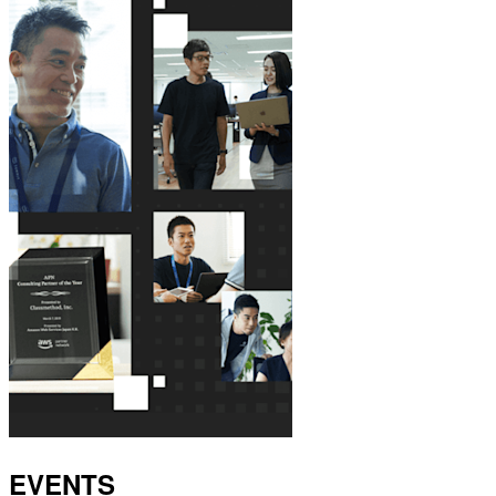
EVENTS