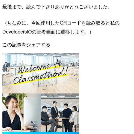
最後まで、読んで下さりありがとうございました。
（ちなみに、今回使用したQRコードを読み取ると私の
DevelopersIOの筆者画面に遷移します。）
この記事をシェアする