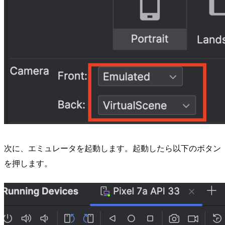
次に、エミュレータを起動します。起動したら以下のボタン
を押します。