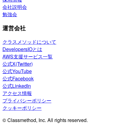
会社説明会
勉強会
運営会社
クラスメソッドについて
DevelopersIOとは
AWS支援サービス一覧
公式X(Twitter)
公式YouTube
公式Facebook
公式LinkedIn
アクセス情報
プライバシーポリシー
クッキーポリシー
© Classmethod, Inc. All rights reserved.