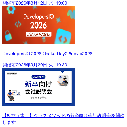
開催前
2026年8月12日(水) 19:00
DevelopersIO 2026 Osaka Day2 #devio2026
開催前
2026年9月29日(火) 10:30
【8/27（木）】クラスメソッドの新卒向け会社説明会を開催
します