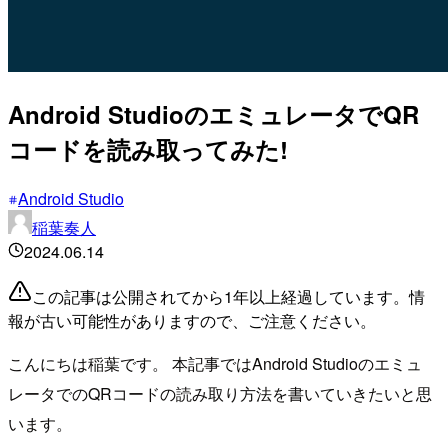
Android StudioのエミュレータでQR
コードを読み取ってみた!
Android Studio
稲葉奏人
2024.06.14
この記事は公開されてから1年以上経過しています。情
報が古い可能性がありますので、ご注意ください。
こんにちは稲葉です。 本記事ではAndroid Studioのエミュ
レータでのQRコードの読み取り方法を書いていきたいと思
います。