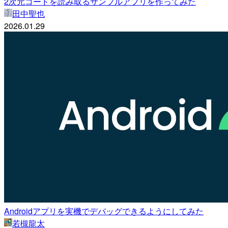
2次元コードを読み取るサンプルアプリを作ってみた
田中聖也
2026.01.29
Androidアプリを実機でデバッグできるようにしてみた
若槻龍太