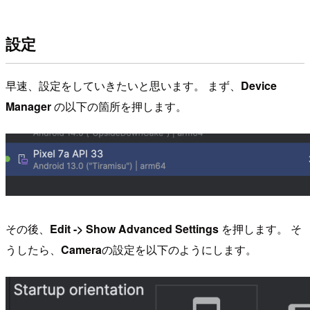
設定
早速、設定をしていきたいと思います。 まず、
Device
Manager
の以下の箇所を押します。
その後、
Edit -> Show Advanced Settings
を押します。 そ
うしたら、
Camera
の設定を以下のようにします。