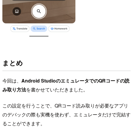
まとめ
今回は、
Android StudioのエミュレータでのQRコードの読
み取り方法
を書かせていただきました。
この設定を行うことで、QRコード読み取りが必要なアプリ
のデバックの際も実機を使わず、エミュレータだけで完結す
ることができます。