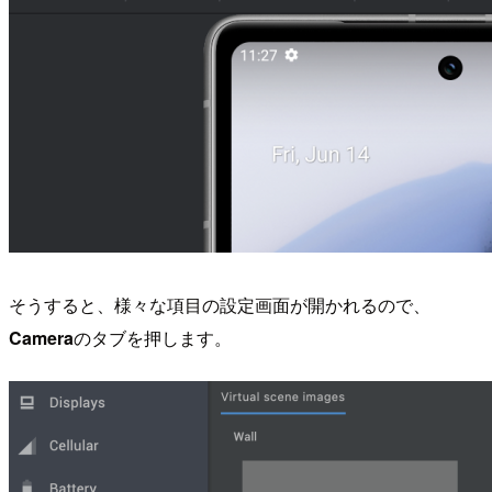
そうすると、様々な項目の設定画面が開かれるので、
Camera
のタブを押します。