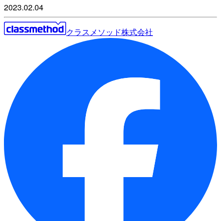
2023.02.04
クラスメソッド株式会社