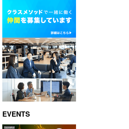
EVENTS