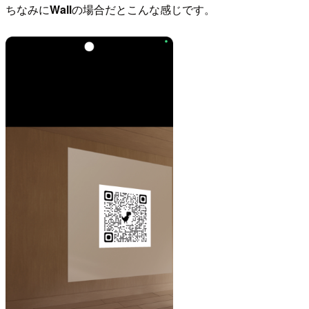
ちなみに
Wall
の場合だとこんな感じです。