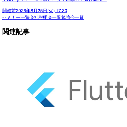
開催前
2026年8月25日(火) 17:30
セミナー一覧
会社説明会一覧
勉強会一覧
関連記事