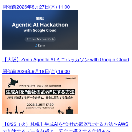
開催前
2026年8月27日(木) 11:00
【大阪】Zenn Agentic AI ミニハッカソン with Google Cloud
開催前
2026年9月18日(金) 19:00
【8/25（火）札幌】生成AIを“会社の武器”にする方法〜AWS
で加速するデータ分析と、安全に導入する仕組み〜