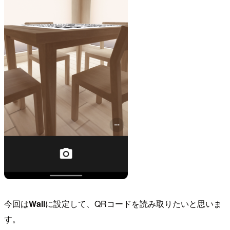
今回は
Wall
に設定して、QRコードを読み取りたいと思いま
す。