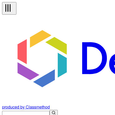
produced by Classmethod