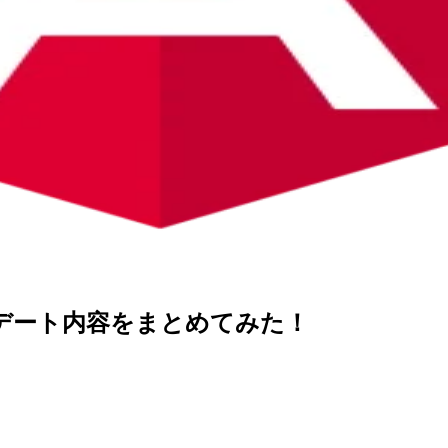
ップデート内容をまとめてみた！