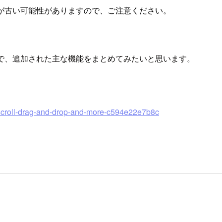
が古い可能性がありますので、ご注意ください。
で、追加された主な機能をまとめてみたいと思います。
ual-scroll-drag-and-drop-and-more-c594e22e7b8c