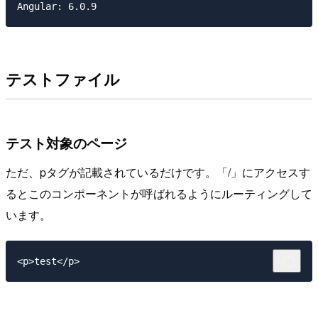
テストファイル
テスト対象のページ
ただ、pタグが記載されているだけです。「/」にアクセスす
るとこのコンポーネントが呼ばれるようにルーティングして
います。