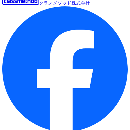
クラスメソッド株式会社