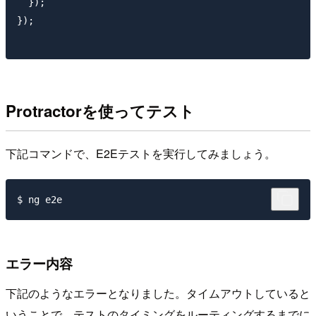
  });

});

Protractorを使ってテスト
下記コマンドで、E2Eテストを実行してみましょう。
エラー内容
下記のようなエラーとなりました。タイムアウトしていると
いうことで、テストのタイミングをルーティングするまでに