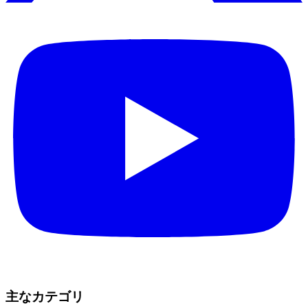
主なカテゴリ