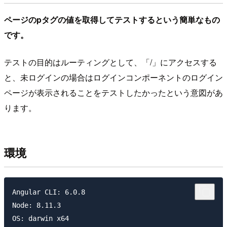
ページのpタグの値を取得してテストするという簡単なもの
です。
テストの目的はルーティングとして、「/」にアクセスする
と、未ログインの場合はログインコンポーネントのログイン
ページが表示されることをテストしたかったという意図があ
ります。
環境
Angular CLI: 6.0.8

Node: 8.11.3

OS: darwin x64
