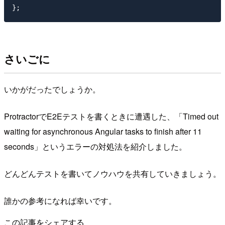
さいごに
いかがだったでしょうか。
ProtractorでE2Eテストを書くときに遭遇した、「Timed out
waiting for asynchronous Angular tasks to finish after 11
seconds」というエラーの対処法を紹介しました。
どんどんテストを書いてノウハウを共有していきましょう。
誰かの参考になれば幸いです。
この記事をシェアする