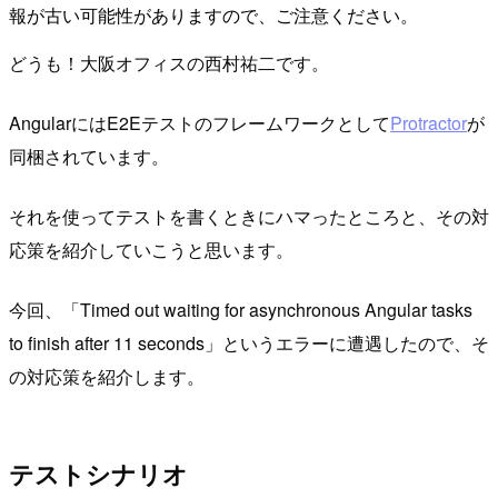
報が古い可能性がありますので、ご注意ください。
どうも！大阪オフィスの西村祐二です。
AngularにはE2Eテストのフレームワークとして
Protractor
が
同梱されています。
それを使ってテストを書くときにハマったところと、その対
応策を紹介していこうと思います。
今回、「Timed out waiting for asynchronous Angular tasks
to finish after 11 seconds」というエラーに遭遇したので、そ
の対応策を紹介します。
テストシナリオ