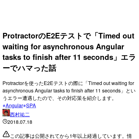
ProtractorのE2Eテストで「Timed out
waiting for asynchronous Angular
tasks to finish after 11 seconds」エラ
ーでハマった話
Protractorを使ったE2Eテストの際に「Timed out waiting for
asynchronous Angular tasks to finish after 11 seconds」とい
うエラー遭遇したので、その対応策を紹介します。
Angular
SPA
西村祐二
2018.07.18
この記事は公開されてから1年以上経過しています。情