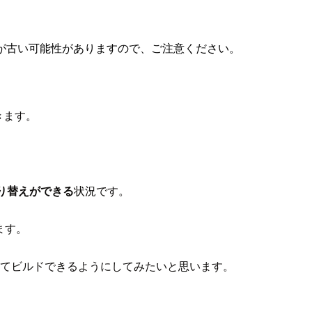
が古い可能性がありますので、ご注意ください。
きます。
り替えができる
状況です。
ます。
り替えてビルドできるようにしてみたいと思います。