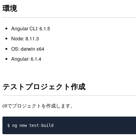
環境
Angular CLI: 6.1.5
Node: 8.11.3
OS: darwin x64
Angular: 6.1.4
テストプロジェクト作成
cliでプロジェクトを作成します。