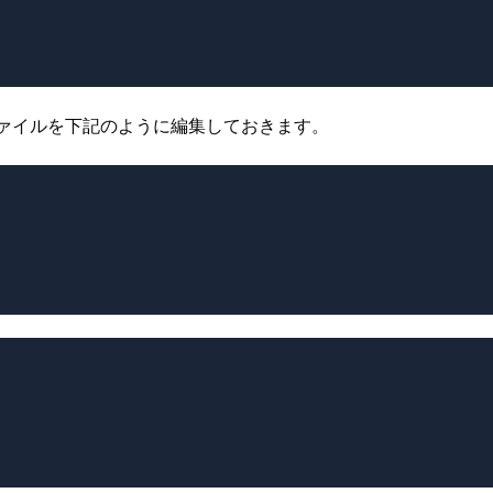
ファイルを下記のように編集しておきます。