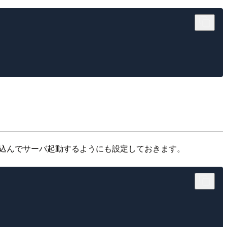
み込んでサーバ起動するようにも設定しておきます。