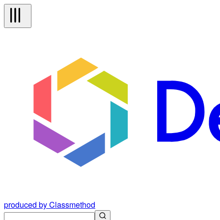
produced by Classmethod