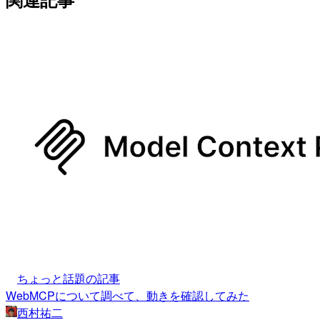
ちょっと話題の記事
WebMCPについて調べて、動きを確認してみた
西村祐二