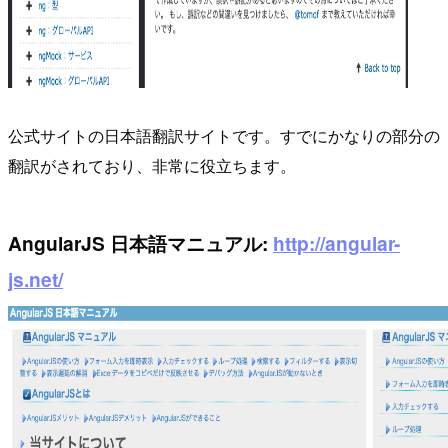
公式サイトの日本語翻訳サイトです。すでにかなりの部分の
翻訳がされており、非常に役立ちます。
AngularJS 日本語マニュアル:
http://angular-
js.net/