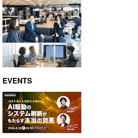
EVENTS