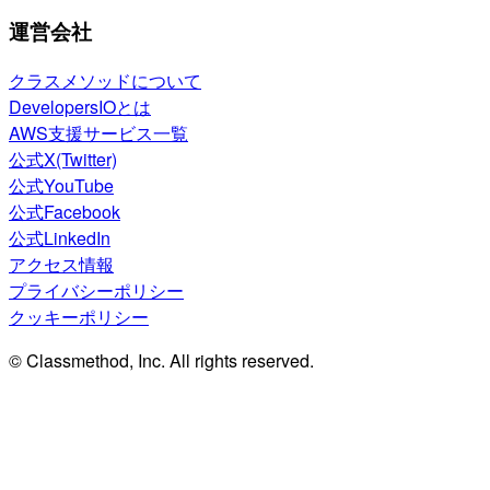
運営会社
クラスメソッドについて
DevelopersIOとは
AWS支援サービス一覧
公式X(Twitter)
公式YouTube
公式Facebook
公式LinkedIn
アクセス情報
プライバシーポリシー
クッキーポリシー
© Classmethod, Inc. All rights reserved.