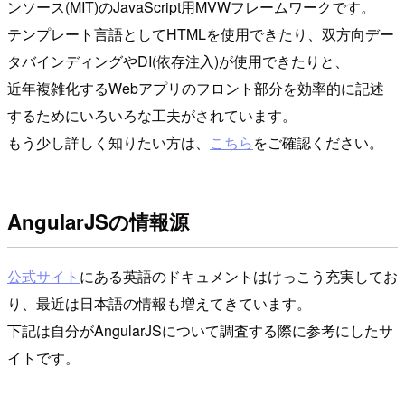
ンソース(MIT)のJavaScript用MVWフレームワークです。
テンプレート言語としてHTMLを使用できたり、双方向デー
タバインディングやDI(依存注入)が使用できたりと、
近年複雑化するWebアプリのフロント部分を効率的に記述
するためにいろいろな工夫がされています。
もう少し詳しく知りたい方は、
こちら
をご確認ください。
AngularJSの情報源
公式サイト
にある英語のドキュメントはけっこう充実してお
り、最近は日本語の情報も増えてきています。
下記は自分がAngularJSについて調査する際に参考にしたサ
イトです。