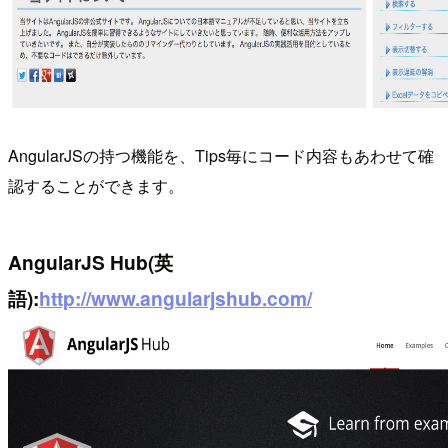
AngularJSの持つ機能を、Tips毎にコード内容もあわせて確
認することができます。
AngularJS Hub(英
語):
http://www.angularjshub.com/