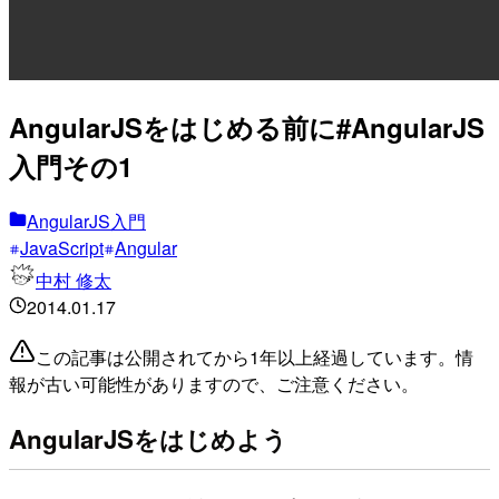
AngularJSをはじめる前に#AngularJS
入門その1
AngularJS入門
JavaScript
Angular
中村 修太
2014.01.17
この記事は公開されてから1年以上経過しています。情
報が古い可能性がありますので、ご注意ください。
AngularJSをはじめよう