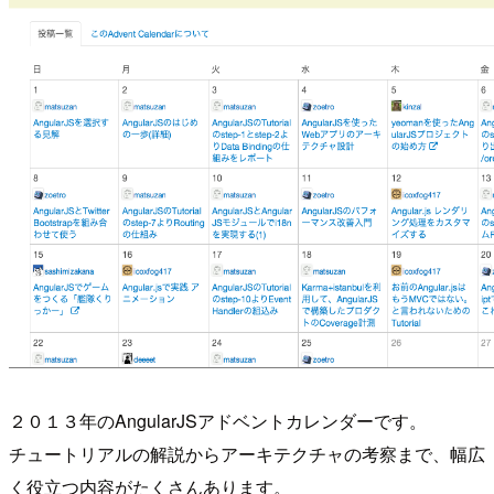
２０１３年のAngularJSアドベントカレンダーです。
チュートリアルの解説からアーキテクチャの考察まで、幅広
く役立つ内容がたくさんあります。