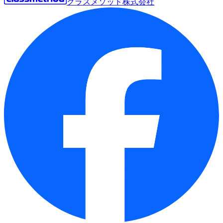
クラスメソッド株式会社