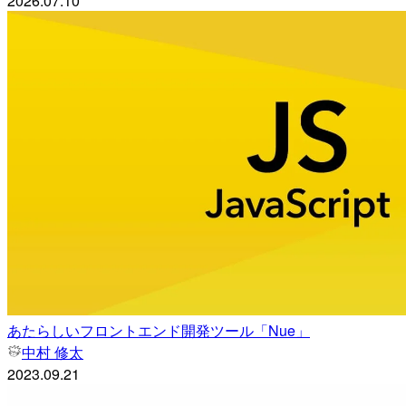
2026.07.10
あたらしいフロントエンド開発ツール「Nue」
中村 修太
2023.09.21