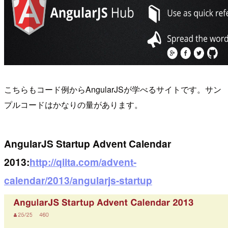
こちらもコード例からAngularJSが学べるサイトです。サン
プルコードはかなりの量があります。
AngularJS Startup Advent Calendar
2013:
http://qiita.com/advent-
calendar/2013/angularjs-startup