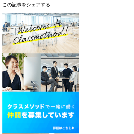
この記事をシェアする