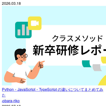
2026.03.18
Python・JavaScript・TypeScript の違いについてまとめてみ
た
obara-riko
r