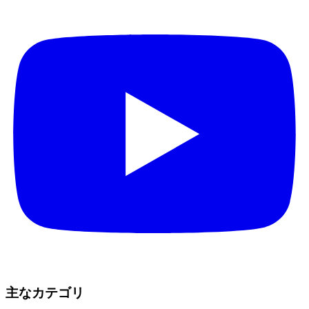
主なカテゴリ