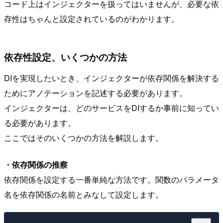
コード上はインジェクターを扱ってはいませんが、必要な依
存性はちゃんと設定されているのがわかります。
依存性設定、いくつかの方法
DIを実現したいとき、インジェクターが依存関係を解決する
ためにアノテーションを記述する必要があります。
インジェクターは、どのサービスをDIするか事前に知ってい
る必要があります。
ここではそのいくつかの方法を解説します。
・依存関係の推察
依存関係を設定する一番単純な方法です。関数のパラメータ
名を依存関係の名前とみなして設定します。