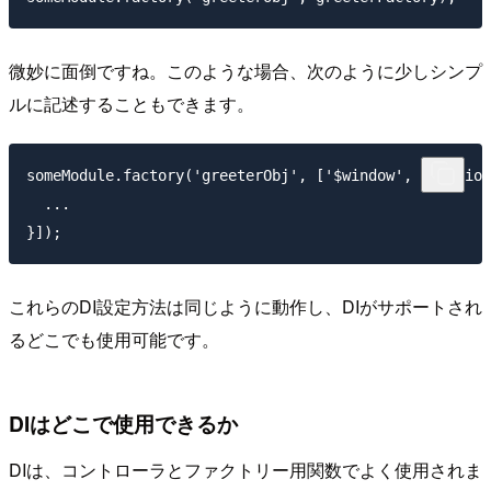
微妙に面倒ですね。このような場合、次のように少しシンプ
ルに記述することもできます。
someModule.factory('greeterObj', ['$window', function
  ...

これらのDI設定方法は同じように動作し、DIがサポートされ
るどこでも使用可能です。
DIはどこで使用できるか
DIは、コントローラとファクトリー用関数でよく使用されま