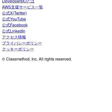
DevelopersIOとは
AWS支援サービス一覧
公式X(Twitter)
公式YouTube
公式Facebook
公式LinkedIn
アクセス情報
プライバシーポリシー
クッキーポリシー
© Classmethod, Inc. All rights reserved.