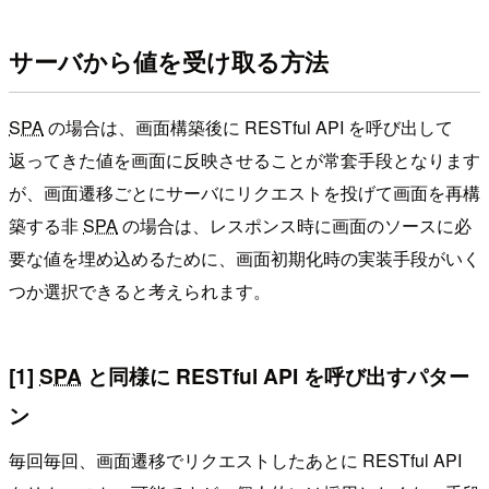
サーバから値を受け取る方法
SPA
の場合は、画面構築後に RESTful API を呼び出して
返ってきた値を画面に反映させることが常套手段となります
が、画面遷移ごとにサーバにリクエストを投げて画面を再構
築する非
SPA
の場合は、レスポンス時に画面のソースに必
要な値を埋め込めるために、画面初期化時の実装手段がいく
つか選択できると考えられます。
[1]
SPA
と同様に RESTful API を呼び出すパター
ン
毎回毎回、画面遷移でリクエストしたあとに RESTful API