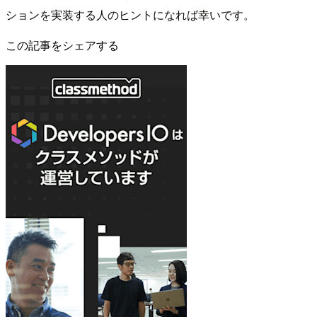
ションを実装する人のヒントになれば幸いです。
この記事をシェアする