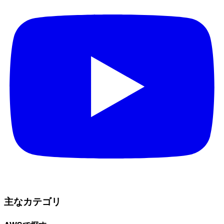
主なカテゴリ