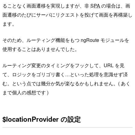
ることなく画面遷移を実現しますが、非
SPA
の場合は、画
面遷移のたびにサーバにリクエストを投げて画面を再構築し
ます。
そのため、ルーティング機能をもつ ngRoute モジュールを
使用することはありませんでした。
ルーティング変更のタイミングをフックして、URL を見
て、ロジックをゴリゴリ書く…といった処理を意識せず済
む。という点では幾分か気が楽なるかもしれません。( あく
まで個人の感想です )
$locationProvider の設定