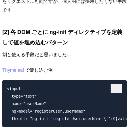
をリクエスト…可能ですが、個人的には採用したくない手段
です。
[2] 各 DOM ごとに ng-init ディレクティブを定義
して値を埋め込むパターン
割と使える手段だと思いました…
Thymeleaf
で流し込む例
<input

  type="text"

  name="userName"

  ng-model="registerUser.userName"
