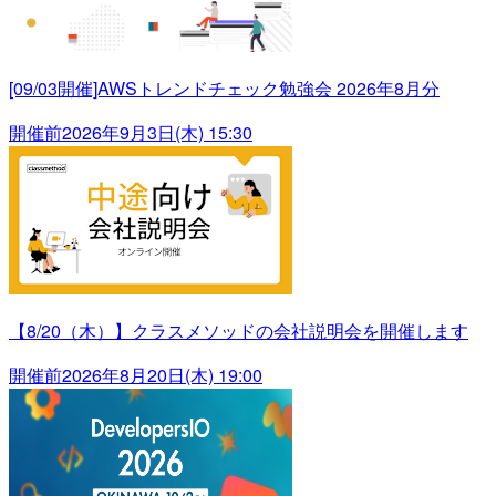
[09/03開催]AWSトレンドチェック勉強会 2026年8月分
開催前
2026年9月3日(木) 15:30
【8/20（木）】クラスメソッドの会社説明会を開催します
開催前
2026年8月20日(木) 19:00