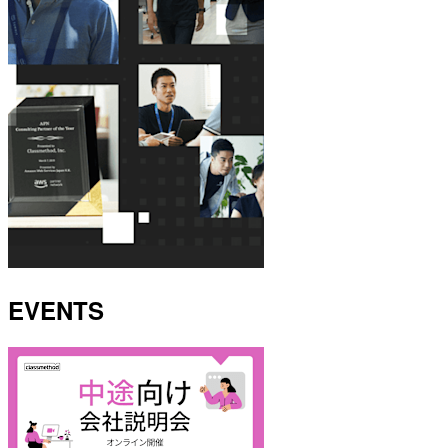
EVENTS