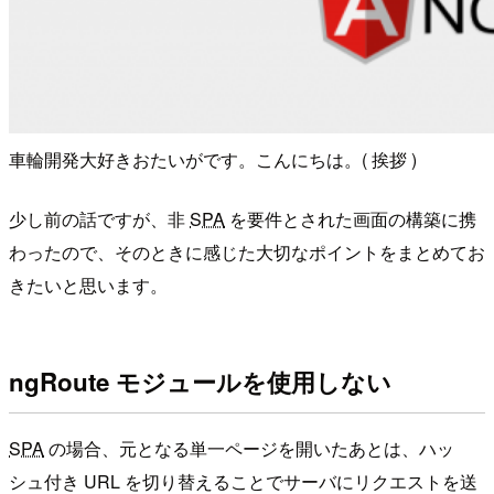
車輪開発大好きおたいがです。こんにちは。( 挨拶 )
少し前の話ですが、非
SPA
を要件とされた画面の構築に携
わったので、そのときに感じた大切なポイントをまとめてお
きたいと思います。
ngRoute モジュールを使用しない
SPA
の場合、元となる単一ページを開いたあとは、ハッ
シュ付き URL を切り替えることでサーバにリクエストを送