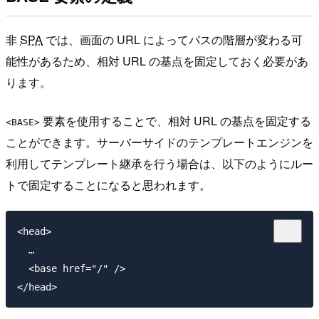
非
SPA
では、画面の URL によってパスの階層が変わる可
能性があるため、相対 URL の基点を固定しておく必要があ
ります。
要素を使用することで、相対 URL の基点を固定する
<BASE>
ことができます。サーバーサイドのテンプレートエンジンを
利用してテンプレート継承を行う場合は、以下のようにルー
トで固定することになると思われます。
<head>

  …

  <base href="/" />
