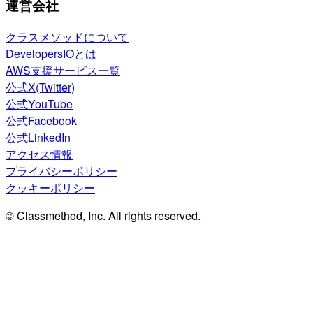
運営会社
クラスメソッドについて
DevelopersIOとは
AWS支援サービス一覧
公式X(Twitter)
公式YouTube
公式Facebook
公式LinkedIn
アクセス情報
プライバシーポリシー
クッキーポリシー
© Classmethod, Inc. All rights reserved.