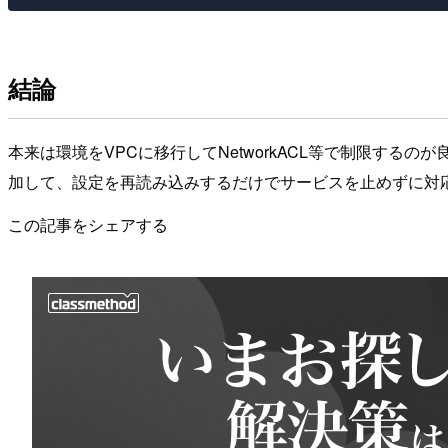
結論
本来は環境をVPCに移行してNetworkACL等で制限する
加して、設定を再読み込みするだけでサービスを止めずに対
この記事をシェアする