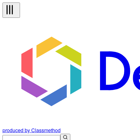
produced by Classmethod