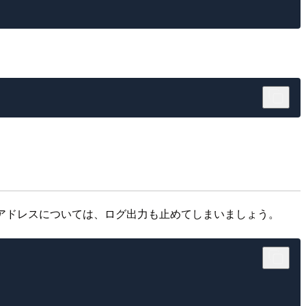
Pアドレスについては、ログ出力も止めてしまいましょう。