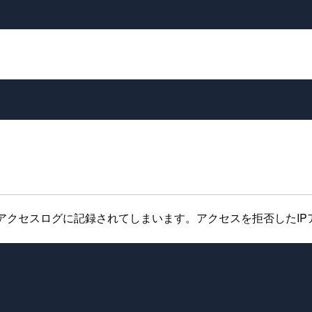
のアクセスログに記録されてしまいます。アクセスを拒否したI