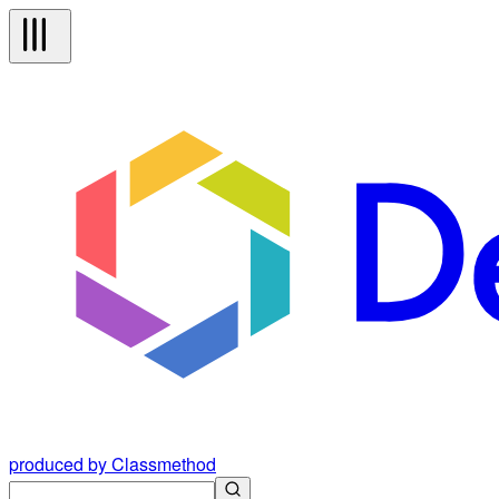
produced by Classmethod