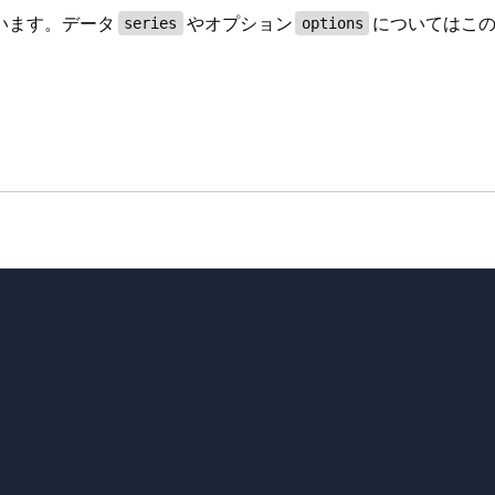
います。データ
やオプション
についてはこの
series
options