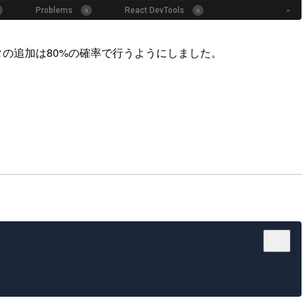
タの追加は80%の確率で行うようにしました。