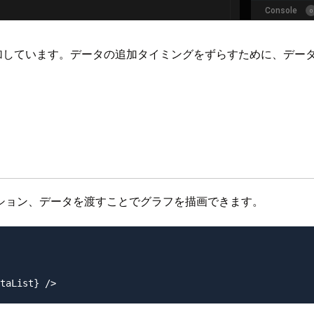
追加しています。データの追加タイミングをずらすために、デー
ション、データを渡すことでグラフを描画できます。