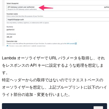
Lambda オーソライザーで URL パラメータを取得し、それ
をレスポンスの API キーに設定するような処理を想定しま
す。
特定ヘッダーからの取得ではないのでリクエストベースの
オーソライザーを想定し、上記ブループリントに以下のハイ
ライト部分の追加・変更を行いました。