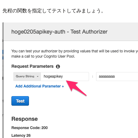
先程の関数を指定してテストしてみましょう。