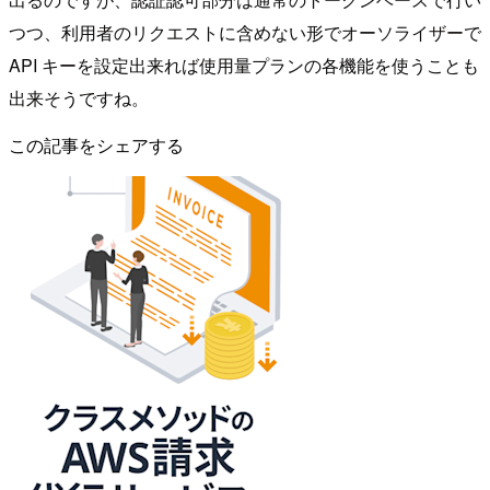
つつ、利用者のリクエストに含めない形でオーソライザーで
API キーを設定出来れば使用量プランの各機能を使うことも
出来そうですね。
この記事をシェアする