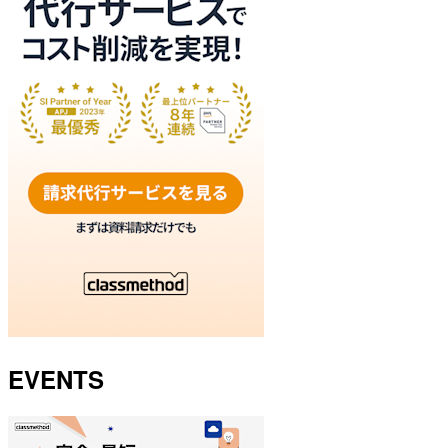
EVENTS