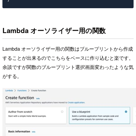
Lambda オーソライザー用の関数
Lambda オーソライザー用の関数はブループリントから作成
することが出来るのでこちらをベースに作り込むと楽です。
余談ですが関数のブループリント選択画面変わったような気
がする。