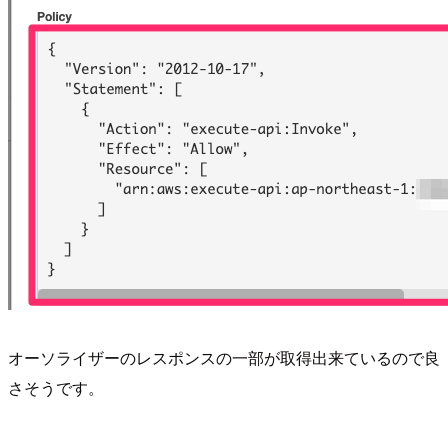
オーソライザーのレスポンスの一部が取得出来ているので良
さそうです。