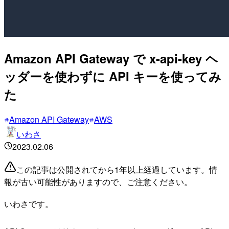
Amazon API Gateway で x-api-key ヘ
ッダーを使わずに API キーを使ってみ
た
Amazon API Gateway
AWS
いわさ
2023.02.06
この記事は公開されてから1年以上経過しています。情
報が古い可能性がありますので、ご注意ください。
いわさです。