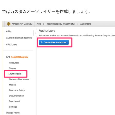
ではカスタムオーソライザーを作成しましょう。