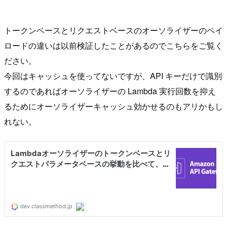
トークンベースとリクエストベースのオーソライザーのペイ
ロードの違いは以前検証したことがあるのでこちらをご覧く
ださい。
今回はキャッシュを使ってないですが、API キーだけで識別
するのであればオーソライザーの Lambda 実行回数を抑え
るためにオーソライザーキャッシュ効かせるのもアリかもし
れない。