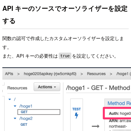
API キーのソースでオーソライザーを設定
する
関数の認可で作成したカスタムオーソライザーを設定しま
す。
また、API キーの必要性は
を設定してください。
true