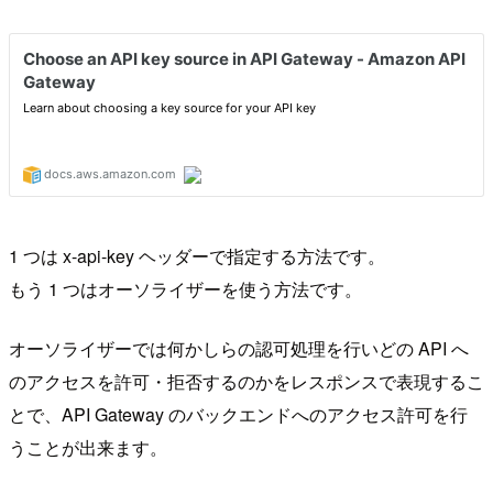
1 つは x-api-key ヘッダーで指定する方法です。
もう 1 つはオーソライザーを使う方法です。
オーソライザーでは何かしらの認可処理を行いどの API へ
のアクセスを許可・拒否するのかをレスポンスで表現するこ
とで、API Gateway のバックエンドへのアクセス許可を行
うことが出来ます。