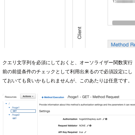
クエリ文字列を必須にしておくと、オーソライザー関数実行
前の前提条件のチェックとして利用出来るので必須設定にし
ておいても良いかもしれませんが、このあたりは任意です。