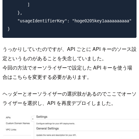
        ]

    },

    "usageIdentifierKey": "hoge0205key1aaaaaaaaaa"

うっかりしていたのですが、API ごとに API キーのソース設
定というものがあることを失念していました。
今回の方法でオーソライザーで設定した API キーを使う場
合はこちらを変更する必要があります。
ヘッダーとオーソライザーの選択肢があるのでここでオーソ
ライザーを選択し、API を再度デプロイしました。