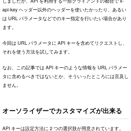
しましたが、API を利用する一部クライアントの都合で x-
api-key ヘッダー以外のヘッダーを使いたかったり、あるい
は URL パラメータなどでのキー指定を行いたい場合があり
ます。
今回は URL パラメータに API キーを含めてリクエストし、
それを使う方法を試してみます。
なお、この記事では API キーのような情報を URL パラメー
タに含めるべきではないとか、そういったところには言及し
ません。
オーソライザーでカスタマイズが出来る
API キーは設定方法に 2 つの選択肢が用意されています。