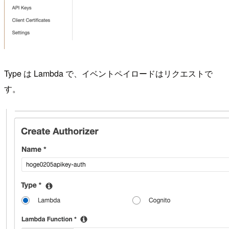
Type は Lambda で、イベントペイロードはリクエストで
す。