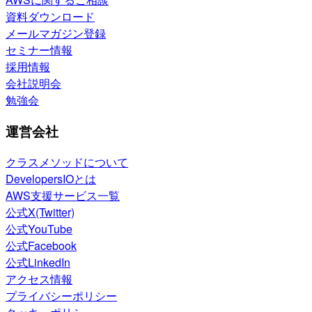
資料ダウンロード
メールマガジン登録
セミナー情報
採用情報
会社説明会
勉強会
運営会社
クラスメソッドについて
DevelopersIOとは
AWS支援サービス一覧
公式X(Twitter)
公式YouTube
公式Facebook
公式LinkedIn
アクセス情報
プライバシーポリシー