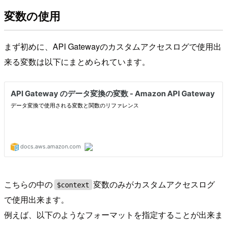
変数の使用
まず初めに、API Gatewayのカスタムアクセスログで使用出
来る変数は以下にまとめられています。
こちらの中の
変数のみがカスタムアクセスログ
$context
で使用出来ます。
例えば、以下のようなフォーマットを指定することが出来ま