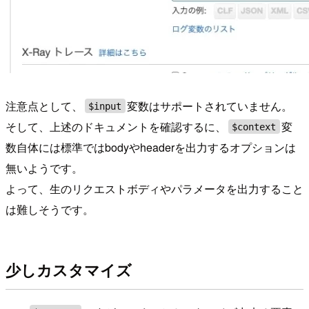
注意点として、
変数はサポートされていません。
$input
そして、上述のドキュメントを確認するに、
変
$context
数自体には標準ではbodyやheaderを出力するオプションは
無いようです。
よって、生のリクエストボディやパラメータを出力すること
は難しそうです。
少しカスタマイズ