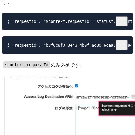
す。
のみ必須です。
$context.requestId