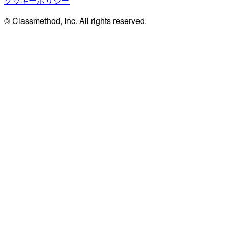
クッキーポリシー
© Classmethod, Inc. All rights reserved.