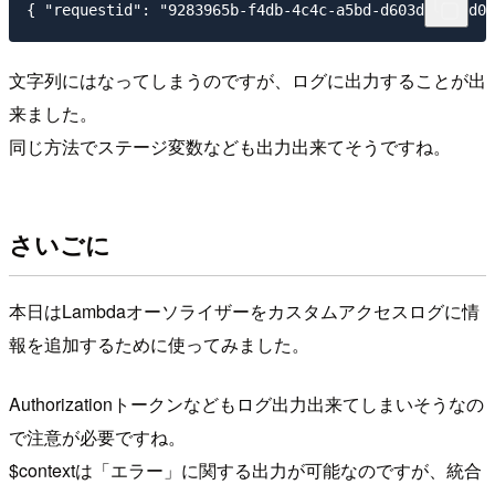
文字列にはなってしまうのですが、ログに出力することが出
来ました。
同じ方法でステージ変数なども出力出来てそうですね。
さいごに
本日はLambdaオーソライザーをカスタムアクセスログに情
報を追加するために使ってみました。
Authorizationトークンなどもログ出力出来てしまいそうなの
で注意が必要ですね。
$contextは「エラー」に関する出力が可能なのですが、統合