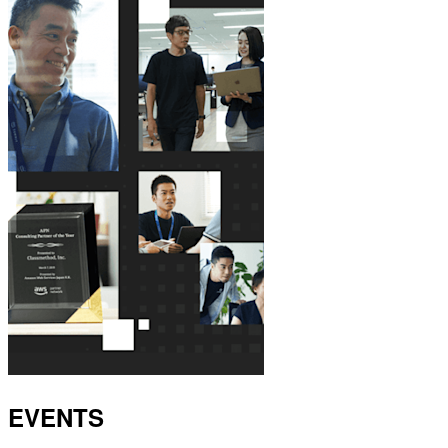
EVENTS