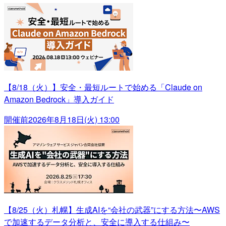
【8/18（火）】安全・最短ルートで始める「Claude on
Amazon Bedrock」導入ガイド
開催前
2026年8月18日(火) 13:00
【8/25（火）札幌】生成AIを“会社の武器”にする方法〜AWS
で加速するデータ分析と、安全に導入する仕組み〜