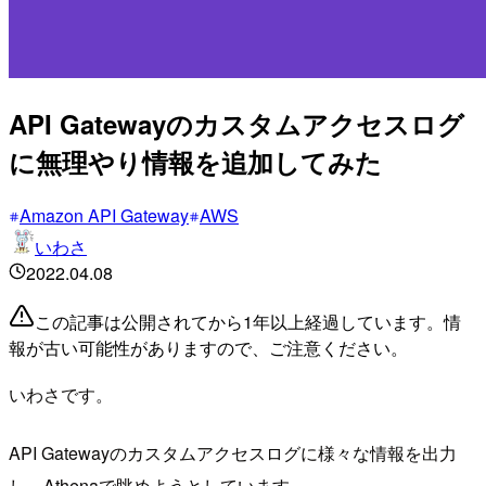
API Gatewayのカスタムアクセスログ
に無理やり情報を追加してみた
Amazon API Gateway
AWS
いわさ
2022.04.08
この記事は公開されてから1年以上経過しています。情
報が古い可能性がありますので、ご注意ください。
いわさです。
API Gatewayのカスタムアクセスログに様々な情報を出力
し、Athenaで眺めようとしています。