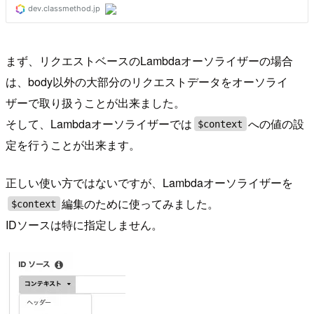
まず、リクエストベースのLambdaオーソライザーの場合
は、body以外の大部分のリクエストデータをオーソライ
ザーで取り扱うことが出来ました。
そして、Lambdaオーソライザーでは
への値の設
$context
定を行うことが出来ます。
正しい使い方ではないですが、Lambdaオーソライザーを
編集のために使ってみました。
$context
IDソースは特に指定しません。