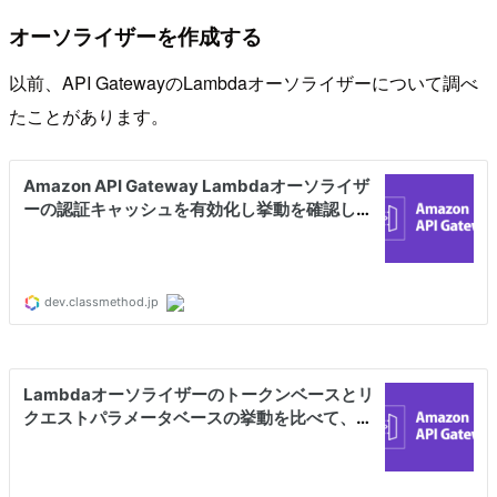
オーソライザーを作成する
以前、API GatewayのLambdaオーソライザーについて調べ
たことがあります。