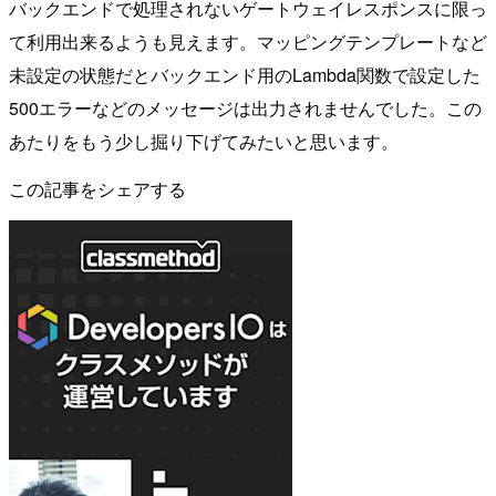
バックエンドで処理されないゲートウェイレスポンスに限っ
て利用出来るようも見えます。マッピングテンプレートなど
未設定の状態だとバックエンド用のLambda関数で設定した
500エラーなどのメッセージは出力されませんでした。この
あたりをもう少し掘り下げてみたいと思います。
この記事をシェアする