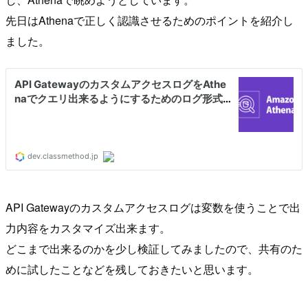
先日はAthenaで正しく認識させるためのポイントを紹介し
ました。
API Gatewayのカスタムアクセスログは変数を使うことで出
力内容をカスタマイズ出来ます。
どこまで出来るのかを少し検証してみましたので、共有のた
めに試したことなどを残しておきたいと思います。