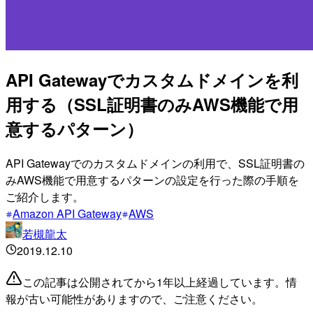
API Gatewayでカスタムドメインを利
用する（SSL証明書のみAWS機能で用
意するパターン）
API Gatewayでのカスタムドメインの利用で、SSL証明書の
みAWS機能で用意するパターンの設定を行った際の手順を
ご紹介します。
Amazon API Gateway
AWS
若槻龍太
2019.12.10
この記事は公開されてから1年以上経過しています。情
報が古い可能性がありますので、ご注意ください。