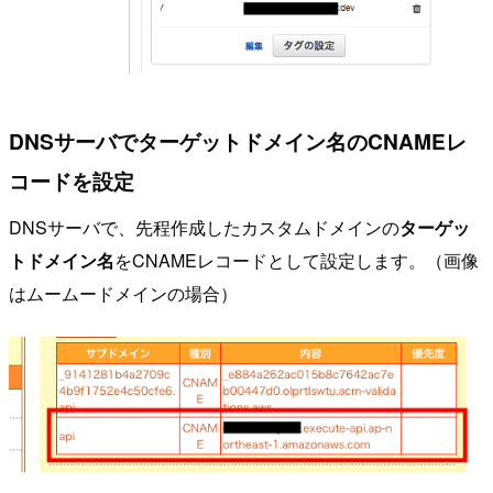
DNSサーバでターゲットドメイン名のCNAMEレ
コードを設定
DNSサーバで、先程作成したカスタムドメインの
ターゲッ
トドメイン名
をCNAMEレコードとして設定します。（画像
はムームードメインの場合）