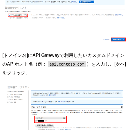
[ドメイン名]にAPI Gatewayで利用したいカスタムドメイン
のAPIホスト名（例：
）を入力し、[次へ]
api.contoso.com
をクリック。