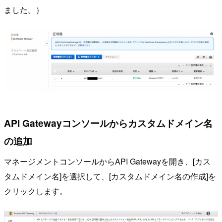
ました。）
API Gatewayコンソールからカスタムドメイン名
の追加
マネージメントコンソールからAPI Gatewayを開き、[カス
タムドメイン名]を選択して、[カスタムドメイン名の作成]を
クリックします。