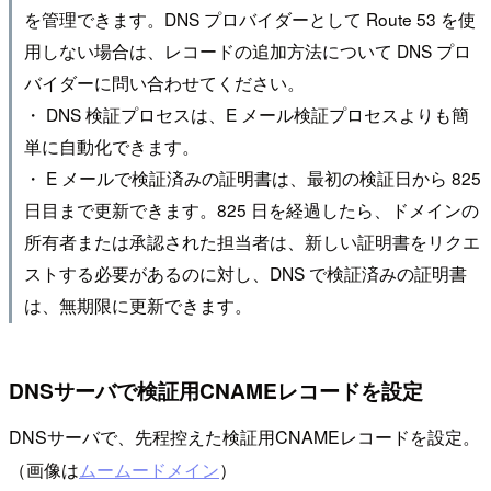
を管理できます。DNS プロバイダーとして Route 53 を使
用しない場合は、レコードの追加方法について DNS プロ
バイダーに問い合わせてください。
・ DNS 検証プロセスは、E メール検証プロセスよりも簡
単に自動化できます。
・ E メールで検証済みの証明書は、最初の検証日から 825
日目まで更新できます。825 日を経過したら、ドメインの
所有者または承認された担当者は、新しい証明書をリクエ
ストする必要があるのに対し、DNS で検証済みの証明書
は、無期限に更新できます。
DNSサーバで検証用CNAMEレコードを設定
DNSサーバで、先程控えた検証用CNAMEレコードを設定。
（画像は
ムームードメイン
）