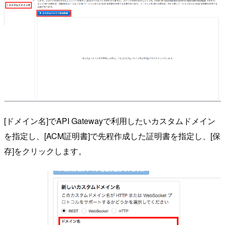
[ドメイン名]でAPI Gatewayで利用したいカスタムドメイン
を指定し、[ACM証明書]で先程作成した証明書を指定し、[保
存]をクリックします。