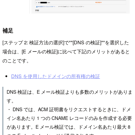
補足
[ステップ 2: 検証方法の選択]で**[DNS の検証]**を選択した
場合は、[E メールの検証]に比べて下記のメリットがあると
のことです。
DNS を使用したドメインの所有権の検証
DNS 検証は、E メール検証よりも多数のメリットがありま
す。
・ DNS では、ACM 証明書をリクエストするときに、ドメ
イン名あたり 1 つの CNAME レコードのみを作成する必要
があります。E メール検証では、ドメイン名あたり最大 8