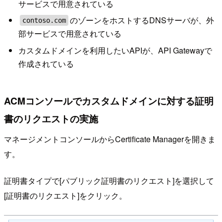
サービスで用意されている
のゾーンをホストするDNSサーバが、外
contoso.com
部サービスで用意されている
カスタムドメインを利用したいAPIが、API Gatewayで
作成されている
ACMコンソールでカスタムドメインに対する証明
書のリクエストの実施
マネージメントコンソールからCertificate Managerを開きま
す。
証明書タイプで[パブリック証明書のリクエスト]を選択して
[証明書のリクエスト]をクリック。