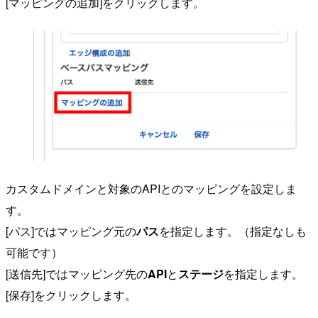
[マッピングの追加]をクリックします。
カスタムドメインと対象のAPIとのマッピングを設定しま
す。
[パス]ではマッピング元の
パス
を指定します。（指定なしも
可能です）
[送信先]ではマッピング先の
API
と
ステージ
を指定します。
[保存]をクリックします。