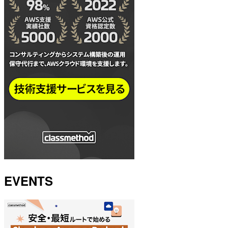
EVENTS