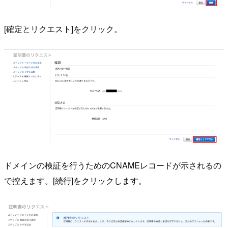
[確定とリクエスト]をクリック。
ドメインの検証を行うためのCNAMEレコードが示されるの
で控えます。[続行]をクリックします。