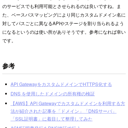
のサービスでも利用可能とさせられるのは良いですね。ま
た、ベースパスマッピングにより同じカスタムドメイン名に
対してパスごとに異なるAPIやステージを割り当られるよう
になるというのは使い所がありそうです。参考になれば幸い
です。
参考
API GatewayをカスタムドメインでHTTPS化する
DNS を使用したドメインの所有権の検証
【AWS】API Gatewayでカスタムドメインを利用する方
法が紹介された記事を「ドメイン」「DNSサーバ」
「SSL証明書」に着目して整理してみた