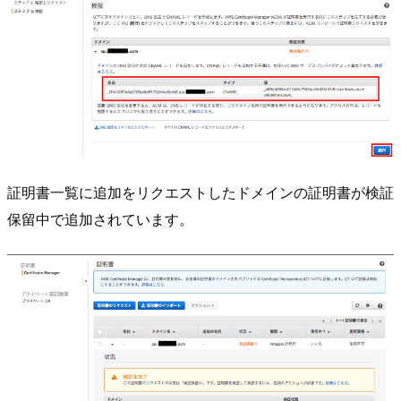
証明書一覧に追加をリクエストしたドメインの証明書が検証
保留中で追加されています。