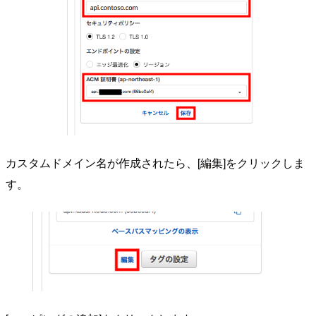
カスタムドメイン名が作成されたら、[編集]をクリックしま
す。