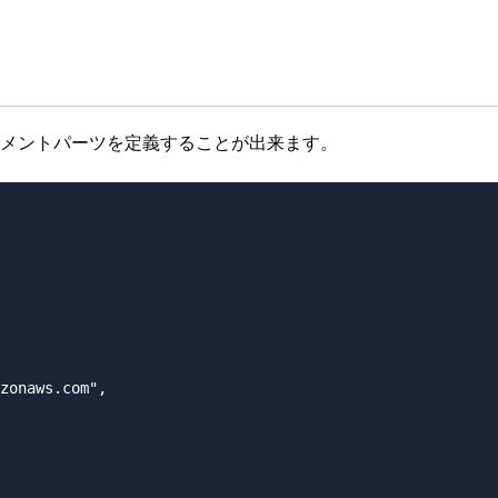
ュメントパーツを定義することが出来ます。
zonaws.com",
