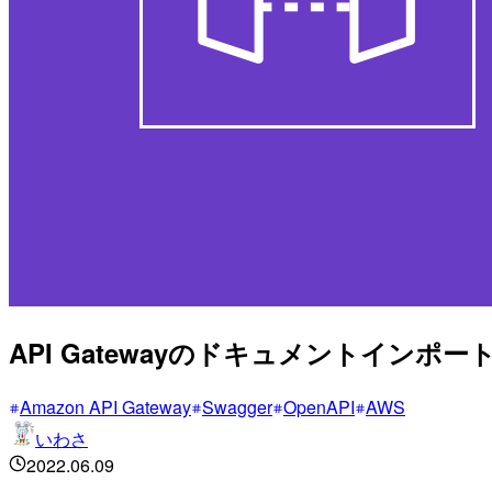
API Gatewayのドキュメントイ
Amazon API Gateway
Swagger
OpenAPI
AWS
いわさ
2022.06.09