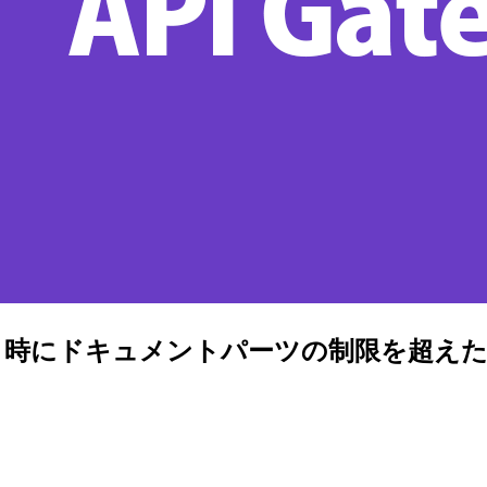
ンポート時にドキュメントパーツの制限を超え