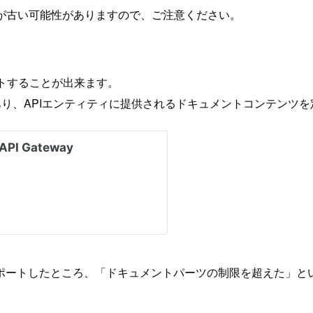
が古い可能性がありますので、ご注意ください。
インポートすることが出来ます。
あり、APIエンティティに提供されるドキュメントコンテンツ
ポートしたところ、「ドキュメントパーツの制限を超えた」と
。