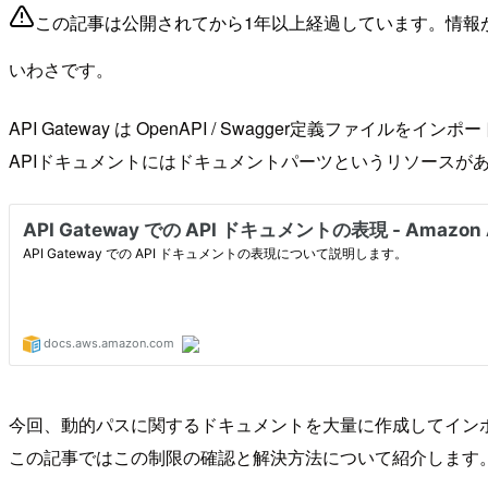
この記事は公開されてから1年以上経過しています。情報
いわさです。
API Gateway は OpenAPI / Swagger定義ファイルを
APIドキュメントにはドキュメントパーツというリソースが
今回、動的パスに関するドキュメントを大量に作成してイン
この記事ではこの制限の確認と解決方法について紹介します