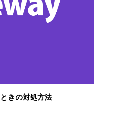
たときの対処方法