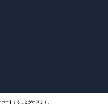
をインポートすることが出来ます。