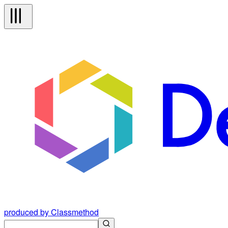
produced by Classmethod