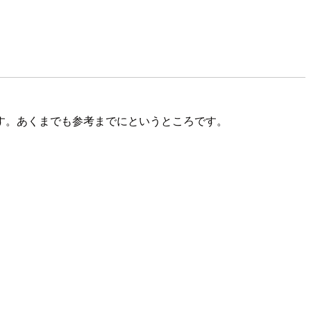
す。あくまでも参考までにというところです。