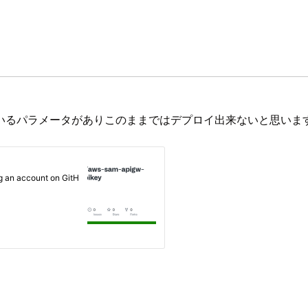
いるパラメータがありこのままではデプロイ出来ないと思いま