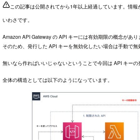
この記事は公開されてから1年以上経過しています。情報
いわさです。
Amazon API Gateway の API キーには有効期限の概念が
そのため、発行した API キーを無効化したい場合は手動で
無いなら作ればいいじゃないということで今回は API キ
全体の構造としては以下のようになっています。