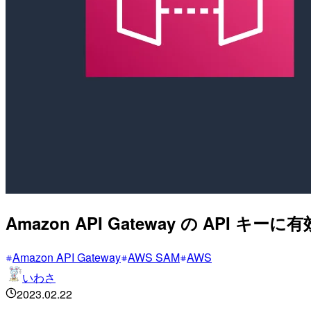
Amazon API Gateway の API 
Amazon API Gateway
AWS SAM
AWS
いわさ
2023.02.22