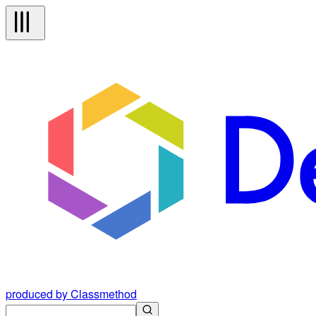
produced by Classmethod