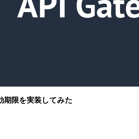
キーに有効期限を実装してみた