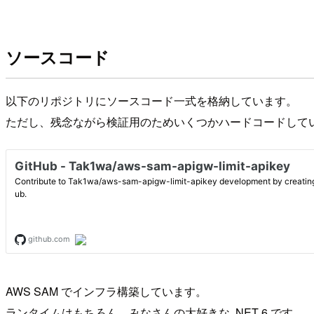
ソースコード
以下のリポジトリにソースコード一式を格納しています。
ただし、残念ながら検証用のためいくつかハードコードして
AWS SAM でインフラ構築しています。
ランタイムはもちろん、みなさんの大好きな .NET 6 です。