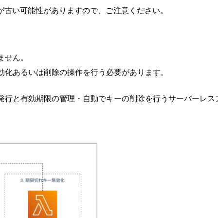
が古い可能性がありますので、ご注意ください。
ありません。
無効化あるいは削除の操作を行う必要があります。
ーの発行と有効期限の管理・自動でキーの削除を行うサーバーレ