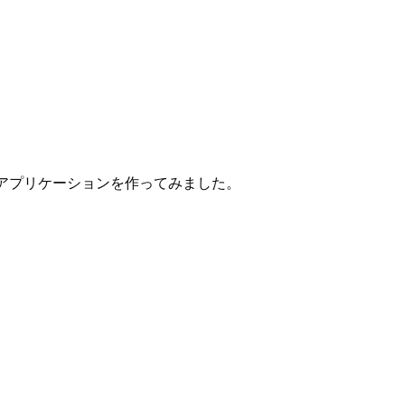
スアプリケーションを作ってみました。